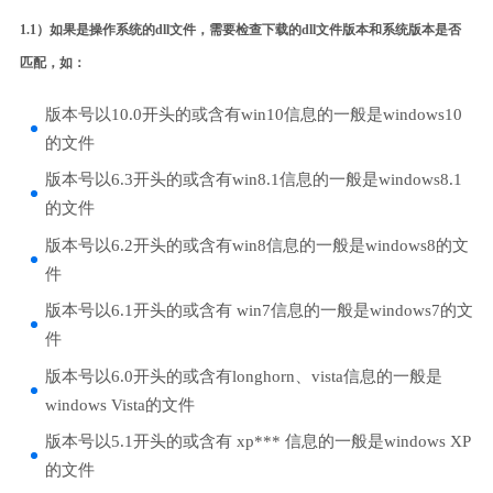
1.1）如果是操作系统的dll文件，需要检查下载的dll文件版本和系统版本是否
匹配，如：
版本号以10.0开头的或含有win10信息的一般是windows10
的文件
版本号以6.3开头的或含有win8.1信息的一般是windows8.1
的文件
版本号以6.2开头的或含有win8信息的一般是windows8的文
件
版本号以6.1开头的或含有 win7信息的一般是windows7的文
件
版本号以6.0开头的或含有longhorn、vista信息的一般是
windows Vista的文件
版本号以5.1开头的或含有 xp*** 信息的一般是windows XP
的文件