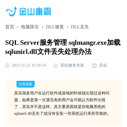
首页
电脑医生
DLL修复
DLL丢失
SQL Server服务管理 sqlmangr.exe加载
sqlunirl.dll文件丢失处理办法
2023-11-22 16:59:54
系统修复专家
原创
文章摘要
其实很多用户在运行软件或游戏的时候就出现过这种问
题，如果是第一次遇见有的用户会可能认为软件出错
了，其实并不是这样。其主要原因就是你电脑系统的
sqlunirl.dll丢失了或没有安装一些系统运行库所导致的。