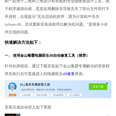
的一款用于二维和三维设计和草图的专业级图形设计工具。由
于程序漏洞出错，恶意应用删除等导致丢失了部分文件而打不
开进程，出现提示"无法启动此程序，因为计算机中丢失
zybase.dll。尝试重新安装该程序以解决此问题。"是很多小伙
伴出现的问题。
快速解决方法如下：
一、 使用金山毒霸
电脑医生
dll自动修复工具（推荐）
针对此类错误，通过下载安装如下金山毒霸专属解决的安装程
序在执行后可直接进入到电脑医生
dll修复
界面。
安装完成自动进入如下界面