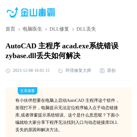
首页
电脑医生
DLL修复
DLL丢失
AutoCAD 主程序 acad.exe系统错误
zybase.dll丢失如何解决
2023-12-08 16:01:15
环境修复大师
原创
文章摘要
有小伙伴想要在电脑上启动AutoCAD 主程序这个软件，
发现打不开，电脑提示无法定位程序输入点于动态链接
库,或者弹窗提示系统错误。这个是什么意思呢？下面小
编就给大家分享下程序无法找到入口与动态链接库DLL
丢失的原因和解决方法。