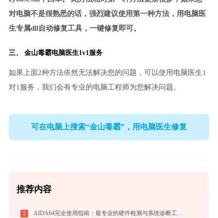
对电脑不是很熟悉的话，强烈建议使用第一种方法，用电脑医
生专属dll自动修复工具，一键修复即可。
三、
金山毒霸电脑医生
1v1服务
如果上面2种方法依然无法解决您的问题，可以使用电脑医生1
对1服务，我们会有专业的电脑工程师为您解决问题。
可在电脑上搜索“金山毒霸”，用电脑医生修复
推荐内容
1
AIDA64完全使用指南：最专业的硬件检测与系统诊断工具从入门到精通（2026最新）