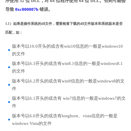
序使用 32 位 DLL，对 64 位程序使用 64 位 DLL。否则可能会
导致
0xc000007b
错误。
1.1）如果是操作系统的dll文件，需要检查下载的dll文件版本和系统版本是否
匹配，如：
版本号以10.0开头的或含有win10信息的一般是windows10
的文件
版本号以6.3开头的或含有win8.1信息的一般是windows8.1
的文件
版本号以6.2开头的或含有win8信息的一般是windows8的文
件
版本号以6.1开头的或含有 win7信息的一般是windows7的文
件
版本号以6.0开头的或含有longhorn、vista信息的一般是
windows Vista的文件