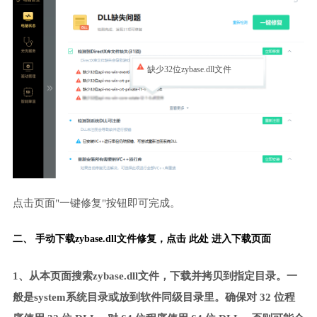
缺少32位zybase.dll文件
点击页面"一键修复"按钮即可完成。
二、 手动下载zybase.dll文件修复，
点击 此处 进入下载页面
1、从本页面搜索zybase.dll文件，下载并拷贝到指定目录。一
般是system系统目录或放到软件同级目录里。确保对 32 位程