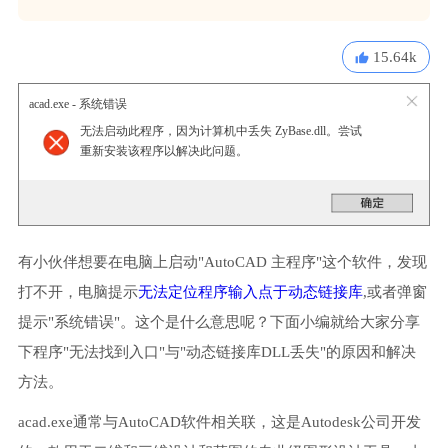
15.64k
acad.exe - 系统错误
无法启动此程序，因为计算机中丢失 ZyBase.dll。尝试
重新安装该程序以解决此问题。
有小伙伴想要在电脑上启动"AutoCAD 主程序"这个软件，发现
打不开，电脑提示
无法定位程序输入点于动态链接库
,或者弹窗
提示"系统错误"。这个是什么意思呢？下面小编就给大家分享
下程序"无法找到入口"与"动态链接库DLL丢失"的原因和解决
方法。
acad.exe通常与AutoCAD软件相关联，这是Autodesk公司开发