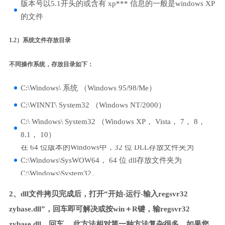
版本号以5.1开头的或含有 xp*** 信息的一般是windows XP
的文件
1.2）系统文件存放目录
不同操作系统，存放目录如下：
C:\Windows\ 系统 （Windows 95/98/Me）
C:\WINNT\ System32 （Windows NT/2000）
C:\ Windows\ System32 （Windows XP， Vista， 7， 8，
8.1， 10）
在 64 位版本的Windows中，32 位 DLL存放文件夹为
C:\Windows\SysWOW64， 64 位 dll存放文件夹为
C:\Windows\System32。
2、dll文件拷贝完成后，打开“开始-运行-输入regsvr32
zybase.dll”，回车即可解决或按win＋R键，输regsvr32
zybase.dll，回车。 此方法相对第一种方法复杂很多，如果您