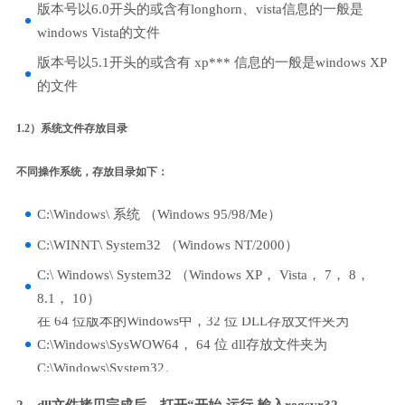
版本号以6.0开头的或含有longhorn、vista信息的一般是
windows Vista的文件
版本号以5.1开头的或含有 xp*** 信息的一般是windows XP
的文件
1.2）系统文件存放目录
不同操作系统，存放目录如下：
C:\Windows\ 系统 （Windows 95/98/Me）
C:\WINNT\ System32 （Windows NT/2000）
C:\ Windows\ System32 （Windows XP， Vista， 7， 8，
8.1， 10）
在 64 位版本的Windows中，32 位 DLL存放文件夹为
C:\Windows\SysWOW64， 64 位 dll存放文件夹为
C:\Windows\System32。