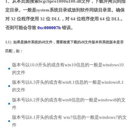
1、从本页面搜索bcgcbpro1800u100.dll文件，下载并拷贝到指
定目录。一般是system系统目录或放到软件同级目录里。确保
对 32 位程序使用 32 位 DLL，对 64 位程序使用 64 位 DLL。
否则可能会导致
0xc000007b
错误。
1.1）如果是操作系统的dll文件，需要检查下载的dll文件版本和系统版本是否
匹配，如：
版本号以10.0开头的或含有win10信息的一般是windows10
的文件
版本号以6.3开头的或含有win8.1信息的一般是windows8.1
的文件
版本号以6.2开头的或含有win8信息的一般是windows8的文
件
版本号以6.1开头的或含有 win7信息的一般是windows7的文
件