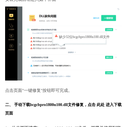
缺少32位bcgcbpro1800u100.dll文件
点击页面"一键修复"按钮即可完成。
二、 手动下载bcgcbpro1800u100.dll文件修复，
点击 此处 进入下载
页面