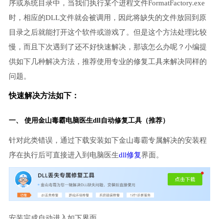
序或系统目录中，当我们执行某个进程文件FormatFactory.exe
时，相应的DLL文件就会被调用，因此将缺失的文件放回到原
目录之后就能打开这个软件或游戏了。但是这个方法处理比较
慢，而且下次遇到了还不好快速解决，那该怎么办呢？小编提
供如下几种解决方法，推荐使用专业的修复工具来解决同样的
问题。
快速解决方法如下：
一、 使用金山毒霸
电脑医生
dll自动修复工具（推荐）
针对此类错误，通过下载安装如下金山毒霸专属解决的安装程
序在执行后可直接进入到电脑医生
dll修复
界面。
安装完成自动进入如下界面