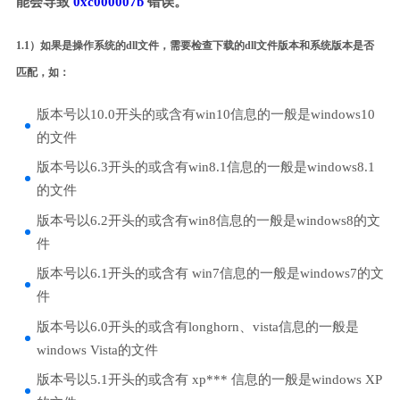
能会导致
0xc000007b
错误。
1.1）如果是操作系统的dll文件，需要检查下载的dll文件版本和系统版本是否
匹配，如：
版本号以10.0开头的或含有win10信息的一般是windows10
的文件
版本号以6.3开头的或含有win8.1信息的一般是windows8.1
的文件
版本号以6.2开头的或含有win8信息的一般是windows8的文
件
版本号以6.1开头的或含有 win7信息的一般是windows7的文
件
版本号以6.0开头的或含有longhorn、vista信息的一般是
windows Vista的文件
版本号以5.1开头的或含有 xp*** 信息的一般是windows XP