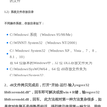
的文件
1.2）系统文件存放目录
不同操作系统，存放目录如下：
C:\Windows\ 系统 （Windows 95/98/Me）
C:\WINNT\ System32 （Windows NT/2000）
C:\ Windows\ System32 （Windows XP， Vista， 7， 8，
8.1， 10）
在 64 位版本的Windows中，32 位 DLL存放文件夹为
C:\Windows\SysWOW64， 64 位 dll存放文件夹为
C:\Windows\System32。
2、dll文件拷贝完成后，打开“开始-运行-输入regsvr32
libifcoremdd.dll”，回车即可解决或按win＋R键，输regsvr32
libifcoremdd.dll，回车。 此方法相对第一种方法复杂很多，如
果您对电脑不是很熟悉的话，强烈建议使用第一种方法，用电