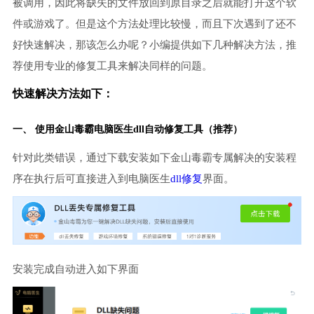
被调用，因此将缺失的文件放回到原目录之后就能打开这个软
件或游戏了。但是这个方法处理比较慢，而且下次遇到了还不
好快速解决，那该怎么办呢？小编提供如下几种解决方法，推
荐使用专业的修复工具来解决同样的问题。
快速解决方法如下：
一、 使用金山毒霸
电脑医生
dll自动修复工具（推荐）
针对此类错误，通过下载安装如下金山毒霸专属解决的安装程
序在执行后可直接进入到电脑医生
dll修复
界面。
安装完成自动进入如下界面