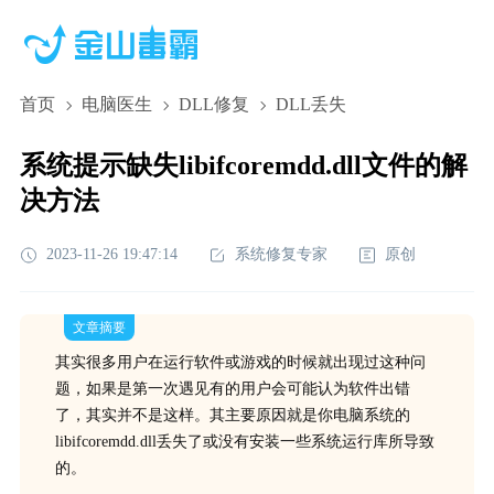
首页
电脑医生
DLL修复
DLL丢失
系统提示缺失libifcoremdd.dll文件的解
决方法
2023-11-26 19:47:14
系统修复专家
原创
文章摘要
其实很多用户在运行软件或游戏的时候就出现过这种问
题，如果是第一次遇见有的用户会可能认为软件出错
了，其实并不是这样。其主要原因就是你电脑系统的
libifcoremdd.dll丢失了或没有安装一些系统运行库所导致
的。