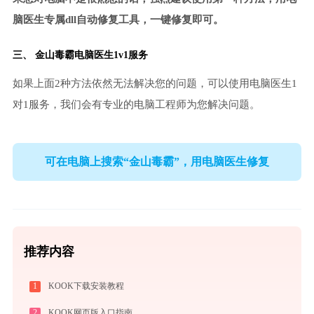
脑医生专属dll自动修复工具，一键修复即可。
三、
金山毒霸电脑医生
1v1服务
如果上面2种方法依然无法解决您的问题，可以使用电脑医生1
对1服务，我们会有专业的电脑工程师为您解决问题。
可在电脑上搜索“金山毒霸”，用电脑医生修复
推荐内容
1
KOOK下载安装教程
2
KOOK网页版入口指南