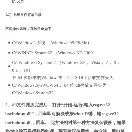
的文件
1.2）系统文件存放目录
不同操作系统，存放目录如下：
C:\Windows\ 系统 （Windows 95/98/Me）
C:\WINNT\ System32 （Windows NT/2000）
C:\ Windows\ System32 （Windows XP， Vista， 7， 8，
8.1， 10）
在 64 位版本的Windows中，32 位 DLL存放文件夹为
C:\Windows\SysWOW64， 64 位 dll存放文件夹为
C:\Windows\System32。
2、dll文件拷贝完成后，打开“开始-运行-输入regsvr32
borlndmm.dll”，回车即可解决或按win＋R键，输regsvr32
borlndmm.dll，回车。 此方法相对第一种方法复杂很多，如果
您对电脑不是很熟悉的话，强烈建议使用第一种方法，用电脑