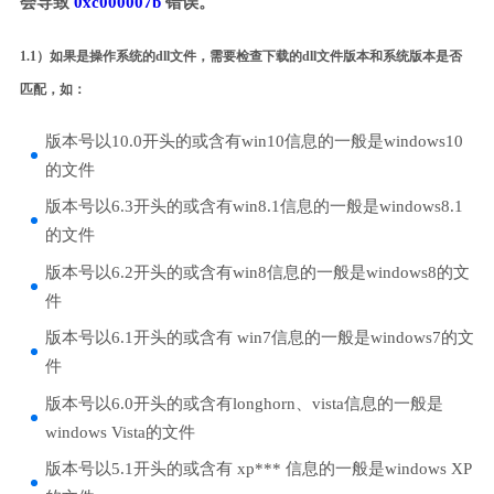
会导致
0xc000007b
错误。
1.1）如果是操作系统的dll文件，需要检查下载的dll文件版本和系统版本是否
匹配，如：
版本号以10.0开头的或含有win10信息的一般是windows10
的文件
版本号以6.3开头的或含有win8.1信息的一般是windows8.1
的文件
版本号以6.2开头的或含有win8信息的一般是windows8的文
件
版本号以6.1开头的或含有 win7信息的一般是windows7的文
件
版本号以6.0开头的或含有longhorn、vista信息的一般是
windows Vista的文件
版本号以5.1开头的或含有 xp*** 信息的一般是windows XP