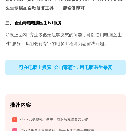
医生专属dll自动修复工具，一键修复即可。
三、
金山毒霸电脑医生
1v1服务
如果上面2种方法依然无法解决您的问题，可以使用电脑医生1
对1服务，我们会有专业的电脑工程师为您解决问题。
可在电脑上搜索“金山毒霸”，用电脑医生修复
推荐内容
1
iTools安装教程：新手下载安装完整图文步骤
2
炉石传说盒子安装教程：新手下载安装完整指南