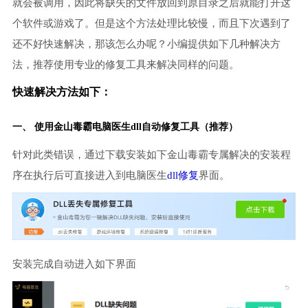
就会被调用，因此将缺失的文件放回到原目录之后就能打开这
个软件或游戏了。但是这个方法处理比较慢，而且下次遇到了
还不好快速解决，那该怎么办呢？小编提供如下几种解决方
法，推荐使用专业的修复工具来解决同样的问题。
快速解决方法如下：
一、 使用金山毒霸
电脑医生
dll自动修复工具（推荐）
针对此类错误，通过下载安装如下金山毒霸专属解决的安装程
序在执行后可直接进入到电脑医生
dll修复
界面。
安装完成自动进入如下界面