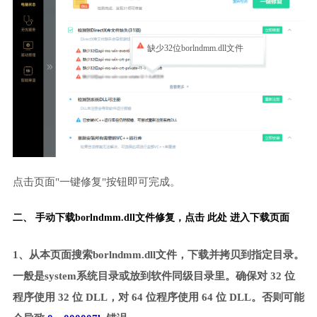
缺少32位borlndmm.dll文件
点击页面"一键修复"按钮即可完成。
二、 手动下载borlndmm.dll文件修复，
点击 此处 进入下载页面
1、从本页面搜索borlndmm.dll文件，下载并拷贝到指定目录。
一般是system系统目录或放到软件同级目录里。确保对 32 位
程序使用 32 位 DLL，对 64 位程序使用 64 位 DLL。否则可能