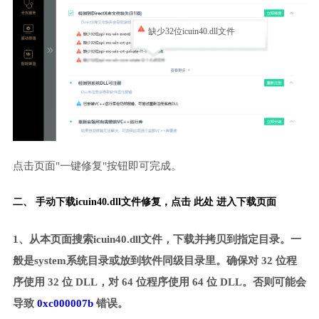
缺少32位icuin40.dll文件
点击页面"一键修复"按钮即可完成。
二、 手动下载icuin40.dll文件修复，
点击 此处 进入下载页面
1、从本页面搜索icuin40.dll文件，下载并拷贝到指定目录。一
般是system系统目录或放到软件同级目录里。确保对 32 位程
序使用 32 位 DLL，对 64 位程序使用 64 位 DLL。否则可能会
导致
0xc000007b
错误。