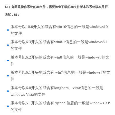
1.1）如果是操作系统的dll文件，需要检查下载的dll文件版本和系统版本是否
匹配，如：
版本号以10.0开头的或含有win10信息的一般是windows10
的文件
版本号以6.3开头的或含有win8.1信息的一般是windows8.1
的文件
版本号以6.2开头的或含有win8信息的一般是windows8的文
件
版本号以6.1开头的或含有 win7信息的一般是windows7的文
件
版本号以6.0开头的或含有longhorn、vista信息的一般是
windows Vista的文件
版本号以5.1开头的或含有 xp*** 信息的一般是windows XP
的文件