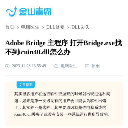
首页
电脑医生
DLL修复
DLL丢失
Adobe Bridge 主程序 打开Bridge.exe找
不到icuin40.dll怎么办
2023-11-28 16:55:49
电脑医生
原创
文章摘要
其实很多用户在运行软件或游戏的时候就出现过这种问
题，如果是第一次遇见有的用户会可能认为软件出错
了，其实并不是这样。其主要原因就是你电脑系统的
icuin40.dll丢失了或没有安装一些系统运行库所导致的。