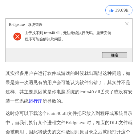
19.69k
Bridge.exe - 系统错误
由于找不到 icuin40.dll，无法继续执行代码。重新安装
程序可能会解决此问题。
其实很多用户在运行软件或游戏的时候就出现过这种问题，如
果是第一次遇见有的用户会可能认为软件出错了，其实并不是
这样。其主要原因就是你电脑系统的icuin40.dll丢失了或没有安
装一些系统
运行库
所导致的。
这时你可以下载这个icuin40.dll文件把它放入到程序或系统目录
中，当我们执行某个进程文件Bridge.exe时，相应的DLL文件就
会被调用，因此将缺失的文件放回到原目录之后就能打开这个