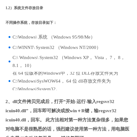
1.2）系统文件存放目录
不同操作系统，存放目录如下：
C:\Windows\ 系统 （Windows 95/98/Me）
C:\WINNT\ System32 （Windows NT/2000）
C:\ Windows\ System32 （Windows XP， Vista， 7， 8，
8.1， 10）
在 64 位版本的Windows中，32 位 DLL存放文件夹为
C:\Windows\SysWOW64， 64 位 dll存放文件夹为
C:\Windows\System32。
2、dll文件拷贝完成后，打开“开始-运行-输入regsvr32
icuin40.dll”，回车即可解决或按win＋R键，输regsvr32
icuin40.dll，回车。 此方法相对第一种方法复杂很多，如果您
对电脑不是很熟悉的话，强烈建议使用第一种方法，用电脑医