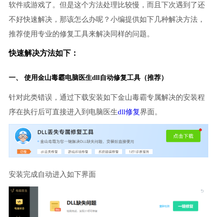
软件或游戏了。但是这个方法处理比较慢，而且下次遇到了还
不好快速解决，那该怎么办呢？小编提供如下几种解决方法，
推荐使用专业的修复工具来解决同样的问题。
快速解决方法如下：
一、 使用金山毒霸
电脑医生
dll自动修复工具（推荐）
针对此类错误，通过下载安装如下金山毒霸专属解决的安装程
序在执行后可直接进入到电脑医生
dll修复
界面。
安装完成自动进入如下界面