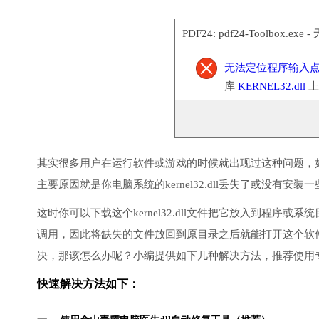
PDF24: pdf24-Toolbox.ex
无法定位程序输入
库
KERNEL32.dll
上
其实很多用户在运行软件或游戏的时候就出现过这种问题，
主要原因就是你电脑系统的kernel32.dll丢失了或没有安装
这时你可以下载这个kernel32.dll文件把它放入到程序或系
调用，因此将缺失的文件放回到原目录之后就能打开这个软
决，那该怎么办呢？小编提供如下几种解决方法，推荐使用
快速解决方法如下：