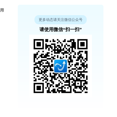
使用
更多动态请关注微信公众号
请使用微信“扫一扫”