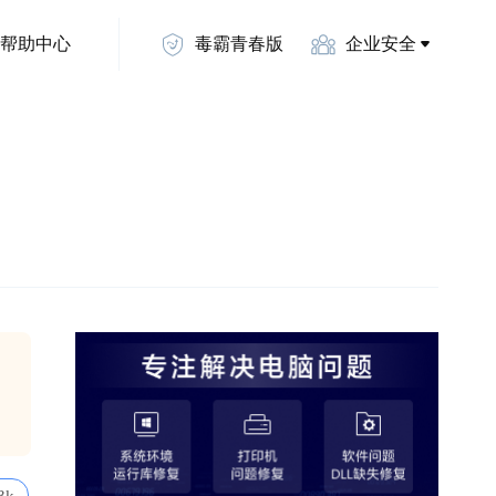
帮助中心
毒霸青春版
企业安全