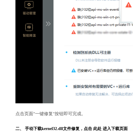
点击页面"一键修复"按钮即可完成。
二、 手动下载kernel32.dll文件修复，
点击 此处 进入下载页面