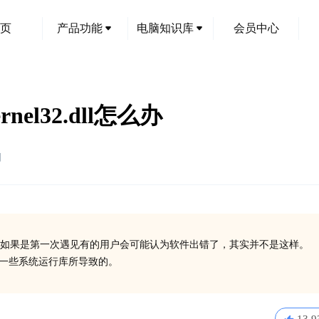
页
产品功能
电脑知识库
会员中心
rnel32.dll怎么办
创
如果是第一次遇见有的用户会可能认为软件出错了，其实并不是这样。
有安装一些系统运行库所导致的。