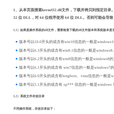
1、从本页面搜索kernel32.dll文件，下载并拷贝到指定目
32 位 DLL，对 64 位程序使用 64 位 DLL。否则可能会导
1.1）如果是操作系统的dll文件，需要检查下载的dll文件版本和系统版本
版本号以10.0开头的或含有win10信息的一般是windows
版本号以6.3开头的或含有win8.1信息的一般是windows8
版本号以6.2开头的或含有win8信息的一般是windows8
版本号以6.1开头的或含有 win7信息的一般是windows7
版本号以6.0开头的或含有longhorn、vista信息的一般是win
版本号以5.1开头的或含有 xp*** 信息的一般是windows
1.2）系统文件存放目录
不同操作系统，存放目录如下：