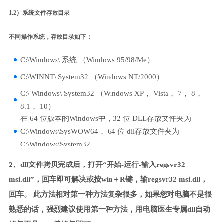
1.2）系统文件存放目录
不同操作系统，存放目录如下：
C:\Windows\ 系统 （Windows 95/98/Me）
C:\WINNT\ System32 （Windows NT/2000）
C:\ Windows\ System32 （Windows XP， Vista， 7， 8，
8.1， 10）
在 64 位版本的Windows中，32 位 DLL存放文件夹为
C:\Windows\SysWOW64， 64 位 dll存放文件夹为
C:\Windows\System32。
2、dll文件拷贝完成后，打开“开始-运行-输入regsvr32
msi.dll”，回车即可解决或按win＋R键，输regsvr32 msi.dll，
回车。 此方法相对第一种方法复杂很多，如果您对电脑不是很
熟悉的话，强烈建议使用第一种方法，用电脑医生专属dll自动