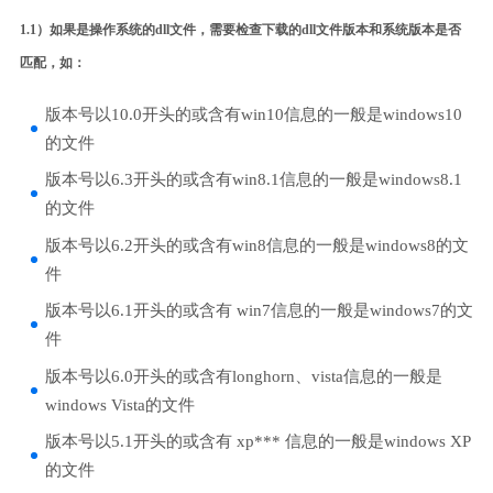
1.1）如果是操作系统的dll文件，需要检查下载的dll文件版本和系统版本是否
匹配，如：
版本号以10.0开头的或含有win10信息的一般是windows10
的文件
版本号以6.3开头的或含有win8.1信息的一般是windows8.1
的文件
版本号以6.2开头的或含有win8信息的一般是windows8的文
件
版本号以6.1开头的或含有 win7信息的一般是windows7的文
件
版本号以6.0开头的或含有longhorn、vista信息的一般是
windows Vista的文件
版本号以5.1开头的或含有 xp*** 信息的一般是windows XP
的文件