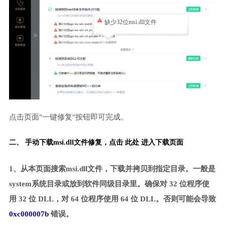
缺少32位msi.dll文件
点击页面"一键修复"按钮即可完成。
二、 手动下载msi.dll文件修复，
点击 此处 进入下载页面
1、从本页面搜索msi.dll文件，下载并拷贝到指定目录。一般是
system系统目录或放到软件同级目录里。确保对 32 位程序使
用 32 位 DLL，对 64 位程序使用 64 位 DLL。否则可能会导致
0xc000007b
错误。