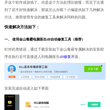
开这个软件或游戏了。但是这个方法处理比较慢，而且下次遇
到了还不好快速解决，那该怎么办呢？小编提供如下几种解决
方法，推荐使用专业的修复工具来解决同样的问题。
快速解决方法如下：
一、 使用金山毒霸
电脑医生
dll自动修复工具（推荐）
针对此类错误，通过下载安装如下金山毒霸专属解决的安装程
序在执行后可直接进入到电脑医生
dll修复
界面。
安装完成自动进入如下界面