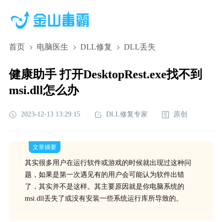
首页
电脑医生
DLL修复
DLL丢失
健康助手 打开DesktopRest.exe找不到
msi.dll怎么办
2023-12-13 13:29:15
DLL修复专家
原创
文章摘要
其实很多用户在运行软件或游戏的时候就出现过这种问
题，如果是第一次遇见有的用户会可能认为软件出错
了，其实并不是这样。其主要原因就是你电脑系统的
msi.dll丢失了或没有安装一些系统运行库所导致的。