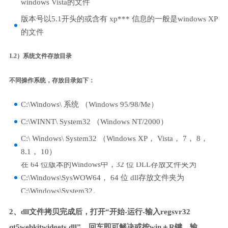
windows Vista的文件
版本号以5.1开头的或含有 xp*** 信息的一般是windows XP
的文件
1.2）系统文件存放目录
不同操作系统，存放目录如下：
C:\Windows\ 系统 （Windows 95/98/Me）
C:\WINNT\ System32 （Windows NT/2000）
C:\ Windows\ System32 （Windows XP， Vista， 7， 8，
8.1， 10）
在 64 位版本的Windows中，32 位 DLL存放文件夹为
C:\Windows\SysWOW64， 64 位 dll存放文件夹为
C:\Windows\System32。
2、dll文件拷贝完成后，打开“开始-运行-输入regsvr32
qt5webkitwidgets.dll”，回车即可解决或按win＋R键，输