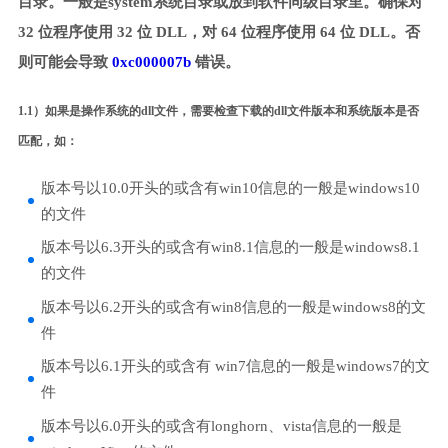
目录。一般是system系统目录或放到软件同级目录里。确保对
32 位程序使用 32 位 DLL，对 64 位程序使用 64 位 DLL。否
则可能会导致
0xc000007b
错误。
1.1）如果是操作系统的dll文件，需要检查下载的dll文件版本和系统版本是否
匹配，如：
版本号以10.0开头的或含有win10信息的一般是windows10
的文件
版本号以6.3开头的或含有win8.1信息的一般是windows8.1
的文件
版本号以6.2开头的或含有win8信息的一般是windows8的文
件
版本号以6.1开头的或含有 win7信息的一般是windows7的文
件
版本号以6.0开头的或含有longhorn、vista信息的一般是