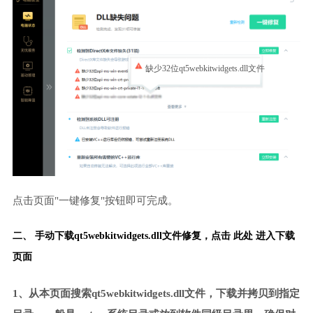
缺少32位qt5webkitwidgets.dll文件
点击页面"一键修复"按钮即可完成。
二、 手动下载qt5webkitwidgets.dll文件修复，
点击 此处 进入下载
页面
1、从本页面搜索qt5webkitwidgets.dll文件，下载并拷贝到指定