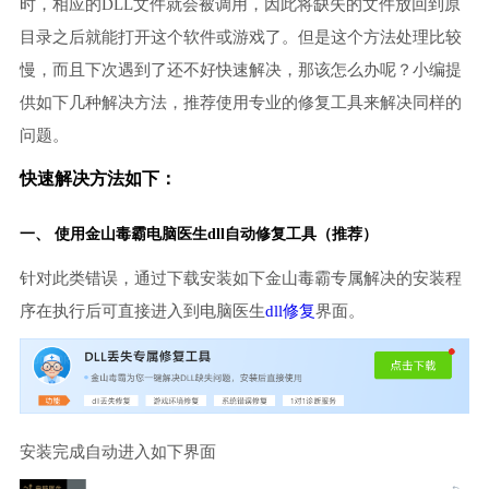
时，相应的DLL文件就会被调用，因此将缺失的文件放回到原
目录之后就能打开这个软件或游戏了。但是这个方法处理比较
慢，而且下次遇到了还不好快速解决，那该怎么办呢？小编提
供如下几种解决方法，推荐使用专业的修复工具来解决同样的
问题。
快速解决方法如下：
一、 使用金山毒霸
电脑医生
dll自动修复工具（推荐）
针对此类错误，通过下载安装如下金山毒霸专属解决的安装程
序在执行后可直接进入到电脑医生
dll修复
界面。
安装完成自动进入如下界面