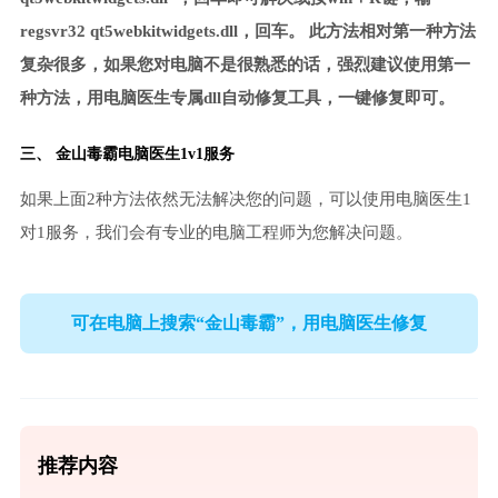
regsvr32 qt5webkitwidgets.dll，回车。 此方法相对第一种方法
复杂很多，如果您对电脑不是很熟悉的话，强烈建议使用第一
种方法，用电脑医生专属dll自动修复工具，一键修复即可。
三、
金山毒霸电脑医生
1v1服务
如果上面2种方法依然无法解决您的问题，可以使用电脑医生1
对1服务，我们会有专业的电脑工程师为您解决问题。
可在电脑上搜索“金山毒霸”，用电脑医生修复
推荐内容