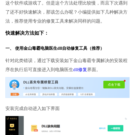
这个软件或游戏了。但是这个方法处理比较慢，而且下次遇到
了还不好快速解决，那该怎么办呢？小编提供如下几种解决方
法，推荐使用专业的修复工具来解决同样的问题。
快速解决方法如下：
一、 使用金山毒霸
电脑医生
dll自动修复工具（推荐）
针对此类错误，通过下载安装如下金山毒霸专属解决的安装程
序在执行后可直接进入到电脑医生
dll修复
界面。
安装完成自动进入如下界面