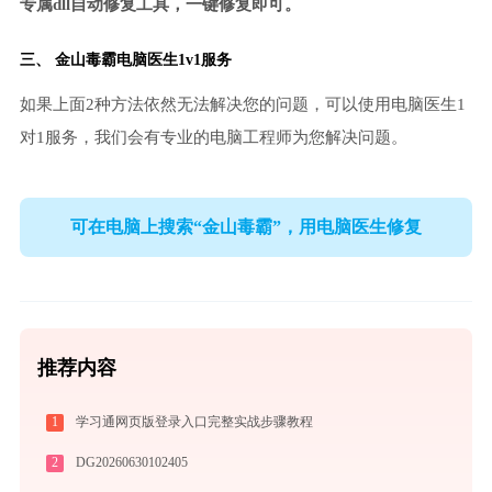
专属dll自动修复工具，一键修复即可。
三、
金山毒霸电脑医生
1v1服务
如果上面2种方法依然无法解决您的问题，可以使用电脑医生1
对1服务，我们会有专业的电脑工程师为您解决问题。
可在电脑上搜索“金山毒霸”，用电脑医生修复
推荐内容
1
学习通网页版登录入口完整实战步骤教程
2
DG20260630102405