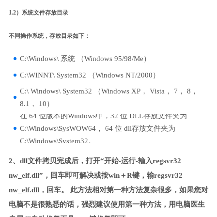
1.2）系统文件存放目录
不同操作系统，存放目录如下：
C:\Windows\ 系统 （Windows 95/98/Me）
C:\WINNT\ System32 （Windows NT/2000）
C:\ Windows\ System32 （Windows XP， Vista， 7， 8，
8.1， 10）
在 64 位版本的Windows中，32 位 DLL存放文件夹为
C:\Windows\SysWOW64， 64 位 dll存放文件夹为
C:\Windows\System32。
2、dll文件拷贝完成后，打开“开始-运行-输入regsvr32
nw_elf.dll”，回车即可解决或按win＋R键，输regsvr32
nw_elf.dll，回车。 此方法相对第一种方法复杂很多，如果您对
电脑不是很熟悉的话，强烈建议使用第一种方法，用电脑医生