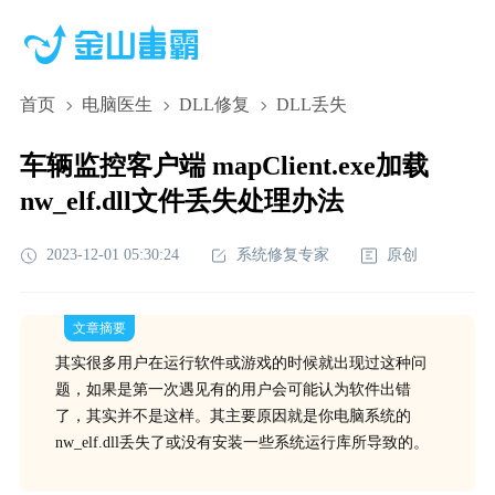
首页
电脑医生
DLL修复
DLL丢失
车辆监控客户端 mapClient.exe加载
nw_elf.dll文件丢失处理办法
2023-12-01 05:30:24
系统修复专家
原创
文章摘要
其实很多用户在运行软件或游戏的时候就出现过这种问
题，如果是第一次遇见有的用户会可能认为软件出错
了，其实并不是这样。其主要原因就是你电脑系统的
nw_elf.dll丢失了或没有安装一些系统运行库所导致的。