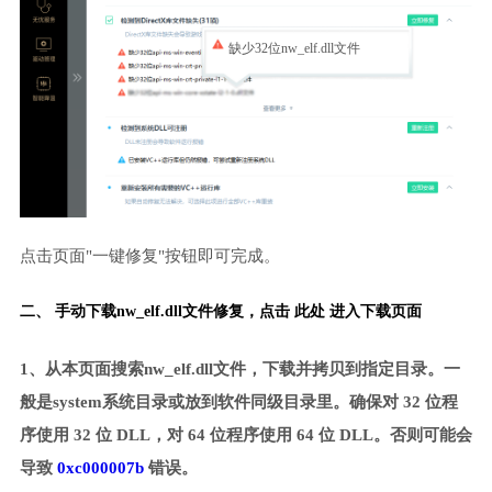
缺少32位nw_elf.dll文件
点击页面"一键修复"按钮即可完成。
二、 手动下载nw_elf.dll文件修复，
点击 此处 进入下载页面
1、从本页面搜索nw_elf.dll文件，下载并拷贝到指定目录。一
般是system系统目录或放到软件同级目录里。确保对 32 位程
序使用 32 位 DLL，对 64 位程序使用 64 位 DLL。否则可能会
导致
0xc000007b
错误。