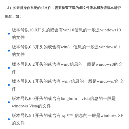
1.1）如果是操作系统的dll文件，需要检查下载的dll文件版本和系统版本是否
匹配，如：
版本号以10.0开头的或含有win10信息的一般是windows10
的文件
版本号以6.3开头的或含有win8.1信息的一般是windows8.1
的文件
版本号以6.2开头的或含有win8信息的一般是windows8的文
件
版本号以6.1开头的或含有 win7信息的一般是windows7的文
件
版本号以6.0开头的或含有longhorn、vista信息的一般是
windows Vista的文件
版本号以5.1开头的或含有 xp*** 信息的一般是windows XP
的文件