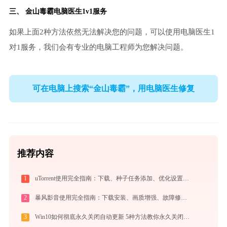
三、
金山毒霸电脑医生
1v1服务
如果上面2种方法依然无法解决您的问题，可以使用电脑医生1
对1服务，我们会有专业的电脑工程师为您解决问题。
可在电脑上搜索“金山毒霸”，用电脑医生修复
推荐内容
1
uTorrent使用完全指南：下载、种子任务添加、优化设置与BT客户端对比
2
暴风影音使用完全指南：下载安装、画质增强、故障修复与播放器对比
3
Win10如何彻底永久关闭自动更新 5种方法教你永久关闭win10自动更新