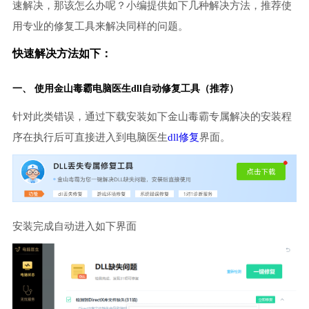
速解决，那该怎么办呢？小编提供如下几种解决方法，推荐使
用专业的修复工具来解决同样的问题。
快速解决方法如下：
一、 使用金山毒霸
电脑医生
dll自动修复工具（推荐）
针对此类错误，通过下载安装如下金山毒霸专属解决的安装程
序在执行后可直接进入到电脑医生
dll修复
界面。
安装完成自动进入如下界面