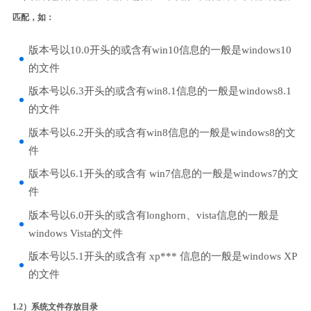
匹配，如：
版本号以10.0开头的或含有win10信息的一般是windows10
的文件
版本号以6.3开头的或含有win8.1信息的一般是windows8.1
的文件
版本号以6.2开头的或含有win8信息的一般是windows8的文
件
版本号以6.1开头的或含有 win7信息的一般是windows7的文
件
版本号以6.0开头的或含有longhorn、vista信息的一般是
windows Vista的文件
版本号以5.1开头的或含有 xp*** 信息的一般是windows XP
的文件
1.2）系统文件存放目录