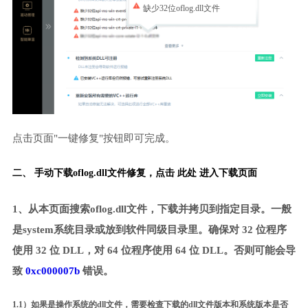
缺少32位oflog.dll文件
点击页面"一键修复"按钮即可完成。
二、 手动下载oflog.dll文件修复，
点击 此处 进入下载页面
1、从本页面搜索oflog.dll文件，下载并拷贝到指定目录。一般
是system系统目录或放到软件同级目录里。确保对 32 位程序
使用 32 位 DLL，对 64 位程序使用 64 位 DLL。否则可能会导
致
0xc000007b
错误。
1.1）如果是操作系统的dll文件，需要检查下载的dll文件版本和系统版本是否