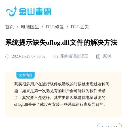
首页
电脑医生
DLL修复
DLL丢失
系统提示缺失oflog.dll文件的解决方法
2023-11-29 07:30:32
系统错误处理王
原创
文章摘要
其实很多用户在运行软件或游戏的时候就出现过这种问
题，如果是第一次遇见有的用户会可能认为软件出错
了，其实并不是这样。其主要原因就是你电脑系统的
oflog.dll丢失了或没有安装一些系统运行库所导致的。