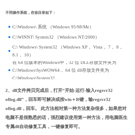
不同操作系统，存放目录如下：
C:\Windows\ 系统 （Windows 95/98/Me）
C:\WINNT\ System32 （Windows NT/2000）
C:\ Windows\ System32 （Windows XP， Vista， 7， 8，
8.1， 10）
在 64 位版本的Windows中，32 位 DLL存放文件夹为
C:\Windows\SysWOW64， 64 位 dll存放文件夹为
C:\Windows\System32。
2、dll文件拷贝完成后，打开“开始-运行-输入regsvr32
oflog.dll”，回车即可解决或按win＋R键，输regsvr32
oflog.dll，回车。 此方法相对第一种方法复杂很多，如果您对
电脑不是很熟悉的话，强烈建议使用第一种方法，用电脑医生
专属dll自动修复工具，一键修复即可。