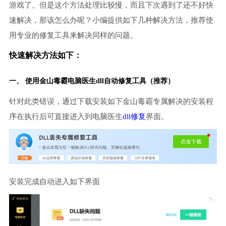
游戏了。但是这个方法处理比较慢，而且下次遇到了还不好快
速解决，那该怎么办呢？小编提供如下几种解决方法，推荐使
用专业的修复工具来解决同样的问题。
快速解决方法如下：
一、 使用金山毒霸
电脑医生
dll自动修复工具（推荐）
针对此类错误，通过下载安装如下金山毒霸专属解决的安装程
序在执行后可直接进入到电脑医生
dll修复
界面。
安装完成自动进入如下界面