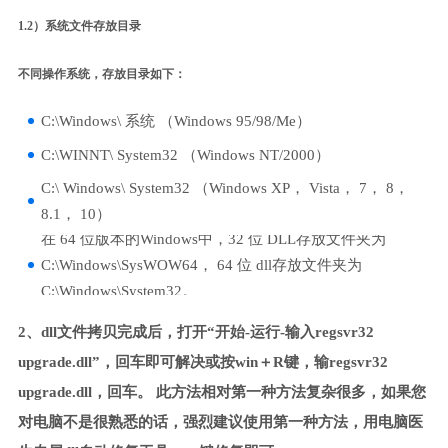
1.2）系统文件存放目录
不同操作系统，存放目录如下：
C:\Windows\ 系统 （Windows 95/98/Me）
C:\WINNT\ System32 （Windows NT/2000）
C:\ Windows\ System32 （Windows XP， Vista， 7， 8，
8.1， 10）
在 64 位版本的Windows中，32 位 DLL存放文件夹为
C:\Windows\SysWOW64， 64 位 dll存放文件夹为
C:\Windows\System32。
2、dll文件拷贝完成后，打开“开始-运行-输入regsvr32
upgrade.dll”，回车即可解决或按win＋R键，输regsvr32
upgrade.dll，回车。 此方法相对第一种方法复杂很多，如果您
对电脑不是很熟悉的话，强烈建议使用第一种方法，用电脑医