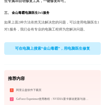
生专属dll自动修复工具，一键修复即可。
三、
金山毒霸电脑医生
1v1服务
如果上面2种方法依然无法解决您的问题，可以使用电脑医生1
对1服务，我们会有专业的电脑工程师为您解决问题。
可在电脑上搜索“金山毒霸”，用电脑医生修复
推荐内容
1
阿里云盘软件下载页
2
GeForce Experience使用教程：NVIDIA显卡驱动更新与游戏优化录制完全指南