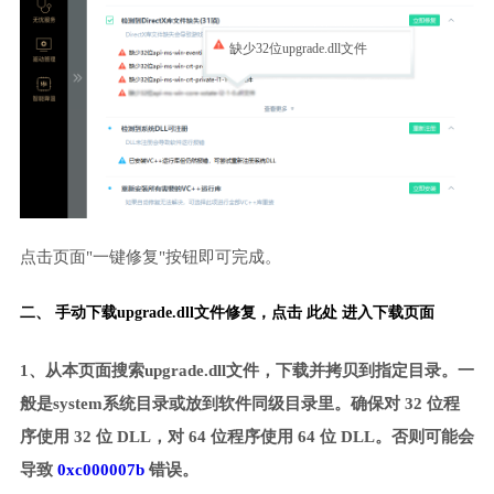
缺少32位upgrade.dll文件
点击页面"一键修复"按钮即可完成。
二、 手动下载upgrade.dll文件修复，
点击 此处 进入下载页面
1、从本页面搜索upgrade.dll文件，下载并拷贝到指定目录。一
般是system系统目录或放到软件同级目录里。确保对 32 位程
序使用 32 位 DLL，对 64 位程序使用 64 位 DLL。否则可能会
导致
0xc000007b
错误。