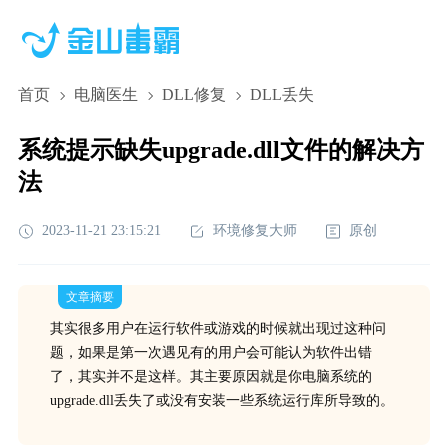
首页
电脑医生
DLL修复
DLL丢失
系统提示缺失upgrade.dll文件的解决方
法
2023-11-21 23:15:21
环境修复大师
原创
文章摘要
其实很多用户在运行软件或游戏的时候就出现过这种问
题，如果是第一次遇见有的用户会可能认为软件出错
了，其实并不是这样。其主要原因就是你电脑系统的
upgrade.dll丢失了或没有安装一些系统运行库所导致的。