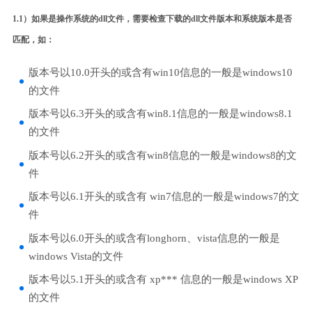
1.1）如果是操作系统的dll文件，需要检查下载的dll文件版本和系统版本是否
匹配，如：
版本号以10.0开头的或含有win10信息的一般是windows10
的文件
版本号以6.3开头的或含有win8.1信息的一般是windows8.1
的文件
版本号以6.2开头的或含有win8信息的一般是windows8的文
件
版本号以6.1开头的或含有 win7信息的一般是windows7的文
件
版本号以6.0开头的或含有longhorn、vista信息的一般是
windows Vista的文件
版本号以5.1开头的或含有 xp*** 信息的一般是windows XP
的文件