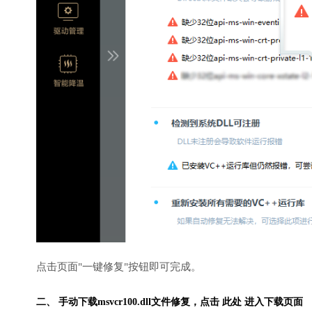
点击页面"一键修复"按钮即可完成。
二、 手动下载msvcr100.dll文件修复，
点击 此处 进入下载页面