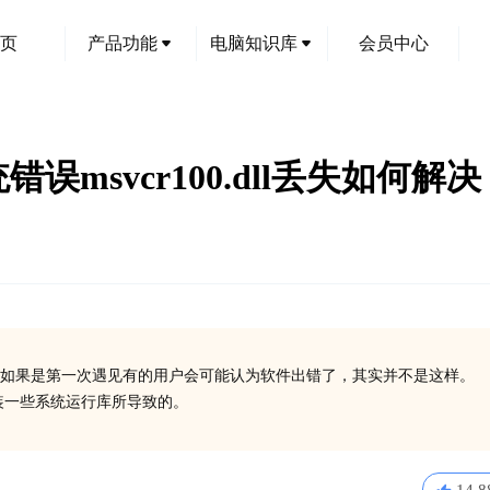
页
产品功能
电脑知识库
会员中心
统错误msvcr100.dll丢失如何解决
如果是第一次遇见有的用户会可能认为软件出错了，其实并不是这样。
有安装一些系统运行库所导致的。