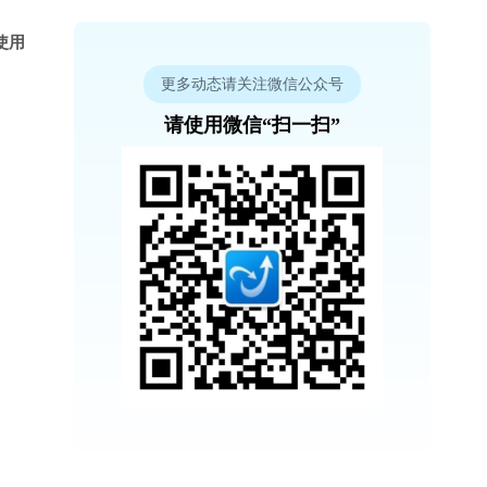
使用
更多动态请关注微信公众号
请使用微信“扫一扫”