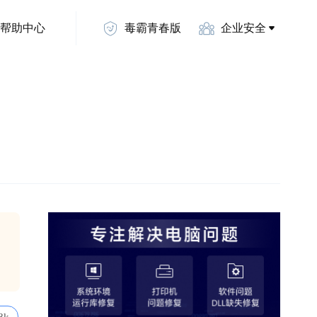
帮助中心
毒霸青春版
企业安全