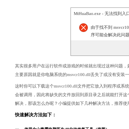
MtHuaBao.exe - 无法找到入
由于找不到 msvcr
序可能会解决此问
其实很多用户在运行软件或游戏的时候就出现过这种问题，
主要原因就是你电脑系统的msvcr100.dll丢失了或没有安装
这时你可以下载这个msvcr100.dll文件把它放入到程序或系
会被调用，因此将缺失的文件放回到原目录之后就能打开这
解决，那该怎么办呢？小编提供如下几种解决方法，推荐使
快速解决方法如下：