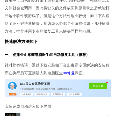
目录中，当我们执行某个进程文件CorelPP.exe时，相应的DLL
文件就会被调用，因此将缺失的文件放回到原目录之后就能打
开这个软件或游戏了。但是这个方法处理比较慢，而且下次遇
到了还不好快速解决，那该怎么办呢？小编提供如下几种解决
方法，推荐使用专业的修复工具来解决同样的问题。
快速解决方法如下：
一、 使用金山毒霸
电脑医生
dll自动修复工具（推荐）
针对此类错误，通过下载安装如下金山毒霸专属解决的安装程
序在执行后可直接进入到电脑医生
dll修复
界面。
安装完成自动进入如下界面