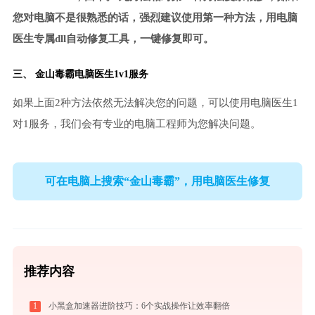
您对电脑不是很熟悉的话，强烈建议使用第一种方法，用电脑
医生专属dll自动修复工具，一键修复即可。
三、
金山毒霸电脑医生
1v1服务
如果上面2种方法依然无法解决您的问题，可以使用电脑医生1
对1服务，我们会有专业的电脑工程师为您解决问题。
可在电脑上搜索“金山毒霸”，用电脑医生修复
推荐内容
1
小黑盒加速器进阶技巧：6个实战操作让效率翻倍