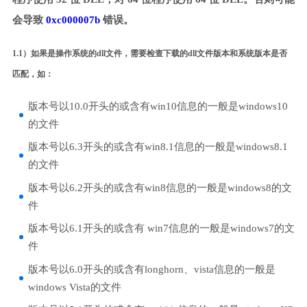
会导致
0xc000007b
错误。
1.1）如果是操作系统的dll文件，需要检查下载的dll文件版本和系统版本是否
匹配，如：
版本号以10.0开头的或含有win10信息的一般是windows10
的文件
版本号以6.3开头的或含有win8.1信息的一般是windows8.1
的文件
版本号以6.2开头的或含有win8信息的一般是windows8的文
件
版本号以6.1开头的或含有 win7信息的一般是windows7的文
件
版本号以6.0开头的或含有longhorn、vista信息的一般是
windows Vista的文件