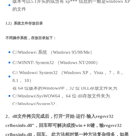
版本号以5.1开头的或含有 xp*** 信息的一般是windows XP
的文件
1.2）系统文件存放目录
不同操作系统，存放目录如下：
C:\Windows\ 系统 （Windows 95/98/Me）
C:\WINNT\ System32 （Windows NT/2000）
C:\ Windows\ System32 （Windows XP， Vista， 7， 8，
8.1， 10）
在 64 位版本的Windows中，32 位 DLL存放文件夹为
C:\Windows\SysWOW64， 64 位 dll存放文件夹为
C:\Windows\System32。
2、dll文件拷贝完成后，打开“开始-运行-输入regsvr32
crlboxinfo.dll”，回车即可解决或按win＋R键，输regsvr32
crlboxinfo.dll，回车。 此方法相对第一种方法复杂很多，如果