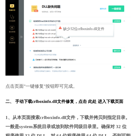
缺少32位crlboxinfo.dll文件
点击页面"一键修复"按钮即可完成。
二、 手动下载crlboxinfo.dll文件修复，
点击 此处 进入下载页面
1、从本页面搜索crlboxinfo.dll文件，下载并拷贝到指定目录。
一般是system系统目录或放到软件同级目录里。确保对 32 位
程序使用 32 位 DLL，对 64 位程序使用 64 位 DLL。否则可能