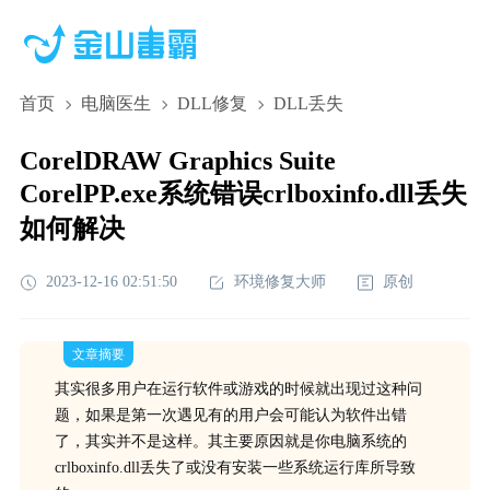
首页
电脑医生
DLL修复
DLL丢失
CorelDRAW Graphics Suite
CorelPP.exe系统错误crlboxinfo.dll丢失
如何解决
2023-12-16 02:51:50
环境修复大师
原创
文章摘要
其实很多用户在运行软件或游戏的时候就出现过这种问
题，如果是第一次遇见有的用户会可能认为软件出错
了，其实并不是这样。其主要原因就是你电脑系统的
crlboxinfo.dll丢失了或没有安装一些系统运行库所导致