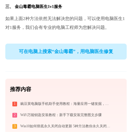
三、
金山毒霸电脑医生
1v1服务
如果上面2种方法依然无法解决您的问题，可以使用电脑医生1
对1服务，我们会有专业的电脑工程师为您解决问题。
可在电脑上搜索“金山毒霸”，用电脑医生修复
推荐内容
1
豌豆荚电脑版手机助手使用教程：海量应用一键发掘，电脑轻松管理安卓手机
2
WiFi万能钥匙安装教程：新手下载安装完整图文步骤
3
Win10如何彻底永久关闭自动更新 5种方法教你永久关闭win10自动更新