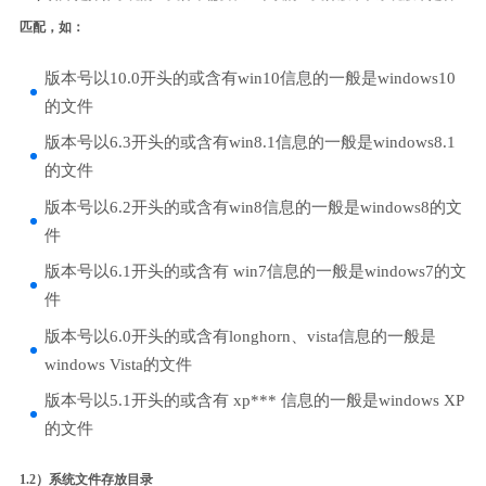
匹配，如：
版本号以10.0开头的或含有win10信息的一般是windows10
的文件
版本号以6.3开头的或含有win8.1信息的一般是windows8.1
的文件
版本号以6.2开头的或含有win8信息的一般是windows8的文
件
版本号以6.1开头的或含有 win7信息的一般是windows7的文
件
版本号以6.0开头的或含有longhorn、vista信息的一般是
windows Vista的文件
版本号以5.1开头的或含有 xp*** 信息的一般是windows XP
的文件
1.2）系统文件存放目录