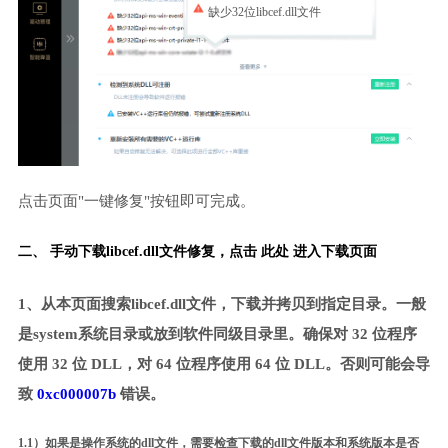
缺少32位libcef.dll文件
点击页面"一键修复"按钮即可完成。
二、 手动下载libcef.dll文件修复，
点击 此处 进入下载页面
1、从本页面搜索libcef.dll文件，下载并拷贝到指定目录。一般
是system系统目录或放到软件同级目录里。确保对 32 位程序
使用 32 位 DLL，对 64 位程序使用 64 位 DLL。否则可能会导
致
0xc000007b
错误。
1.1）如果是操作系统的dll文件，需要检查下载的dll文件版本和系统版本是否