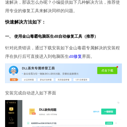
速解决，那该怎么办呢？小编提供如下几种解决方法，推荐使
用专业的修复工具来解决同样的问题。
快速解决方法如下：
一、 使用金山毒霸
电脑医生
dll自动修复工具（推荐）
针对此类错误，通过下载安装如下金山毒霸专属解决的安装程
序在执行后可直接进入到电脑医生
dll修复
界面。
安装完成自动进入如下界面