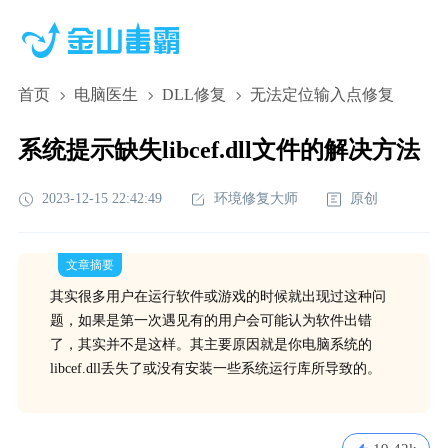
首页
电脑医生
DLL修复
无法定位输入点修复
系统提示缺失libcef.dll文件的解决方法
2023-12-15 22:42:49
环境修复大师
原创
文章摘要
其实很多用户在运行软件或游戏的时候就出现过这种问
题，如果是第一次遇见有的用户会可能认为软件出错
了，其实并不是这样。其主要原因就是你电脑系统的
libcef.dll丢失了或没有安装一些系统运行库所导致的。