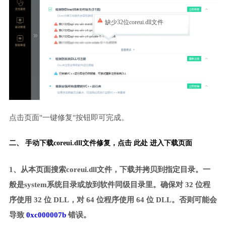
缺少32位coreui.dll文件
点击页面"一键修复"按钮即可完成。
二、 手动下载coreui.dll文件修复，
点击 此处 进入下载页面
1、从本页面搜索coreui.dll文件，下载并拷贝到指定目录。一
般是system系统目录或放到软件同级目录里。确保对 32 位程
序使用 32 位 DLL，对 64 位程序使用 64 位 DLL。否则可能会
导致
0xc000007b
错误。