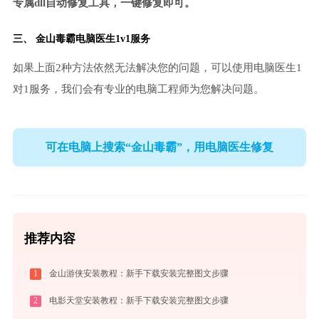
专属dll自动修复工具，一键修复即可。
三、
金山毒霸电脑医生
1v1服务
如果上面2种方法依然无法解决您的问题，可以使用电脑医生1
对1服务，我们会有专业的电脑工程师为您解决问题。
可在电脑上搜索“金山毒霸”，用电脑医生修复
推荐内容
1
金山游侠安装教程：新手下载安装完整图文步骤
2
电影天堂安装教程：新手下载安装完整图文步骤