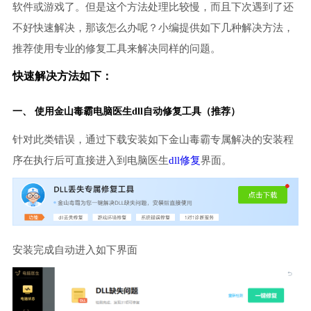
软件或游戏了。但是这个方法处理比较慢，而且下次遇到了还
不好快速解决，那该怎么办呢？小编提供如下几种解决方法，
推荐使用专业的修复工具来解决同样的问题。
快速解决方法如下：
一、 使用金山毒霸
电脑医生
dll自动修复工具（推荐）
针对此类错误，通过下载安装如下金山毒霸专属解决的安装程
序在执行后可直接进入到电脑医生
dll修复
界面。
安装完成自动进入如下界面