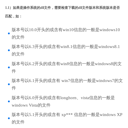
1.1）如果是操作系统的dll文件，需要检查下载的dll文件版本和系统版本是否
匹配，如：
版本号以10.0开头的或含有win10信息的一般是windows10
的文件
版本号以6.3开头的或含有win8.1信息的一般是windows8.1
的文件
版本号以6.2开头的或含有win8信息的一般是windows8的文
件
版本号以6.1开头的或含有 win7信息的一般是windows7的文
件
版本号以6.0开头的或含有longhorn、vista信息的一般是
windows Vista的文件
版本号以5.1开头的或含有 xp*** 信息的一般是windows XP
的文件