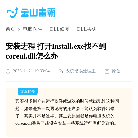
首页
电脑医生
DLL修复
DLL丢失
安装进程 打开Install.exe找不到
coreui.dll怎么办
2023-11-21 19:33:04
系统错误处理王
原创
文章摘要
其实很多用户在运行软件或游戏的时候就出现过这种问
题，如果是第一次遇见有的用户会可能认为软件出错
了，其实并不是这样。其主要原因就是你电脑系统的
coreui.dll丢失了或没有安装一些系统运行库所导致的。