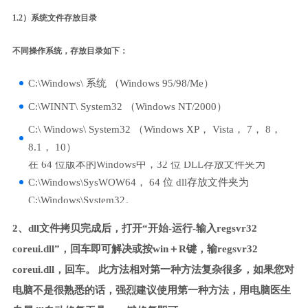
1.2）系统文件存放目录
不同操作系统，存放目录如下：
C:\Windows\ 系统 （Windows 95/98/Me）
C:\WINNT\ System32 （Windows NT/2000）
C:\ Windows\ System32 （Windows XP， Vista， 7， 8，
8.1， 10）
在 64 位版本的Windows中，32 位 DLL存放文件夹为
C:\Windows\SysWOW64， 64 位 dll存放文件夹为
C:\Windows\System32。
2、dll文件拷贝完成后，打开“开始-运行-输入regsvr32
coreui.dll”，回车即可解决或按win＋R键，输regsvr32
coreui.dll，回车。 此方法相对第一种方法复杂很多，如果您对
电脑不是很熟悉的话，强烈建议使用第一种方法，用电脑医生