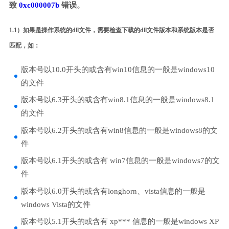
致
0xc000007b
错误。
1.1）如果是操作系统的dll文件，需要检查下载的dll文件版本和系统版本是否
匹配，如：
版本号以10.0开头的或含有win10信息的一般是windows10
的文件
版本号以6.3开头的或含有win8.1信息的一般是windows8.1
的文件
版本号以6.2开头的或含有win8信息的一般是windows8的文
件
版本号以6.1开头的或含有 win7信息的一般是windows7的文
件
版本号以6.0开头的或含有longhorn、vista信息的一般是
windows Vista的文件
版本号以5.1开头的或含有 xp*** 信息的一般是windows XP