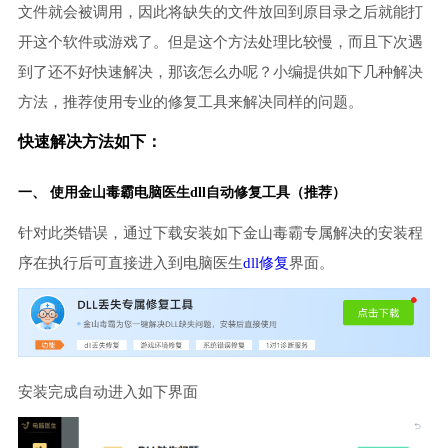
文件就会被调用，因此将缺失的文件放回到原目录之后就能打
开这个软件或游戏了。但是这个方法处理比较慢，而且下次遇
到了还不好快速解决，那该怎么办呢？小编提供如下几种解决
方法，推荐使用专业的修复工具来解决同样的问题。
快速解决方法如下：
一、 使用金山毒霸
电脑医生
dll自动修复工具（推荐）
针对此类错误，通过下载安装如下金山毒霸专属解决的安装程
序在执行后可直接进入到电脑医生
dll修复
界面。
安装完成自动进入如下界面