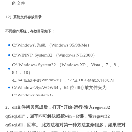
的文件
1.2）系统文件存放目录
不同操作系统，存放目录如下：
C:\Windows\ 系统 （Windows 95/98/Me）
C:\WINNT\ System32 （Windows NT/2000）
C:\ Windows\ System32 （Windows XP， Vista， 7， 8，
8.1， 10）
在 64 位版本的Windows中，32 位 DLL存放文件夹为
C:\Windows\SysWOW64， 64 位 dll存放文件夹为
C:\Windows\System32。
2、dll文件拷贝完成后，打开“开始-运行-输入regsvr32
qt5sql.dll”，回车即可解决或按win＋R键，输regsvr32
qt5sql.dll，回车。 此方法相对第一种方法复杂很多，如果您对