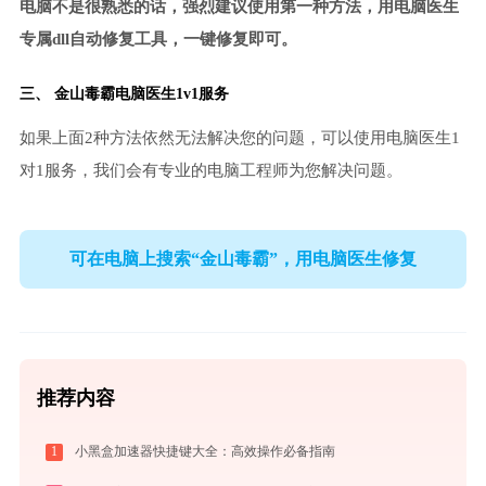
电脑不是很熟悉的话，强烈建议使用第一种方法，用电脑医生
专属dll自动修复工具，一键修复即可。
三、
金山毒霸电脑医生
1v1服务
如果上面2种方法依然无法解决您的问题，可以使用电脑医生1
对1服务，我们会有专业的电脑工程师为您解决问题。
可在电脑上搜索“金山毒霸”，用电脑医生修复
推荐内容
1
小黑盒加速器快捷键大全：高效操作必备指南