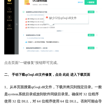
缺少32位qt5sql.dll文件
点击页面"一键修复"按钮即可完成。
二、 手动下载qt5sql.dll文件修复，
点击 此处 进入下载页面
1、从本页面搜索qt5sql.dll文件，下载并拷贝到指定目录。一般
是system系统目录或放到软件同级目录里。确保对 32 位程序
使用 32 位 DLL，对 64 位程序使用 64 位 DLL。否则可能会导