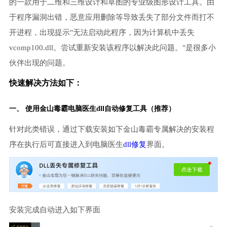
的一款用于二维和三维设计和草图的专业级图形设计工具。由
于程序漏洞出错，恶意应用删除等导致丢失了部分文件而打不
开进程，出现提示"无法启动此程序，因为计算机中丢失
vcomp100.dll。尝试重新安装该程序以解决此问题。"是很多小
伙伴出现的问题。
快速解决方法如下：
一、 使用金山毒霸
电脑医生
dll自动修复工具（推荐）
针对此类错误，通过下载安装如下金山毒霸专属解决的安装程
序在执行后可直接进入到电脑医生
dll修复
界面。
安装完成自动进入如下界面