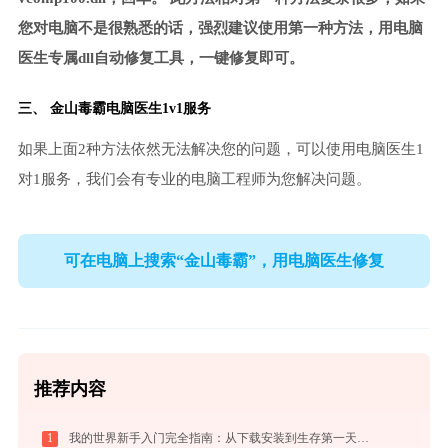
您对电脑不是很熟悉的话，强烈建议使用第一种方法，用电脑
医生专属dll自动修复工具，一键修复即可。
三、
金山毒霸电脑医生
1v1服务
如果上面2种方法依然无法解决您的问题，可以使用电脑医生1
对1服务，我们会有专业的电脑工程师为您解决问题。
可在电脑上搜索“金山毒霸”，用电脑医生修复
推荐内容
1
我的世界新手入门完全指南：从下载安装到生存第一天，一篇讲透