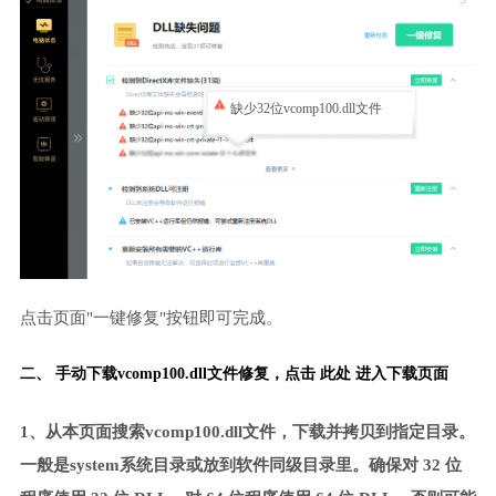
缺少32位vcomp100.dll文件
点击页面"一键修复"按钮即可完成。
二、 手动下载vcomp100.dll文件修复，
点击 此处 进入下载页面
1、从本页面搜索vcomp100.dll文件，下载并拷贝到指定目录。
一般是system系统目录或放到软件同级目录里。确保对 32 位