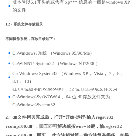
版本号以5.1开头的或含有 xp*** 信息的一般是windows XP
的文件
1.2）系统文件存放目录
不同操作系统，存放目录如下：
C:\Windows\ 系统 （Windows 95/98/Me）
C:\WINNT\ System32 （Windows NT/2000）
C:\ Windows\ System32 （Windows XP， Vista， 7， 8，
8.1， 10）
在 64 位版本的Windows中，32 位 DLL存放文件夹为
C:\Windows\SysWOW64， 64 位 dll存放文件夹为
C:\Windows\System32。
2、dll文件拷贝完成后，打开“开始-运行-输入regsvr32
vcomp100.dll”，回车即可解决或按win＋R键，输regsvr32
vcomp100.dll，回车。 此方法相对第一种方法复杂很多，如果