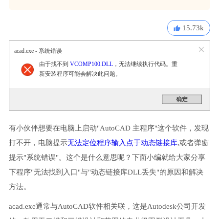
15.73k
acad.exe - 系统错误
由于找不到
VCOMP100.DLL
，无法继续执行代码。重
新安装程序可能会解决此问题。
有小伙伴想要在电脑上启动"AutoCAD 主程序"这个软件，发现
打不开，电脑提示
无法定位程序输入点于动态链接库
,或者弹窗
提示"系统错误"。这个是什么意思呢？下面小编就给大家分享
下程序"无法找到入口"与"动态链接库DLL丢失"的原因和解决
方法。
acad.exe通常与AutoCAD软件相关联，这是Autodesk公司开发