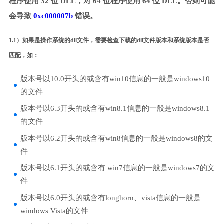
程序使用 32 位 DLL，对 64 位程序使用 64 位 DLL。否则可能
会导致
0xc000007b
错误。
1.1）如果是操作系统的dll文件，需要检查下载的dll文件版本和系统版本是否
匹配，如：
版本号以10.0开头的或含有win10信息的一般是windows10
的文件
版本号以6.3开头的或含有win8.1信息的一般是windows8.1
的文件
版本号以6.2开头的或含有win8信息的一般是windows8的文
件
版本号以6.1开头的或含有 win7信息的一般是windows7的文
件
版本号以6.0开头的或含有longhorn、vista信息的一般是
windows Vista的文件