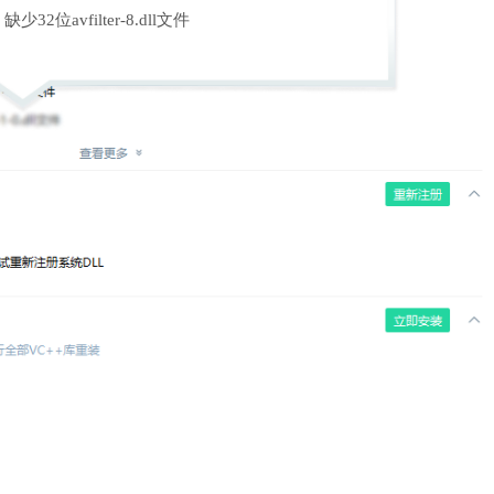
缺少32位avfilter-8.dll文件