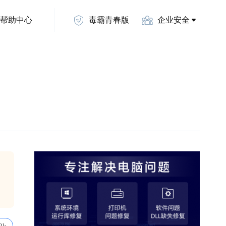
帮助中心
毒霸青春版
企业安全