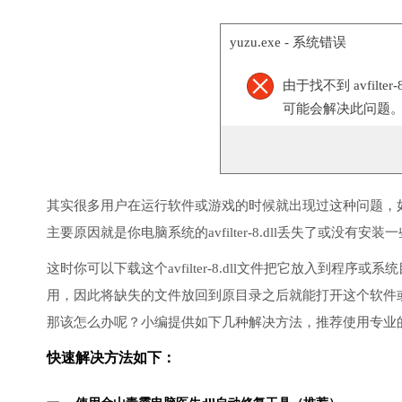
yuzu.exe - 系统错误
由于找不到 avfilt
可能会解决此问题
其实很多用户在运行软件或游戏的时候就出现过这种问题，
主要原因就是你电脑系统的avfilter-8.dll丢失了或没有安装
这时你可以下载这个avfilter-8.dll文件把它放入到程序
用，因此将缺失的文件放回到原目录之后就能打开这个软件
那该怎么办呢？小编提供如下几种解决方法，推荐使用专业
快速解决方法如下：