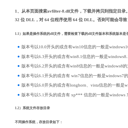
1、从本页面搜索avfilter-8.dll文件，下载并拷贝到指定
32 位 DLL，对 64 位程序使用 64 位 DLL。否则可能会导
1.1）如果是操作系统的dll文件，需要检查下载的dll文件版本和系统版本
版本号以10.0开头的或含有win10信息的一般是windows
版本号以6.3开头的或含有win8.1信息的一般是windows8
版本号以6.2开头的或含有win8信息的一般是windows8
版本号以6.1开头的或含有 win7信息的一般是windows7
版本号以6.0开头的或含有longhorn、vista信息的一般是win
版本号以5.1开头的或含有 xp*** 信息的一般是windows
1.2）系统文件存放目录
不同操作系统，存放目录如下：