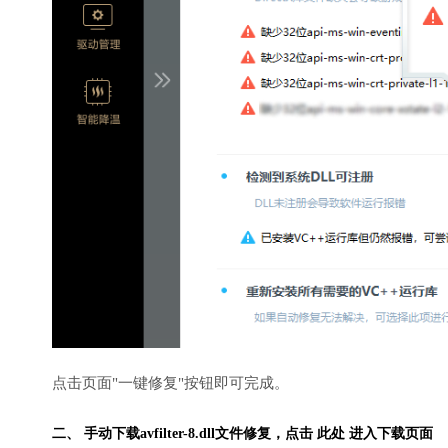
点击页面"一键修复"按钮即可完成。
二、 手动下载avfilter-8.dll文件修复，
点击 此处 进入下载页面