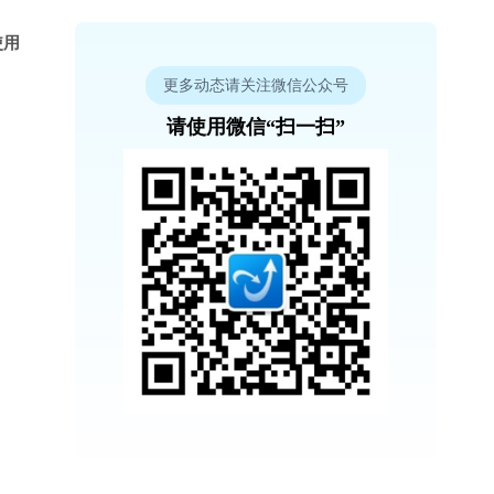
使用
更多动态请关注微信公众号
请使用微信“扫一扫”