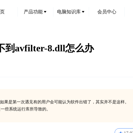
页
产品功能
电脑知识库
会员中心
vfilter-8.dll怎么办
如果是第一次遇见有的用户会可能认为软件出错了，其实并不是这样。
有安装一些系统运行库所导致的。