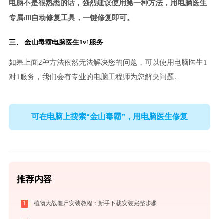
电脑不是很熟悉的话，强烈建议使用第一种方法，用电脑医生
专属dll自动修复工具，一键修复即可。
三、
金山毒霸电脑医生
1v1服务
如果上面2种方法依然无法解决您的问题，可以使用电脑医生1
对1服务，我们会有专业的电脑工程师为您解决问题。
可在电脑上搜索“金山毒霸”，用电脑医生修复
推荐内容
1
植物大战僵尸安装教程：新手下载安装完整步骤