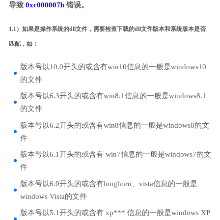
导致
0xc000007b
错误。
1.1）如果是操作系统的dll文件，需要检查下载的dll文件版本和系统版本是否
匹配，如：
版本号以10.0开头的或含有win10信息的一般是windows10
的文件
版本号以6.3开头的或含有win8.1信息的一般是windows8.1
的文件
版本号以6.2开头的或含有win8信息的一般是windows8的文
件
版本号以6.1开头的或含有 win7信息的一般是windows7的文
件
版本号以6.0开头的或含有longhorn、vista信息的一般是
windows Vista的文件
版本号以5.1开头的或含有 xp*** 信息的一般是windows XP