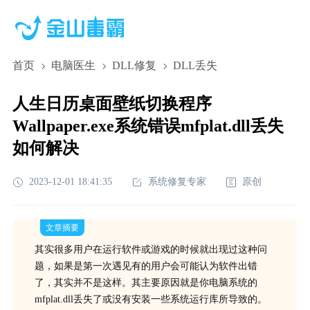
首页
电脑医生
DLL修复
DLL丢失
人生日历桌面壁纸切换程序
Wallpaper.exe系统错误mfplat.dll丢失
如何解决
2023-12-01 18:41:35
系统修复专家
原创
文章摘要
其实很多用户在运行软件或游戏的时候就出现过这种问
题，如果是第一次遇见有的用户会可能认为软件出错
了，其实并不是这样。其主要原因就是你电脑系统的
mfplat.dll丢失了或没有安装一些系统运行库所导致的。