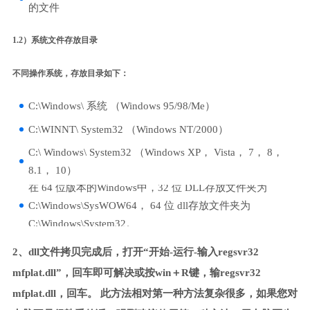
的文件
1.2）系统文件存放目录
不同操作系统，存放目录如下：
C:\Windows\ 系统 （Windows 95/98/Me）
C:\WINNT\ System32 （Windows NT/2000）
C:\ Windows\ System32 （Windows XP， Vista， 7， 8，
8.1， 10）
在 64 位版本的Windows中，32 位 DLL存放文件夹为
C:\Windows\SysWOW64， 64 位 dll存放文件夹为
C:\Windows\System32。
2、dll文件拷贝完成后，打开“开始-运行-输入regsvr32
mfplat.dll”，回车即可解决或按win＋R键，输regsvr32
mfplat.dll，回车。 此方法相对第一种方法复杂很多，如果您对