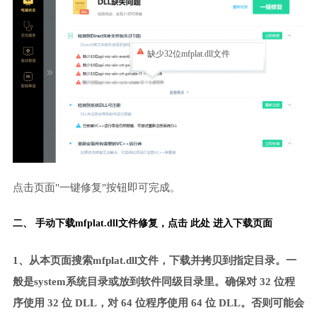
缺少32位mfplat.dll文件
点击页面"一键修复"按钮即可完成。
二、 手动下载mfplat.dll文件修复，
点击 此处 进入下载页面
1、从本页面搜索mfplat.dll文件，下载并拷贝到指定目录。一
般是system系统目录或放到软件同级目录里。确保对 32 位程
序使用 32 位 DLL，对 64 位程序使用 64 位 DLL。否则可能会