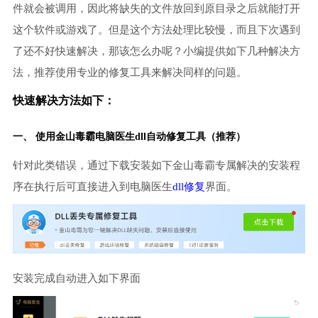
件就会被调用，因此将缺失的文件放回到原目录之后就能打开
这个软件或游戏了。但是这个方法处理比较慢，而且下次遇到
了还不好快速解决，那该怎么办呢？小编提供如下几种解决方
法，推荐使用专业的修复工具来解决同样的问题。
快速解决方法如下：
一、 使用金山毒霸
电脑医生
dll自动修复工具（推荐）
针对此类错误，通过下载安装如下金山毒霸专属解决的安装程
序在执行后可直接进入到电脑医生
dll修复
界面。
安装完成自动进入如下界面