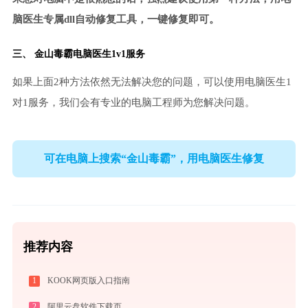
脑医生专属dll自动修复工具，一键修复即可。
三、
金山毒霸电脑医生
1v1服务
如果上面2种方法依然无法解决您的问题，可以使用电脑医生1
对1服务，我们会有专业的电脑工程师为您解决问题。
可在电脑上搜索“金山毒霸”，用电脑医生修复
推荐内容
1
KOOK网页版入口指南
2
阿里云盘软件下载页