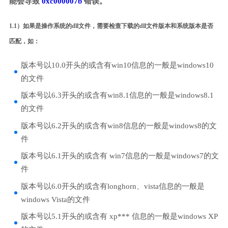
能会导致
0xc000007b
错误。
1.1）如果是操作系统的dll文件，需要检查下载的dll文件版本和系统版本是否
匹配，如：
版本号以10.0开头的或含有win10信息的一般是windows10
的文件
版本号以6.3开头的或含有win8.1信息的一般是windows8.1
的文件
版本号以6.2开头的或含有win8信息的一般是windows8的文
件
版本号以6.1开头的或含有 win7信息的一般是windows7的文
件
版本号以6.0开头的或含有longhorn、vista信息的一般是
windows Vista的文件
版本号以5.1开头的或含有 xp*** 信息的一般是windows XP