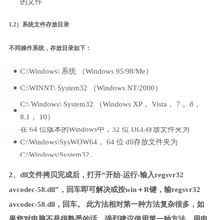
的文件
1.2）系统文件存放目录
不同操作系统，存放目录如下：
C:\Windows\ 系统 （Windows 95/98/Me）
C:\WINNT\ System32 （Windows NT/2000）
C:\ Windows\ System32 （Windows XP， Vista， 7， 8，
8.1， 10）
在 64 位版本的Windows中，32 位 DLL存放文件夹为
C:\Windows\SysWOW64， 64 位 dll存放文件夹为
C:\Windows\System32。
2、dll文件拷贝完成后，打开“开始-运行-输入regsvr32
avcodec-58.dll”，回车即可解决或按win＋R键，输regsvr32
avcodec-58.dll，回车。 此方法相对第一种方法复杂很多，如
果您对电脑不是很熟悉的话，强烈建议使用第一种方法，用电