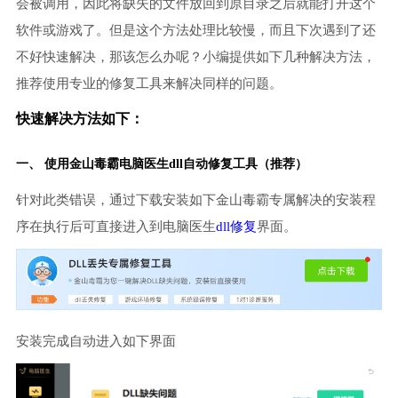
会被调用，因此将缺失的文件放回到原目录之后就能打开这个
软件或游戏了。但是这个方法处理比较慢，而且下次遇到了还
不好快速解决，那该怎么办呢？小编提供如下几种解决方法，
推荐使用专业的修复工具来解决同样的问题。
快速解决方法如下：
一、 使用金山毒霸
电脑医生
dll自动修复工具（推荐）
针对此类错误，通过下载安装如下金山毒霸专属解决的安装程
序在执行后可直接进入到电脑医生
dll修复
界面。
安装完成自动进入如下界面