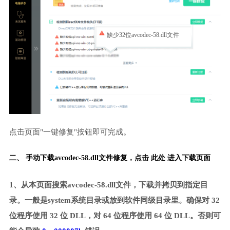
缺少32位avcodec-58.dll文件
点击页面"一键修复"按钮即可完成。
二、 手动下载avcodec-58.dll文件修复，
点击 此处 进入下载页面
1、从本页面搜索avcodec-58.dll文件，下载并拷贝到指定目
录。一般是system系统目录或放到软件同级目录里。确保对 32
位程序使用 32 位 DLL，对 64 位程序使用 64 位 DLL。否则可