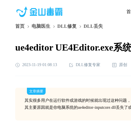
首
首页
电脑医生
DLL修复
DLL丢失
ue4editor UE4Editor.ex
2023-11-19 01:08:13
DLL修复专家
原创
文章摘要
其实很多用户在运行软件或游戏的时候就出现过这种问题，
其主要原因就是你电脑系统的ue4editor-inputcore.d