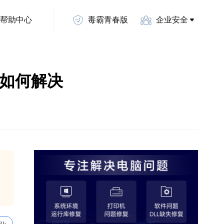
帮助中心
毒霸青春版
企业安全
ll丢失如何解决