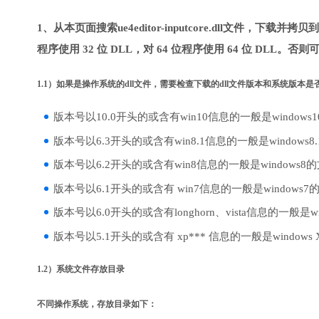
1、从本页面搜索ue4editor-inputcore.dll文件，下
程序使用 32 位 DLL，对 64 位程序使用 64 位 DLL。否
1.1）如果是操作系统的dll文件，需要检查下载的dll文件版本和系统版本
版本号以10.0开头的或含有win10信息的一般是windows
版本号以6.3开头的或含有win8.1信息的一般是windows8
版本号以6.2开头的或含有win8信息的一般是windows8
版本号以6.1开头的或含有 win7信息的一般是windows7
版本号以6.0开头的或含有longhorn、vista信息的一般是win
版本号以5.1开头的或含有 xp*** 信息的一般是windows
1.2）系统文件存放目录
不同操作系统，存放目录如下：