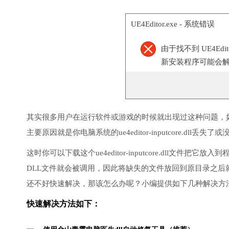
UE4Editor.exe - 系统错误
由于找不到 UE4Edit
新安装程序可能会
其实很多用户在运行软件或游戏的时候就出现过这种问题，
主要原因就是你电脑系统的ue4editor-inputcore.dll丢失
这时你可以下载这个ue4editor-inputcore.dll文件把
DLL文件就会被调用，因此将缺失的文件放回到原目录之
还不好快速解决，那该怎么办呢？小编提供如下几种解决方
快速解决方法如下：