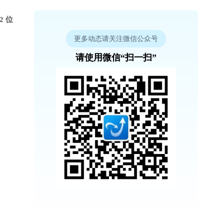
2 位
更多动态请关注微信公众号
请使用微信“扫一扫”