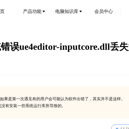
页
产品功能
电脑知识库
会员中心
e系统错误ue4editor-inputcore.d
如果是第一次遇见有的用户会可能认为软件出错了，其实并不是这样。
ll丢失了或没有安装一些系统运行库所导致的。