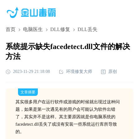
首页
电脑医生
DLL修复
DLL丢失
系统提示缺失facedetect.dll文件的解决
方法
2023-11-29 21:18:08
环境修复大师
原创
文章摘要
其实很多用户在运行软件或游戏的时候就出现过这种问
题，如果是第一次遇见有的用户会可能认为软件出错
了，其实并不是这样。其主要原因就是你电脑系统的
facedetect.dll丢失了或没有安装一些系统运行库所导致
的。