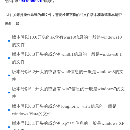
会导致
0xc000007b
错误。
1.1）如果是操作系统的dll文件，需要检查下载的dll文件版本和系统版本是否
匹配，如：
版本号以10.0开头的或含有win10信息的一般是windows10
的文件
版本号以6.3开头的或含有win8.1信息的一般是windows8.1
的文件
版本号以6.2开头的或含有win8信息的一般是windows8的文
件
版本号以6.1开头的或含有 win7信息的一般是windows7的文
件
版本号以6.0开头的或含有longhorn、vista信息的一般是
windows Vista的文件
版本号以5.1开头的或含有 xp*** 信息的一般是windows XP