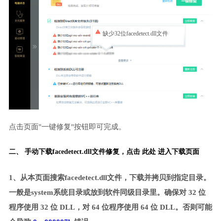
缺少32位facedetect.dll文件
点击页面"一键修复"按钮即可完成。
二、 手动下载facedetect.dll文件修复，
点击 此处 进入下载页面
1、从本页面搜索facedetect.dll文件，下载并拷贝到指定目录。
一般是system系统目录或放到软件同级目录里。确保对 32 位
程序使用 32 位 DLL，对 64 位程序使用 64 位 DLL。否则可能