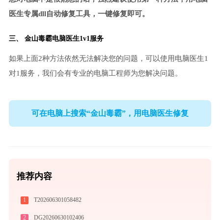
医生专属dll自动修复工具，一键修复即可。
三、
金山毒霸电脑医生
1v1服务
如果上面2种方法依然无法解决您的问题，可以使用电脑医生1
对1服务，我们会有专业的电脑工程师为您解决问题。
可在电脑上搜索“金山毒霸”，用电脑医生修复
推荐内容
1
T202606301058482
2
DG20260630102406