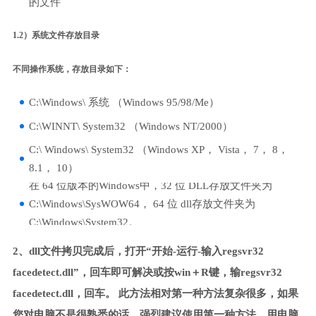
的文件
1.2）系统文件存放目录
不同操作系统，存放目录如下：
C:\Windows\ 系统 （Windows 95/98/Me）
C:\WINNT\ System32 （Windows NT/2000）
C:\ Windows\ System32 （Windows XP， Vista， 7， 8，
8.1， 10）
在 64 位版本的Windows中，32 位 DLL存放文件夹为
C:\Windows\SysWOW64， 64 位 dll存放文件夹为
C:\Windows\System32。
2、dll文件拷贝完成后，打开“开始-运行-输入regsvr32
facedetect.dll”，回车即可解决或按win＋R键，输regsvr32
facedetect.dll，回车。 此方法相对第一种方法复杂很多，如果
您对电脑不是很熟悉的话，强烈建议使用第一种方法，用电脑