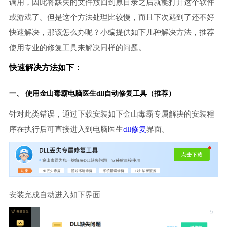
调用，因此将缺失的文件放回到原目录之后就能打开这个软件
或游戏了。但是这个方法处理比较慢，而且下次遇到了还不好
快速解决，那该怎么办呢？小编提供如下几种解决方法，推荐
使用专业的修复工具来解决同样的问题。
快速解决方法如下：
一、 使用金山毒霸
电脑医生
dll自动修复工具（推荐）
针对此类错误，通过下载安装如下金山毒霸专属解决的安装程
序在执行后可直接进入到电脑医生
dll修复
界面。
安装完成自动进入如下界面