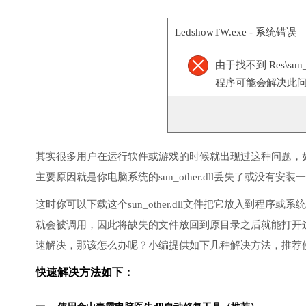
LedshowTW.exe - 系统错误
由于找不到 Res\su
程序可能会解决此
其实很多用户在运行软件或游戏的时候就出现过这种问题，
主要原因就是你电脑系统的sun_other.dll丢失了或没有安装
这时你可以下载这个sun_other.dll文件把它放入到程序或系
就会被调用，因此将缺失的文件放回到原目录之后就能打开
速解决，那该怎么办呢？小编提供如下几种解决方法，推荐
快速解决方法如下：