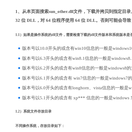
1、从本页面搜索sun_other.dll文件，下载并拷贝到指定
32 位 DLL，对 64 位程序使用 64 位 DLL。否则可能会导
1.1）如果是操作系统的dll文件，需要检查下载的dll文件版本和系统版本
版本号以10.0开头的或含有win10信息的一般是windows
版本号以6.3开头的或含有win8.1信息的一般是windows8
版本号以6.2开头的或含有win8信息的一般是windows8
版本号以6.1开头的或含有 win7信息的一般是windows7
版本号以6.0开头的或含有longhorn、vista信息的一般是win
版本号以5.1开头的或含有 xp*** 信息的一般是windows
1.2）系统文件存放目录
不同操作系统，存放目录如下：