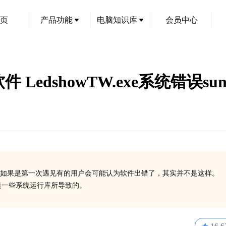
页
产品功能
电脑知识库
会员中心
件 LedshowTW.exe系统错误sun
如果是第一次遇见有的用户会可能认为软件出错了，其实并不是这样。
有安装一些系统运行库所导致的。