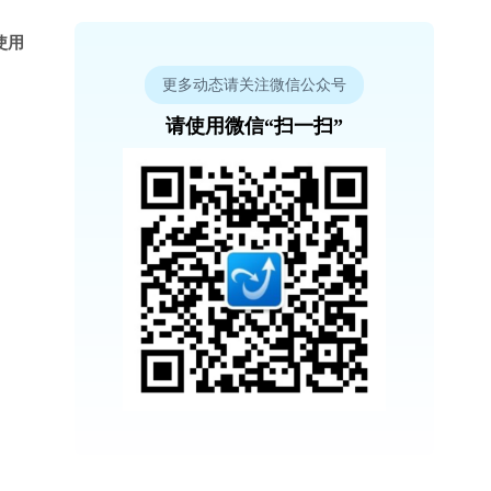
使用
更多动态请关注微信公众号
请使用微信“扫一扫”