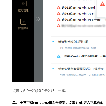
点击页面"一键修复"按钮即可完成。
二、 手动下载sun_other.dll文件修复，
点击 此处 进入下载页面