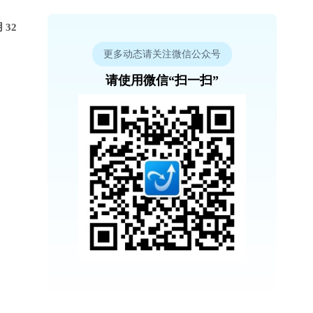
32
更多动态请关注微信公众号
请使用微信“扫一扫”