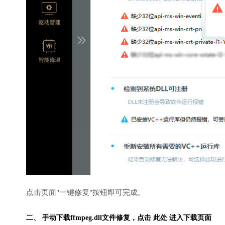
点击页面"一键修复"按钮即可完成。
二、 手动下载ffmpeg.dll文件修复，
点击 此处 进入下载页面