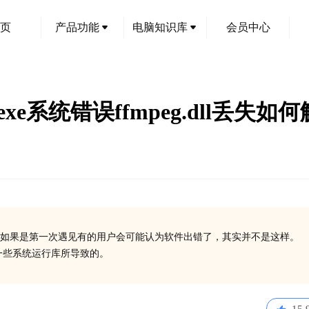
页
产品功能
电脑知识库
会员中心
exe系统错误ffmpeg.dll丢失如
创
如果是第一次遇见有的用户会可能认为软件出错了，其实并不是这样。
安装一些系统运行库所导致的。