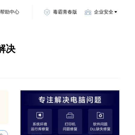
帮助中心
毒霸青春版
企业安全
何解决