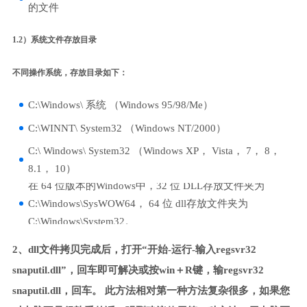
的文件
1.2）系统文件存放目录
不同操作系统，存放目录如下：
C:\Windows\ 系统 （Windows 95/98/Me）
C:\WINNT\ System32 （Windows NT/2000）
C:\ Windows\ System32 （Windows XP， Vista， 7， 8，
8.1， 10）
在 64 位版本的Windows中，32 位 DLL存放文件夹为
C:\Windows\SysWOW64， 64 位 dll存放文件夹为
C:\Windows\System32。
2、dll文件拷贝完成后，打开“开始-运行-输入regsvr32
snaputil.dll”，回车即可解决或按win＋R键，输regsvr32
snaputil.dll，回车。 此方法相对第一种方法复杂很多，如果您