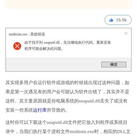
16.9k
multisim.exe - 系统错误
由于找不到 snaputil.dll，无法继续执行代码。重新安装
程序可能会解决此问题。
其实很多用户在运行软件或游戏的时候就出现过这种问题，如
果是第一次遇见有的用户会可能认为软件出错了，其实并不是
这样。其主要原因就是你电脑系统的snaputil.dll丢失了或没有
安装一些系统
运行库
所导致的。
这时你可以下载这个snaputil.dll文件把它放入到程序或系统目
录中，当我们执行某个进程文件multisim.exe时，相应的DLL文