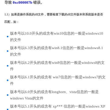
导致
0xc000007b
错误。
1.1）如果是操作系统的dll文件，需要检查下载的dll文件版本和系统版本是否
匹配，如：
版本号以10.0开头的或含有win10信息的一般是windows10
的文件
版本号以6.3开头的或含有win8.1信息的一般是windows8.1
的文件
版本号以6.2开头的或含有win8信息的一般是windows8的文
件
版本号以6.1开头的或含有 win7信息的一般是windows7的文
件
版本号以6.0开头的或含有longhorn、vista信息的一般是
windows Vista的文件
版本号以5.1开头的或含有 xp*** 信息的一般是windows XP