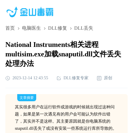
首页
电脑医生
DLL修复
DLL丢失
National Instruments相关进程
multisim.exe加载snaputil.dll文件丢失
处理办法
2023-12-14 12:43:55
DLL修复专家
原创
文章摘要
其实很多用户在运行软件或游戏的时候就出现过这种问
题，如果是第一次遇见有的用户会可能认为软件出错
了，其实并不是这样。其主要原因就是你电脑系统的
snaputil.dll丢失了或没有安装一些系统运行库所导致的。