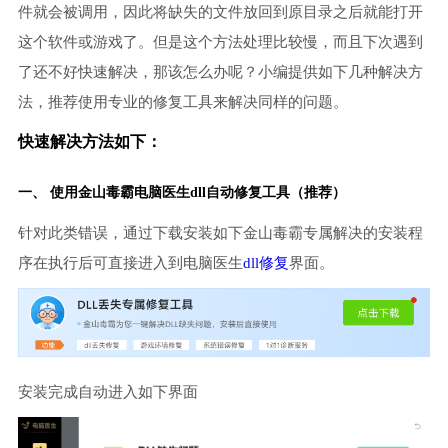
件就会被调用，因此将缺失的文件放回到原目录之后就能打开
这个软件或游戏了。但是这个方法处理比较慢，而且下次遇到
了还不好快速解决，那该怎么办呢？小编提供如下几种解决方
法，推荐使用专业的修复工具来解决同样的问题。
快速解决方法如下：
一、 使用金山毒霸
电脑医生
dll自动修复工具（推荐）
针对此类错误，通过下载安装如下金山毒霸专属解决的安装程
序在执行后可直接进入到电脑医生
dll修复
界面。
安装完成自动进入如下界面