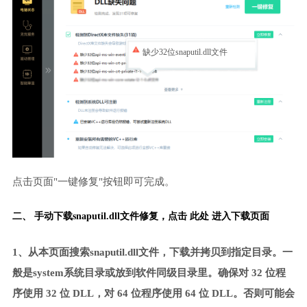
缺少32位snaputil.dll文件
点击页面"一键修复"按钮即可完成。
二、 手动下载snaputil.dll文件修复，
点击 此处 进入下载页面
1、从本页面搜索snaputil.dll文件，下载并拷贝到指定目录。一
般是system系统目录或放到软件同级目录里。确保对 32 位程
序使用 32 位 DLL，对 64 位程序使用 64 位 DLL。否则可能会