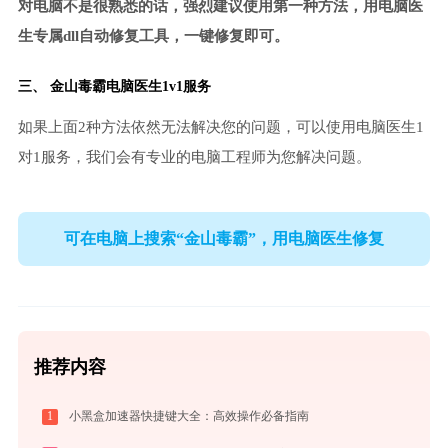
对电脑不是很熟悉的话，强烈建议使用第一种方法，用电脑医
生专属dll自动修复工具，一键修复即可。
三、
金山毒霸电脑医生
1v1服务
如果上面2种方法依然无法解决您的问题，可以使用电脑医生1
对1服务，我们会有专业的电脑工程师为您解决问题。
可在电脑上搜索“金山毒霸”，用电脑医生修复
推荐内容
1
小黑盒加速器快捷键大全：高效操作必备指南