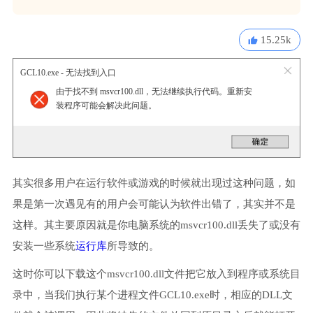
15.25k
GCL10.exe - 无法找到入口
由于找不到 msvcr100.dll，无法继续执行代码。重新安
装程序可能会解决此问题。
其实很多用户在运行软件或游戏的时候就出现过这种问题，如
果是第一次遇见有的用户会可能认为软件出错了，其实并不是
这样。其主要原因就是你电脑系统的msvcr100.dll丢失了或没有
安装一些系统
运行库
所导致的。
这时你可以下载这个msvcr100.dll文件把它放入到程序或系统目
录中，当我们执行某个进程文件GCL10.exe时，相应的DLL文