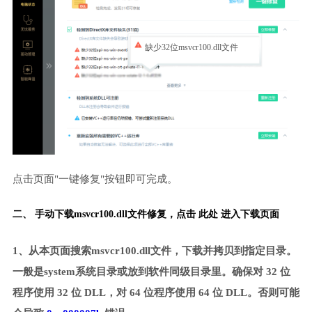
缺少32位msvcr100.dll文件
点击页面"一键修复"按钮即可完成。
二、 手动下载msvcr100.dll文件修复，
点击 此处 进入下载页面
1、从本页面搜索msvcr100.dll文件，下载并拷贝到指定目录。
一般是system系统目录或放到软件同级目录里。确保对 32 位
程序使用 32 位 DLL，对 64 位程序使用 64 位 DLL。否则可能