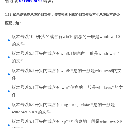
会导致
0xc000007b
错误。
1.1）如果是操作系统的dll文件，需要检查下载的dll文件版本和系统版本是否
匹配，如：
版本号以10.0开头的或含有win10信息的一般是windows10
的文件
版本号以6.3开头的或含有win8.1信息的一般是windows8.1
的文件
版本号以6.2开头的或含有win8信息的一般是windows8的文
件
版本号以6.1开头的或含有 win7信息的一般是windows7的文
件
版本号以6.0开头的或含有longhorn、vista信息的一般是
windows Vista的文件
版本号以5.1开头的或含有 xp*** 信息的一般是windows XP