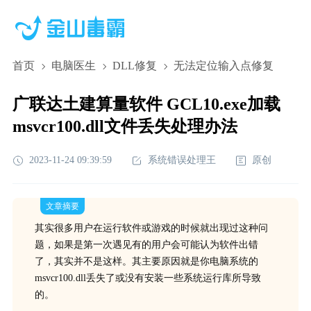
首页
电脑医生
DLL修复
无法定位输入点修复
广联达土建算量软件 GCL10.exe加载
msvcr100.dll文件丢失处理办法
2023-11-24 09:39:59
系统错误处理王
原创
文章摘要
其实很多用户在运行软件或游戏的时候就出现过这种问
题，如果是第一次遇见有的用户会可能认为软件出错
了，其实并不是这样。其主要原因就是你电脑系统的
msvcr100.dll丢失了或没有安装一些系统运行库所导致
的。