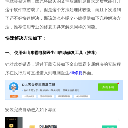
件就会被调用，因此将缺失的文件放回到原目录之后就能打开
这个软件或游戏了。但是这个方法处理比较慢，而且下次遇到
了还不好快速解决，那该怎么办呢？小编提供如下几种解决方
法，推荐使用专业的修复工具来解决同样的问题。
快速解决方法如下：
一、 使用金山毒霸
电脑医生
dll自动修复工具（推荐）
针对此类错误，通过下载安装如下金山毒霸专属解决的安装程
序在执行后可直接进入到电脑医生
dll修复
界面。
安装完成自动进入如下界面