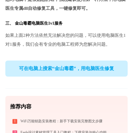
医生专属dll自动修复工具，一键修复即可。
三、
金山毒霸电脑医生
1v1服务
如果上面2种方法依然无法解决您的问题，可以使用电脑医生1
对1服务，我们会有专业的电脑工程师为您解决问题。
可在电脑上搜索“金山毒霸”，用电脑医生修复
推荐内容
1
WiFi万能钥匙安装教程：新手下载安装完整图文步骤
2
Eagle设计素材管理工具入门教程：下载安装与核心功能详解