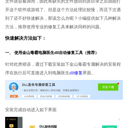
文件就会被调用，因此将缺失的文件放回到原目录之后就能打
开这个软件或游戏了。但是这个方法处理比较慢，而且下次遇
到了还不好快速解决，那该怎么办呢？小编提供如下几种解决
方法，推荐使用专业的修复工具来解决同样的问题。
快速解决方法如下：
一、 使用金山毒霸
电脑医生
dll自动修复工具（推荐）
针对此类错误，通过下载安装如下金山毒霸专属解决的安装程
序在执行后可直接进入到电脑医生
dll修复
界面。
安装完成自动进入如下界面