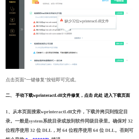
缺少32位wprinteractl.dll文件
点击页面"一键修复"按钮即可完成。
二、 手动下载wprinteractl.dll文件修复，
点击 此处 进入下载页面
1、从本页面搜索wprinteractl.dll文件，下载并拷贝到指定目
录。一般是system系统目录或放到软件同级目录里。确保对 32
位程序使用 32 位 DLL，对 64 位程序使用 64 位 DLL。否则可