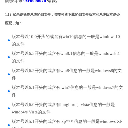
能会导致
0xc000007b
错误。
1.1）如果是操作系统的dll文件，需要检查下载的dll文件版本和系统版本是否
匹配，如：
版本号以10.0开头的或含有win10信息的一般是windows10
的文件
版本号以6.3开头的或含有win8.1信息的一般是windows8.1
的文件
版本号以6.2开头的或含有win8信息的一般是windows8的文
件
版本号以6.1开头的或含有 win7信息的一般是windows7的文
件
版本号以6.0开头的或含有longhorn、vista信息的一般是
windows Vista的文件
版本号以5.1开头的或含有 xp*** 信息的一般是windows XP