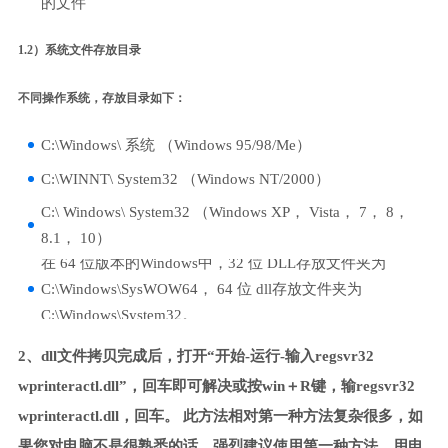
的文件
1.2）系统文件存放目录
不同操作系统，存放目录如下：
C:\Windows\ 系统 （Windows 95/98/Me）
C:\WINNT\ System32 （Windows NT/2000）
C:\ Windows\ System32 （Windows XP， Vista， 7， 8，
8.1， 10）
在 64 位版本的Windows中，32 位 DLL存放文件夹为
C:\Windows\SysWOW64， 64 位 dll存放文件夹为
C:\Windows\System32。
2、dll文件拷贝完成后，打开“开始-运行-输入regsvr32
wprinteractl.dll”，回车即可解决或按win＋R键，输regsvr32
wprinteractl.dll，回车。 此方法相对第一种方法复杂很多，如
果您对电脑不是很熟悉的话，强烈建议使用第一种方法，用电