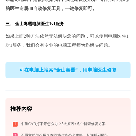
脑医生专属dll自动修复工具，一键修复即可。
三、
金山毒霸电脑医生
1v1服务
如果上面2种方法依然无法解决您的问题，可以使用电脑医生1
对1服务，我们会有专业的电脑工程师为您解决问题。
可在电脑上搜索“金山毒霸”，用电脑医生修复
推荐内容
1
中望CAD打不开怎么办？5大原因+逐个排查修复方案
2
石墨文档怎么用？在线协作办公全攻略：从注册到团队高效协同