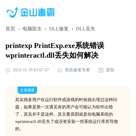
首页
电脑医生
DLL修复
DLL丢失
printexp PrintExp.exe系统错误
wprinteractl.dll丢失如何解决
2023-11-19 03:07:47
系统修复专家
原创
文章摘要
其实很多用户在运行软件或游戏的时候就出现过这种问
题，如果是第一次遇见有的用户会可能认为软件出错
了，其实并不是这样。其主要原因就是你电脑系统的
wprinteractl.dll丢失了或没有安装一些系统运行库所导致
的。