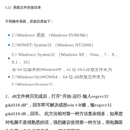
1.2）系统文件存放目录
不同操作系统，存放目录如下：
C:\Windows\ 系统 （Windows 95/98/Me）
C:\WINNT\ System32 （Windows NT/2000）
C:\ Windows\ System32 （Windows XP， Vista， 7， 8，
8.1， 10）
在 64 位版本的Windows中，32 位 DLL存放文件夹为
C:\Windows\SysWOW64， 64 位 dll存放文件夹为
C:\Windows\System32。
2、dll文件拷贝完成后，打开“开始-运行-输入regsvr32
gdal110.dll”，回车即可解决或按win＋R键，输regsvr32
gdal110.dll，回车。 此方法相对第一种方法复杂很多，如果您
对电脑不是很熟悉的话，强烈建议使用第一种方法，用电脑医