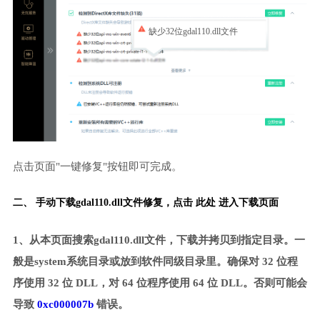
缺少32位gdal110.dll文件
点击页面"一键修复"按钮即可完成。
二、 手动下载gdal110.dll文件修复，
点击 此处 进入下载页面
1、从本页面搜索gdal110.dll文件，下载并拷贝到指定目录。一
般是system系统目录或放到软件同级目录里。确保对 32 位程
序使用 32 位 DLL，对 64 位程序使用 64 位 DLL。否则可能会
导致
0xc000007b
错误。