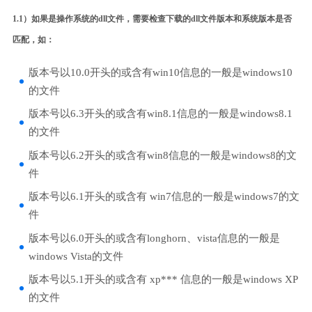
1.1）如果是操作系统的dll文件，需要检查下载的dll文件版本和系统版本是否
匹配，如：
版本号以10.0开头的或含有win10信息的一般是windows10
的文件
版本号以6.3开头的或含有win8.1信息的一般是windows8.1
的文件
版本号以6.2开头的或含有win8信息的一般是windows8的文
件
版本号以6.1开头的或含有 win7信息的一般是windows7的文
件
版本号以6.0开头的或含有longhorn、vista信息的一般是
windows Vista的文件
版本号以5.1开头的或含有 xp*** 信息的一般是windows XP
的文件