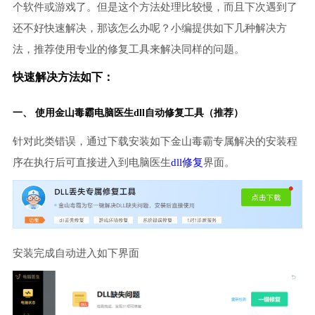
个软件或游戏了。但是这个方法处理比较慢，而且下次遇到了
还不好快速解决，那该怎么办呢？小编提供如下几种解决方
法，推荐使用专业的修复工具来解决同样的问题。
快速解决方法如下：
一、 使用金山毒霸
电脑医生
dll自动修复工具（推荐）
针对此类错误，通过下载安装如下金山毒霸专属解决的安装程
序在执行后可直接进入到电脑医生
dll修复
界面。
安装完成自动进入如下界面