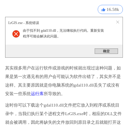
16.58k
LrGIS.exe - 系统错误
由于找不到 gdal110.dll，无法继续执行代码。重新安装
程序可能会解决此问题。
其实很多用户在运行软件或游戏的时候就出现过这种问题，如
果是第一次遇见有的用户会可能认为软件出错了，其实并不是
这样。其主要原因就是你电脑系统的gdal110.dll丢失了或没有
安装一些系统
运行库
所导致的。
这时你可以下载这个gdal110.dll文件把它放入到程序或系统目
录中，当我们执行某个进程文件LrGIS.exe时，相应的DLL文件
就会被调用，因此将缺失的文件放回到原目录之后就能打开这