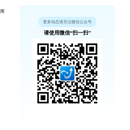
使用
更多动态请关注微信公众号
请使用微信“扫一扫”