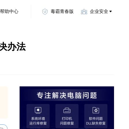
帮助中心
毒霸青春版
企业安全
的解决办法