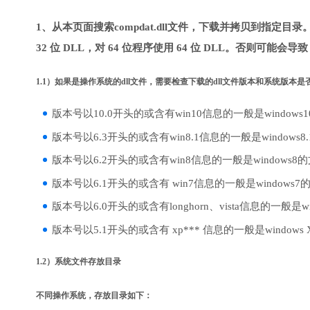
1、从本页面搜索compdat.dll文件，下载并拷贝到指定目
32 位 DLL，对 64 位程序使用 64 位 DLL。否则可能会导
1.1）如果是操作系统的dll文件，需要检查下载的dll文件版本和系统版本
版本号以10.0开头的或含有win10信息的一般是windows
版本号以6.3开头的或含有win8.1信息的一般是windows8
版本号以6.2开头的或含有win8信息的一般是windows8
版本号以6.1开头的或含有 win7信息的一般是windows7
版本号以6.0开头的或含有longhorn、vista信息的一般是win
版本号以5.1开头的或含有 xp*** 信息的一般是windows
1.2）系统文件存放目录
不同操作系统，存放目录如下：