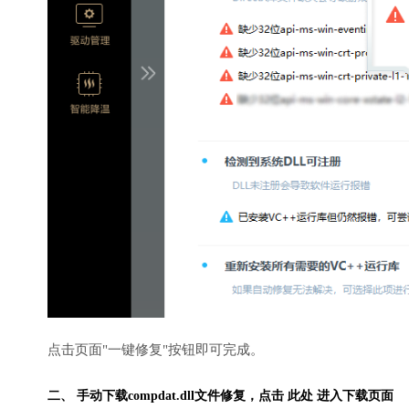
点击页面"一键修复"按钮即可完成。
二、 手动下载compdat.dll文件修复，
点击 此处 进入下载页面