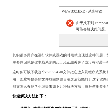
WEWB32.EXE - 系统错误
由于找不到 compd
可能会解决此问题
其实很多用户在运行软件或游戏的时候就出现过这种问题，
主要原因就是你电脑系统的compdat.dll丢失了或没有安装
这时你可以下载这个compdat.dll文件把它放入到程序或系
用，因此将缺失的文件放回到原目录之后就能打开这个软件
那该怎么办呢？小编提供如下几种解决方法，推荐使用专业
快速解决方法如下：