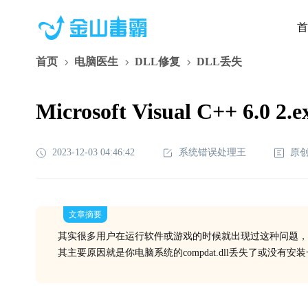
首
首页
电脑医生
DLL修复
DLL丢失
Microsoft Visual C++ 6
2023-12-03 04:46:42
系统错误处理王
原
文章摘要
其实很多用户在运行软件或游戏的时候就出现过这种问题，
其主要原因就是你电脑系统的compdat.dll丢失了或没有