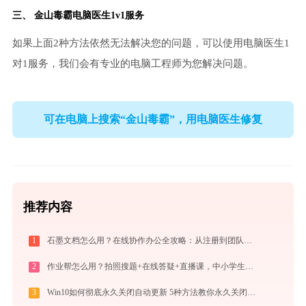
三、
金山毒霸电脑医生
1v1服务
如果上面2种方法依然无法解决您的问题，可以使用电脑医生1
对1服务，我们会有专业的电脑工程师为您解决问题。
可在电脑上搜索“金山毒霸”，用电脑医生修复
推荐内容
1
石墨文档怎么用？在线协作办公全攻略：从注册到团队高效协同
2
作业帮怎么用？拍照搜题+在线答疑+直播课，中小学生辅导全攻略
3
Win10如何彻底永久关闭自动更新 5种方法教你永久关闭win10自动更新