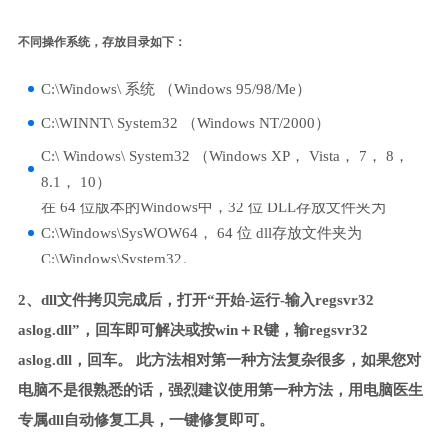
不同操作系统，存放目录如下：
C:\Windows\ 系统 （Windows 95/98/Me）
C:\WINNT\ System32 （Windows NT/2000）
C:\ Windows\ System32 （Windows XP， Vista， 7， 8，
8.1， 10）
在 64 位版本的Windows中，32 位 DLL存放文件夹为
C:\Windows\SysWOW64， 64 位 dll存放文件夹为
C:\Windows\System32。
2、dll文件拷贝完成后，打开“开始-运行-输入regsvr32
aslog.dll”，回车即可解决或按win＋R键，输regsvr32
aslog.dll，回车。 此方法相对第一种方法复杂很多，如果您对
电脑不是很熟悉的话，强烈建议使用第一种方法，用电脑医生
专属dll自动修复工具，一键修复即可。