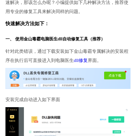
速解决，那该怎么办呢？小编提供如下几种解决方法，推荐使
用专业的修复工具来解决同样的问题。
快速解决方法如下：
一、 使用金山毒霸
电脑医生
dll自动修复工具（推荐）
针对此类错误，通过下载安装如下金山毒霸专属解决的安装程
序在执行后可直接进入到电脑医生
dll修复
界面。
安装完成自动进入如下界面