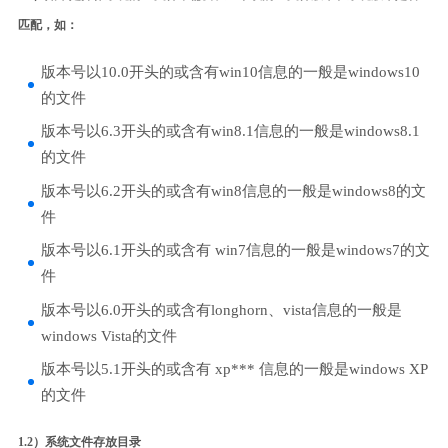
匹配，如：
版本号以10.0开头的或含有win10信息的一般是windows10
的文件
版本号以6.3开头的或含有win8.1信息的一般是windows8.1
的文件
版本号以6.2开头的或含有win8信息的一般是windows8的文
件
版本号以6.1开头的或含有 win7信息的一般是windows7的文
件
版本号以6.0开头的或含有longhorn、vista信息的一般是
windows Vista的文件
版本号以5.1开头的或含有 xp*** 信息的一般是windows XP
的文件
1.2）系统文件存放目录