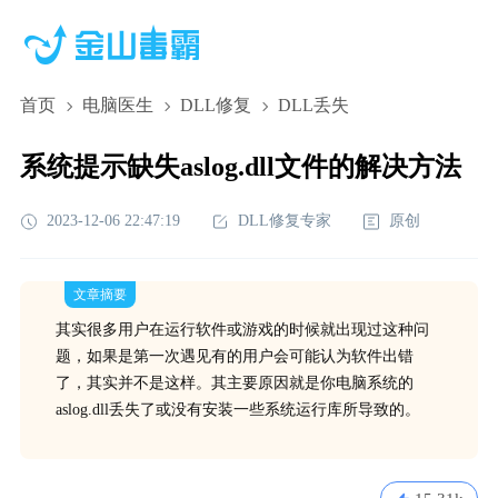
首页
电脑医生
DLL修复
DLL丢失
系统提示缺失aslog.dll文件的解决方法
2023-12-06 22:47:19
DLL修复专家
原创
文章摘要
其实很多用户在运行软件或游戏的时候就出现过这种问
题，如果是第一次遇见有的用户会可能认为软件出错
了，其实并不是这样。其主要原因就是你电脑系统的
aslog.dll丢失了或没有安装一些系统运行库所导致的。