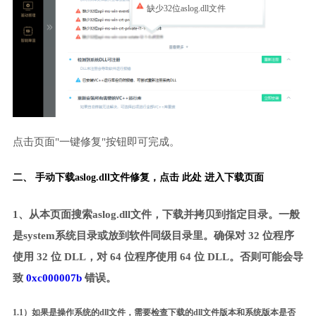
缺少32位aslog.dll文件
点击页面"一键修复"按钮即可完成。
二、 手动下载aslog.dll文件修复，
点击 此处 进入下载页面
1、从本页面搜索aslog.dll文件，下载并拷贝到指定目录。一般
是system系统目录或放到软件同级目录里。确保对 32 位程序
使用 32 位 DLL，对 64 位程序使用 64 位 DLL。否则可能会导
致
0xc000007b
错误。
1.1）如果是操作系统的dll文件，需要检查下载的dll文件版本和系统版本是否