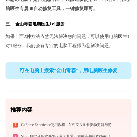
脑医生专属dll自动修复工具，一键修复即可。
三、
金山毒霸电脑医生
1v1服务
如果上面2种方法依然无法解决您的问题，可以使用电脑医生1
对1服务，我们会有专业的电脑工程师为您解决问题。
可在电脑上搜索“金山毒霸”，用电脑医生修复
推荐内容
1
GeForce Experience使用教程：NVIDIA显卡驱动更新与游戏优化录制完全指南
2
SPSS数据分析软件怎么用？从零开始的完整操作指南（附实战案例）