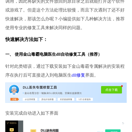
调用，因此将缺失的文件放回到原目录之后就能打开这个软件
或游戏了。但是这个方法处理比较慢，而且下次遇到了还不好
快速解决，那该怎么办呢？小编提供如下几种解决方法，推荐
使用专业的修复工具来解决同样的问题。
快速解决方法如下：
一、 使用金山毒霸
电脑医生
dll自动修复工具（推荐）
针对此类错误，通过下载安装如下金山毒霸专属解决的安装程
序在执行后可直接进入到电脑医生
dll修复
界面。
安装完成自动进入如下界面