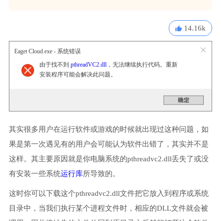
14.16k
Eaget Cloud.exe - 系统错误
由于找不到
pthreadVC2.dll
，无法继续执行代码。重新
安装程序可能会解决此问题。
其实很多用户在运行软件或游戏的时候就出现过这种问题，如
果是第一次遇见有的用户会可能认为软件出错了，其实并不是
这样。其主要原因就是你电脑系统的pthreadvc2.dll丢失了或没
有安装一些系统
运行库
所导致的。
这时你可以下载这个pthreadvc2.dll文件把它放入到程序或系统
目录中，当我们执行某个进程文件时，相应的DLL文件就会被