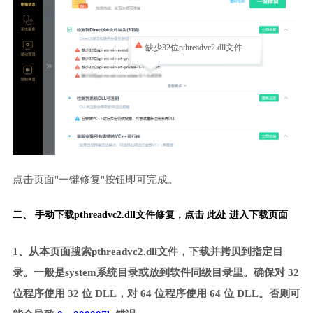
缺少32位pthreadvc2.dll文件
点击页面"一键修复"按钮即可完成。
二、 手动下载pthreadvc2.dll文件修复，
点击 此处 进入下载页面
1、从本页面搜索pthreadvc2.dll文件，下载并拷贝到指定目
录。一般是system系统目录或放到软件同级目录里。确保对 32
位程序使用 32 位 DLL，对 64 位程序使用 64 位 DLL。否则可