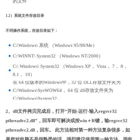
的文件
1.2）系统文件存放目录
不同操作系统，存放目录如下：
C:\Windows\ 系统 （Windows 95/98/Me）
C:\WINNT\ System32 （Windows NT/2000）
C:\ Windows\ System32 （Windows XP， Vista， 7， 8，
8.1， 10）
在 64 位版本的Windows中，32 位 DLL存放文件夹为
C:\Windows\SysWOW64， 64 位 dll存放文件夹为
C:\Windows\System32。
2、dll文件拷贝完成后，打开“开始-运行-输入regsvr32
pthreadvc2.dll”，回车即可解决或按win＋R键，输regsvr32
pthreadvc2.dll，回车。 此方法相对第一种方法复杂很多，如
果您对电脑不是很熟悉的话，强烈建议使用第一种方法，用电