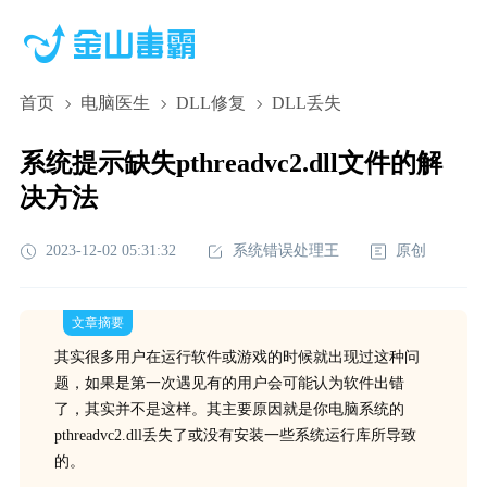
首页
电脑医生
DLL修复
DLL丢失
系统提示缺失pthreadvc2.dll文件的解
决方法
2023-12-02 05:31:32
系统错误处理王
原创
文章摘要
其实很多用户在运行软件或游戏的时候就出现过这种问
题，如果是第一次遇见有的用户会可能认为软件出错
了，其实并不是这样。其主要原因就是你电脑系统的
pthreadvc2.dll丢失了或没有安装一些系统运行库所导致
的。