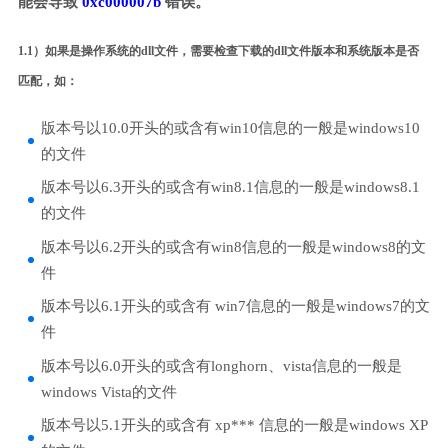
能会导致
0xc000007b
错误。
1.1）如果是操作系统的dll文件，需要检查下载的dll文件版本和系统版本是否
匹配，如：
版本号以10.0开头的或含有win10信息的一般是windows10
的文件
版本号以6.3开头的或含有win8.1信息的一般是windows8.1
的文件
版本号以6.2开头的或含有win8信息的一般是windows8的文
件
版本号以6.1开头的或含有 win7信息的一般是windows7的文
件
版本号以6.0开头的或含有longhorn、vista信息的一般是
windows Vista的文件
版本号以5.1开头的或含有 xp*** 信息的一般是windows XP