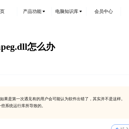
页
产品功能
电脑知识库
会员中心
peg.dll怎么办
如果是第一次遇见有的用户会可能认为软件出错了，其实并不是这样。
安装一些系统运行库所导致的。