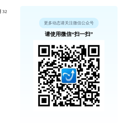
32
更多动态请关注微信公众号
请使用微信“扫一扫”