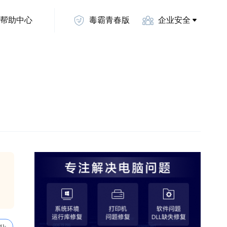
帮助中心
毒霸青春版
企业安全