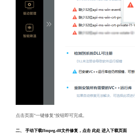
点击页面"一键修复"按钮即可完成。
二、 手动下载ffmpeg.dll文件修复，
点击 此处 进入下载页面