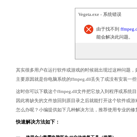
Vegeta.exe - 系统错误
由于找不到
ffmpeg.d
能会解决此问题。
其实很多用户在运行软件或游戏的时候就出现过这种问题，
主要原因就是你电脑系统的ffmpeg.dll丢失了或没有安装一
这时你可以下载这个ffmpeg.dll文件把它放入到程序或系
因此将缺失的文件放回到原目录之后就能打开这个软件或游
怎么办呢？小编提供如下几种解决方法，推荐使用专业的修
快速解决方法如下：