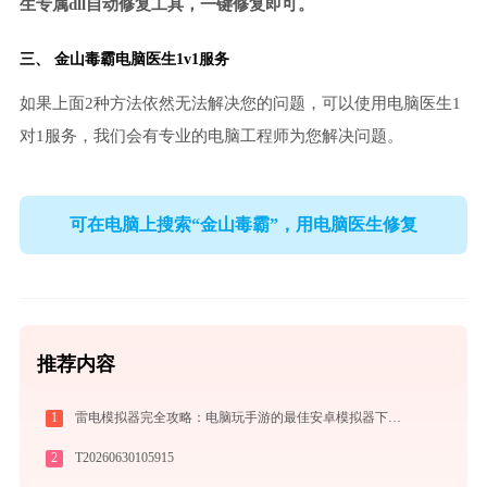
生专属dll自动修复工具，一键修复即可。
三、
金山毒霸电脑医生
1v1服务
如果上面2种方法依然无法解决您的问题，可以使用电脑医生1
对1服务，我们会有专业的电脑工程师为您解决问题。
可在电脑上搜索“金山毒霸”，用电脑医生修复
推荐内容
1
雷电模拟器完全攻略：电脑玩手游的最佳安卓模拟器下载安装与优化配置指南
2
T20260630105915