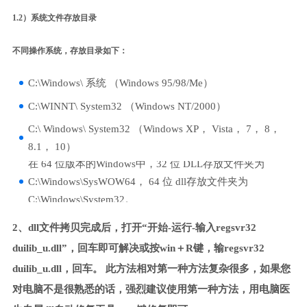
1.2）系统文件存放目录
不同操作系统，存放目录如下：
C:\Windows\ 系统 （Windows 95/98/Me）
C:\WINNT\ System32 （Windows NT/2000）
C:\ Windows\ System32 （Windows XP， Vista， 7， 8，
8.1， 10）
在 64 位版本的Windows中，32 位 DLL存放文件夹为
C:\Windows\SysWOW64， 64 位 dll存放文件夹为
C:\Windows\System32。
2、dll文件拷贝完成后，打开“开始-运行-输入regsvr32
duilib_u.dll”，回车即可解决或按win＋R键，输regsvr32
duilib_u.dll，回车。 此方法相对第一种方法复杂很多，如果您
对电脑不是很熟悉的话，强烈建议使用第一种方法，用电脑医