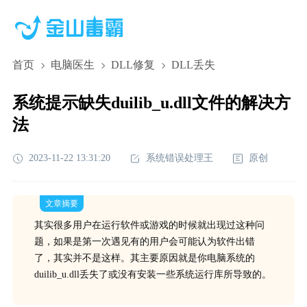
首页
电脑医生
DLL修复
DLL丢失
系统提示缺失duilib_u.dll文件的解决方
法
2023-11-22 13:31:20
系统错误处理王
原创
文章摘要
其实很多用户在运行软件或游戏的时候就出现过这种问
题，如果是第一次遇见有的用户会可能认为软件出错
了，其实并不是这样。其主要原因就是你电脑系统的
duilib_u.dll丢失了或没有安装一些系统运行库所导致的。