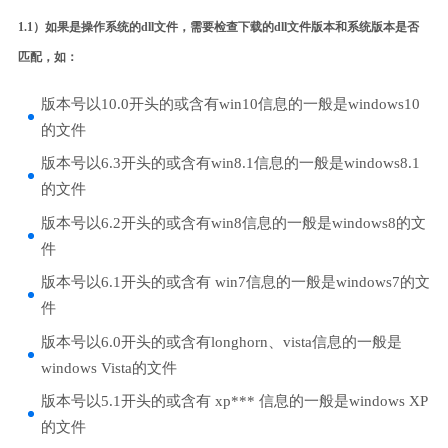
1.1）如果是操作系统的dll文件，需要检查下载的dll文件版本和系统版本是否
匹配，如：
版本号以10.0开头的或含有win10信息的一般是windows10
的文件
版本号以6.3开头的或含有win8.1信息的一般是windows8.1
的文件
版本号以6.2开头的或含有win8信息的一般是windows8的文
件
版本号以6.1开头的或含有 win7信息的一般是windows7的文
件
版本号以6.0开头的或含有longhorn、vista信息的一般是
windows Vista的文件
版本号以5.1开头的或含有 xp*** 信息的一般是windows XP
的文件