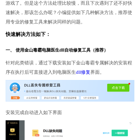
游戏了。但是这个方法处理比较慢，而且下次遇到了还不好快
速解决，那该怎么办呢？小编提供如下几种解决方法，推荐使
用专业的修复工具来解决同样的问题。
快速解决方法如下：
一、 使用金山毒霸
电脑医生
dll自动修复工具（推荐）
针对此类错误，通过下载安装如下金山毒霸专属解决的安装程
序在执行后可直接进入到电脑医生
dll修复
界面。
安装完成自动进入如下界面