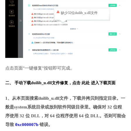
缺少32位duilib_u.dll文件
点击页面"一键修复"按钮即可完成。
二、 手动下载duilib_u.dll文件修复，
点击 此处 进入下载页面
1、从本页面搜索duilib_u.dll文件，下载并拷贝到指定目录。一
般是system系统目录或放到软件同级目录里。确保对 32 位程
序使用 32 位 DLL，对 64 位程序使用 64 位 DLL。否则可能会
导致
0xc000007b
错误。