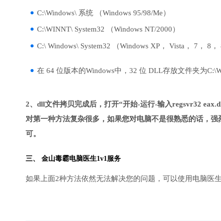
C:\Windows\ 系统 （Windows 95/98/Me）
C:\WINNT\ System32 （Windows NT/2000）
C:\ Windows\ System32 （Windows XP， Vista， 7， 8，
在 64 位版本的Windows中，32 位 DLL存放文件夹为C:\Wind
2、dll文件拷贝完成后，打开“开始-运行-输入regsvr32 eax.
对第一种方法复杂很多，如果您对电脑不是很熟悉的话，强烈
可。
三、
金山毒霸电脑医生
1v1服务
如果上面2种方法依然无法解决您的问题，可以使用电脑医生