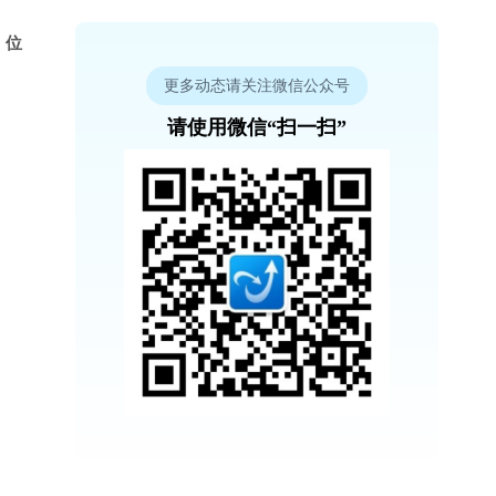
 位
更多动态请关注微信公众号
请使用微信“扫一扫”