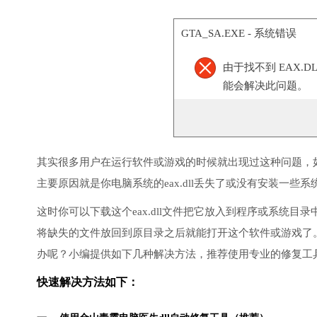
GTA_SA.EXE - 系统错误
由于找不到 EAX.
能会解决此问题。
其实很多用户在运行软件或游戏的时候就出现过这种问题，
主要原因就是你电脑系统的eax.dll丢失了或没有安装一些系
这时你可以下载这个eax.dll文件把它放入到程序或系统目录
将缺失的文件放回到原目录之后就能打开这个软件或游戏了
办呢？小编提供如下几种解决方法，推荐使用专业的修复工
快速解决方法如下：