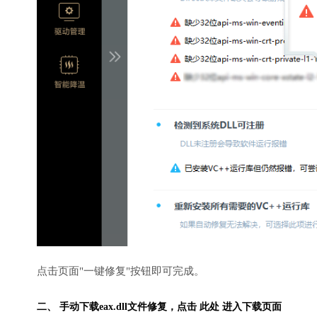
点击页面"一键修复"按钮即可完成。
二、 手动下载eax.dll文件修复，
点击 此处 进入下载页面