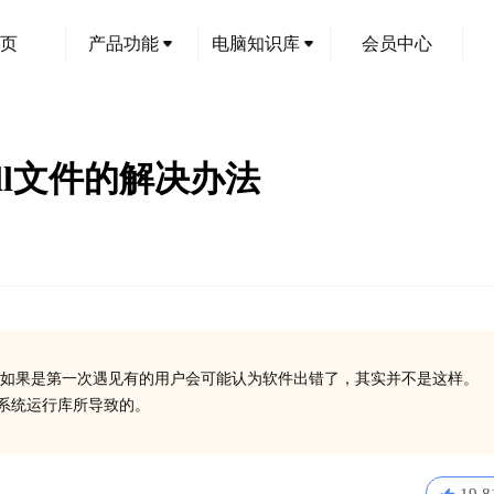
页
产品功能
电脑知识库
会员中心
.dll文件的解决办法
如果是第一次遇见有的用户会可能认为软件出错了，其实并不是这样。
些系统运行库所导致的。