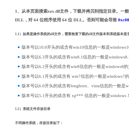
1、从本页面搜索eax.dll文件，下载并拷贝到指定目录。一般是
DLL，对 64 位程序使用 64 位 DLL。否则可能会导致
0xc0
1.1）如果是操作系统的dll文件，需要检查下载的dll文件版本和系统版本
版本号以10.0开头的或含有win10信息的一般是windows
版本号以6.3开头的或含有win8.1信息的一般是windows8
版本号以6.2开头的或含有win8信息的一般是windows8
版本号以6.1开头的或含有 win7信息的一般是windows7
版本号以6.0开头的或含有longhorn、vista信息的一般是win
版本号以5.1开头的或含有 xp*** 信息的一般是windows
1.2）系统文件存放目录
不同操作系统，存放目录如下：