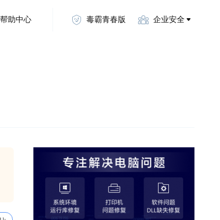
帮助中心
毒霸青春版
企业安全