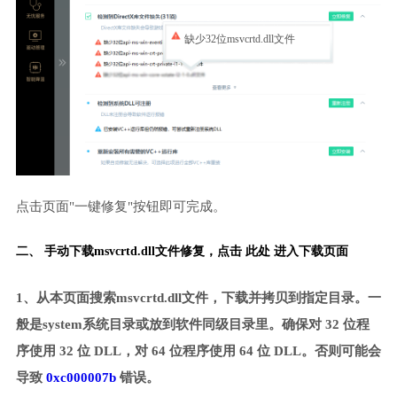
缺少32位msvcrtd.dll文件
点击页面"一键修复"按钮即可完成。
二、 手动下载msvcrtd.dll文件修复，
点击 此处 进入下载页面
1、从本页面搜索msvcrtd.dll文件，下载并拷贝到指定目录。一
般是system系统目录或放到软件同级目录里。确保对 32 位程
序使用 32 位 DLL，对 64 位程序使用 64 位 DLL。否则可能会
导致
0xc000007b
错误。