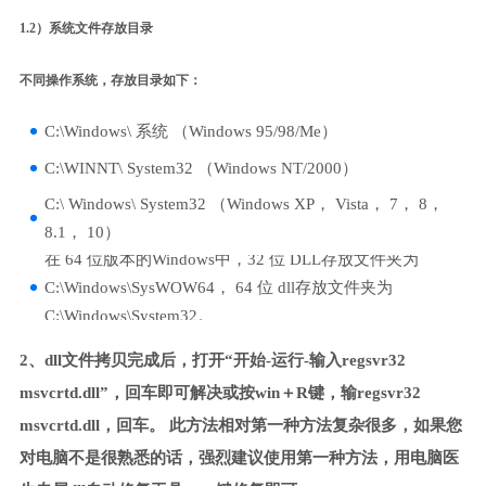
1.2）系统文件存放目录
不同操作系统，存放目录如下：
C:\Windows\ 系统 （Windows 95/98/Me）
C:\WINNT\ System32 （Windows NT/2000）
C:\ Windows\ System32 （Windows XP， Vista， 7， 8，
8.1， 10）
在 64 位版本的Windows中，32 位 DLL存放文件夹为
C:\Windows\SysWOW64， 64 位 dll存放文件夹为
C:\Windows\System32。
2、dll文件拷贝完成后，打开“开始-运行-输入regsvr32
msvcrtd.dll”，回车即可解决或按win＋R键，输regsvr32
msvcrtd.dll，回车。 此方法相对第一种方法复杂很多，如果您
对电脑不是很熟悉的话，强烈建议使用第一种方法，用电脑医