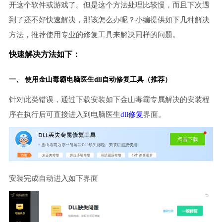
开这个软件或游戏了。但是这个方法处理比较慢，而且下次遇
到了还不好快速解决，那该怎么办呢？小编提供如下几种解决
方法，推荐使用专业的修复工具来解决同样的问题。
快速解决方法如下：
一、 使用金山毒霸
电脑医生
dll自动修复工具（推荐）
针对此类错误，通过下载安装如下金山毒霸专属解决的安装程
序在执行后可直接进入到电脑医生
dll修复
界面。
安装完成自动进入如下界面