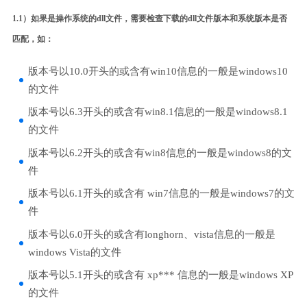
1.1）如果是操作系统的dll文件，需要检查下载的dll文件版本和系统版本是否
匹配，如：
版本号以10.0开头的或含有win10信息的一般是windows10
的文件
版本号以6.3开头的或含有win8.1信息的一般是windows8.1
的文件
版本号以6.2开头的或含有win8信息的一般是windows8的文
件
版本号以6.1开头的或含有 win7信息的一般是windows7的文
件
版本号以6.0开头的或含有longhorn、vista信息的一般是
windows Vista的文件
版本号以5.1开头的或含有 xp*** 信息的一般是windows XP
的文件