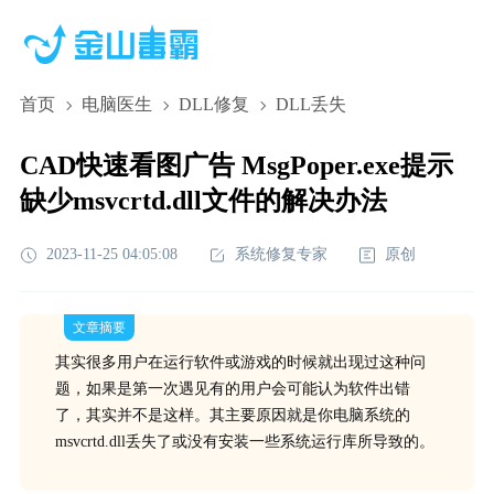
首页
电脑医生
DLL修复
DLL丢失
CAD快速看图广告 MsgPoper.exe提示
缺少msvcrtd.dll文件的解决办法
2023-11-25 04:05:08
系统修复专家
原创
文章摘要
其实很多用户在运行软件或游戏的时候就出现过这种问
题，如果是第一次遇见有的用户会可能认为软件出错
了，其实并不是这样。其主要原因就是你电脑系统的
msvcrtd.dll丢失了或没有安装一些系统运行库所导致的。