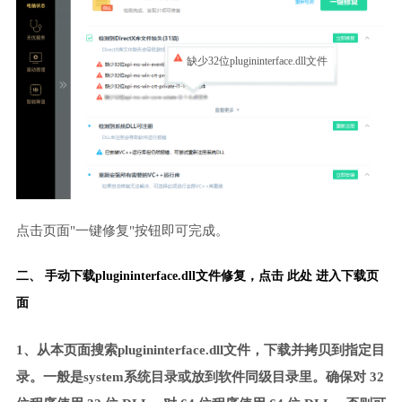
缺少32位plugininterface.dll文件
点击页面"一键修复"按钮即可完成。
二、 手动下载plugininterface.dll文件修复，
点击 此处 进入下载页
面
1、从本页面搜索plugininterface.dll文件，下载并拷贝到指定目
录。一般是system系统目录或放到软件同级目录里。确保对 32