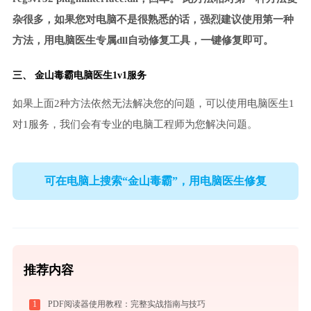
杂很多，如果您对电脑不是很熟悉的话，强烈建议使用第一种
方法，用电脑医生专属dll自动修复工具，一键修复即可。
三、
金山毒霸电脑医生
1v1服务
如果上面2种方法依然无法解决您的问题，可以使用电脑医生1
对1服务，我们会有专业的电脑工程师为您解决问题。
可在电脑上搜索“金山毒霸”，用电脑医生修复
推荐内容
1
PDF阅读器使用教程：完整实战指南与技巧