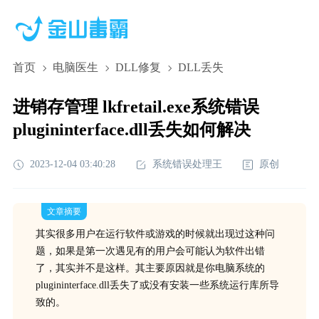
首页
电脑医生
DLL修复
DLL丢失
进销存管理 lkfretail.exe系统错误
plugininterface.dll丢失如何解决
2023-12-04 03:40:28
系统错误处理王
原创
文章摘要
其实很多用户在运行软件或游戏的时候就出现过这种问
题，如果是第一次遇见有的用户会可能认为软件出错
了，其实并不是这样。其主要原因就是你电脑系统的
plugininterface.dll丢失了或没有安装一些系统运行库所导
致的。