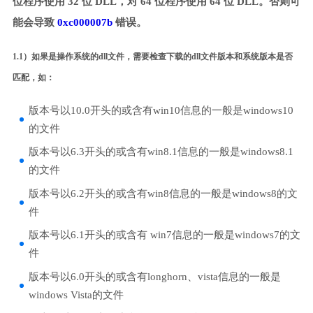
位程序使用 32 位 DLL，对 64 位程序使用 64 位 DLL。否则可
能会导致
0xc000007b
错误。
1.1）如果是操作系统的dll文件，需要检查下载的dll文件版本和系统版本是否
匹配，如：
版本号以10.0开头的或含有win10信息的一般是windows10
的文件
版本号以6.3开头的或含有win8.1信息的一般是windows8.1
的文件
版本号以6.2开头的或含有win8信息的一般是windows8的文
件
版本号以6.1开头的或含有 win7信息的一般是windows7的文
件
版本号以6.0开头的或含有longhorn、vista信息的一般是
windows Vista的文件