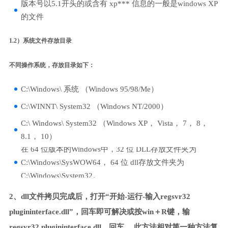
版本号以5.1开头的或含有 xp*** 信息的一般是windows XP
的文件
1.2）系统文件存放目录
不同操作系统，存放目录如下：
C:\Windows\ 系统 （Windows 95/98/Me）
C:\WINNT\ System32 （Windows NT/2000）
C:\ Windows\ System32 （Windows XP， Vista， 7， 8，
8.1， 10）
在 64 位版本的Windows中，32 位 DLL存放文件夹为
C:\Windows\SysWOW64， 64 位 dll存放文件夹为
C:\Windows\System32。
2、dll文件拷贝完成后，打开“开始-运行-输入regsvr32
plugininterface.dll”，回车即可解决或按win＋R键，输
regsvr32 plugininterface.dll，回车。 此方法相对第一种方法复