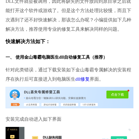
DLL文件就会被调用，因此将缺失的文件放回到原目录之后就
能打开这个软件或游戏了。但是这个方法处理比较慢，而且下
次遇到了还不好快速解决，那该怎么办呢？小编提供如下几种
解决方法，推荐使用专业的修复工具来解决同样的问题。
快速解决方法如下：
一、 使用金山毒霸
电脑医生
dll自动修复工具（推荐）
针对此类错误，通过下载安装如下金山毒霸专属解决的安装程
序在执行后可直接进入到电脑医生
dll修复
界面。
安装完成自动进入如下界面