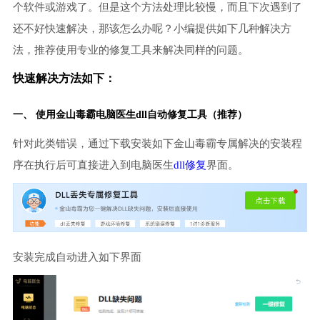
个软件或游戏了。但是这个方法处理比较慢，而且下次遇到了
还不好快速解决，那该怎么办呢？小编提供如下几种解决方
法，推荐使用专业的修复工具来解决同样的问题。
快速解决方法如下：
一、 使用金山毒霸
电脑医生
dll自动修复工具（推荐）
针对此类错误，通过下载安装如下金山毒霸专属解决的安装程
序在执行后可直接进入到电脑医生
dll修复
界面。
安装完成自动进入如下界面