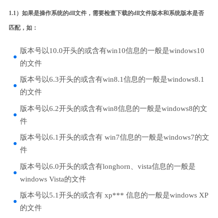
1.1）如果是操作系统的dll文件，需要检查下载的dll文件版本和系统版本是否
匹配，如：
版本号以10.0开头的或含有win10信息的一般是windows10
的文件
版本号以6.3开头的或含有win8.1信息的一般是windows8.1
的文件
版本号以6.2开头的或含有win8信息的一般是windows8的文
件
版本号以6.1开头的或含有 win7信息的一般是windows7的文
件
版本号以6.0开头的或含有longhorn、vista信息的一般是
windows Vista的文件
版本号以5.1开头的或含有 xp*** 信息的一般是windows XP
的文件