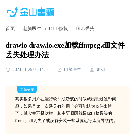
首页
电脑医生
DLL修复
DLL丢失
drawio draw.io.exe加载ffmpeg.dll文件
丢失处理办法
2023-11-29 03:37:32
电脑医生
原创
文章摘要
其实很多用户在运行软件或游戏的时候就出现过这种问
题，如果是第一次遇见有的用户会可能认为软件出错
了，其实并不是这样。其主要原因就是你电脑系统的
ffmpeg.dll丢失了或没有安装一些系统运行库所导致的。