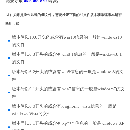
能会导致
0xc000007b
错误。
1.1）如果是操作系统的dll文件，需要检查下载的dll文件版本和系统版本是否
匹配，如：
版本号以10.0开头的或含有win10信息的一般是windows10
的文件
版本号以6.3开头的或含有win8.1信息的一般是windows8.1
的文件
版本号以6.2开头的或含有win8信息的一般是windows8的文
件
版本号以6.1开头的或含有 win7信息的一般是windows7的文
件
版本号以6.0开头的或含有longhorn、vista信息的一般是
windows Vista的文件
版本号以5.1开头的或含有 xp*** 信息的一般是windows XP