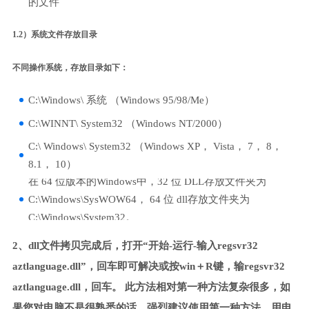
的文件
1.2）系统文件存放目录
不同操作系统，存放目录如下：
C:\Windows\ 系统 （Windows 95/98/Me）
C:\WINNT\ System32 （Windows NT/2000）
C:\ Windows\ System32 （Windows XP， Vista， 7， 8，
8.1， 10）
在 64 位版本的Windows中，32 位 DLL存放文件夹为
C:\Windows\SysWOW64， 64 位 dll存放文件夹为
C:\Windows\System32。
2、dll文件拷贝完成后，打开“开始-运行-输入regsvr32
aztlanguage.dll”，回车即可解决或按win＋R键，输regsvr32
aztlanguage.dll，回车。 此方法相对第一种方法复杂很多，如
果您对电脑不是很熟悉的话，强烈建议使用第一种方法，用电