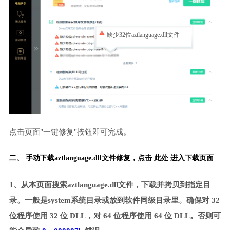
缺少32位aztlanguage.dll文件
点击页面"一键修复"按钮即可完成。
二、 手动下载aztlanguage.dll文件修复，
点击 此处 进入下载页面
1、从本页面搜索aztlanguage.dll文件，下载并拷贝到指定目
录。一般是system系统目录或放到软件同级目录里。确保对 32
位程序使用 32 位 DLL，对 64 位程序使用 64 位 DLL。否则可