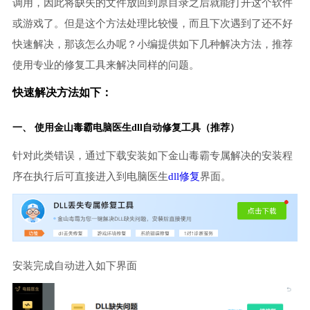
调用，因此将缺失的文件放回到原目录之后就能打开这个软件
或游戏了。但是这个方法处理比较慢，而且下次遇到了还不好
快速解决，那该怎么办呢？小编提供如下几种解决方法，推荐
使用专业的修复工具来解决同样的问题。
快速解决方法如下：
一、 使用金山毒霸
电脑医生
dll自动修复工具（推荐）
针对此类错误，通过下载安装如下金山毒霸专属解决的安装程
序在执行后可直接进入到电脑医生
dll修复
界面。
安装完成自动进入如下界面