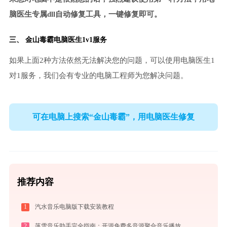
脑医生专属dll自动修复工具，一键修复即可。
三、
金山毒霸电脑医生
1v1服务
如果上面2种方法依然无法解决您的问题，可以使用电脑医生1
对1服务，我们会有专业的电脑工程师为您解决问题。
可在电脑上搜索“金山毒霸”，用电脑医生修复
推荐内容
1
汽水音乐电脑版下载安装教程
2
落雪音乐助手完全指南：开源免费多音源聚合音乐播放器的安装、配置与使用技巧（2026最新）