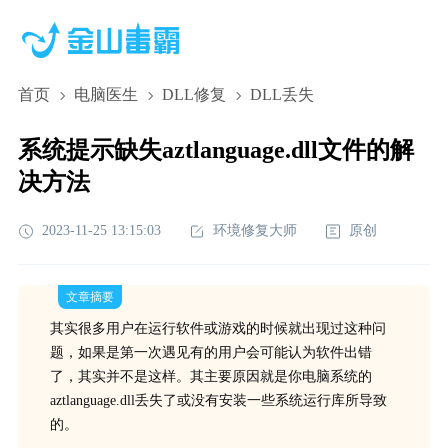
首页
电脑医生
DLL修复
DLL丢失
系统提示缺失aztlanguage.dll文件的解
决方法
2023-11-25 13:15:03
环境修复大师
原创
文章摘要
其实很多用户在运行软件或游戏的时候就出现过这种问
题，如果是第一次遇见有的用户会可能认为软件出错
了，其实并不是这样。其主要原因就是你电脑系统的
aztlanguage.dll丢失了或没有安装一些系统运行库所导致
的。