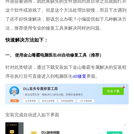
件就会被调用，因此将缺失的文件放回到原目录之后就能打开
这个软件或游戏了。但是这个方法处理比较慢，而且下次遇到
了还不好快速解决，那该怎么办呢？小编提供如下几种解决方
法，推荐使用专业的修复工具来解决同样的问题。
快速解决方法如下：
一、 使用金山毒霸
电脑医生
dll自动修复工具（推荐）
针对此类错误，通过下载安装如下金山毒霸专属解决的安装程
序在执行后可直接进入到电脑医生
dll修复
界面。
安装完成自动进入如下界面