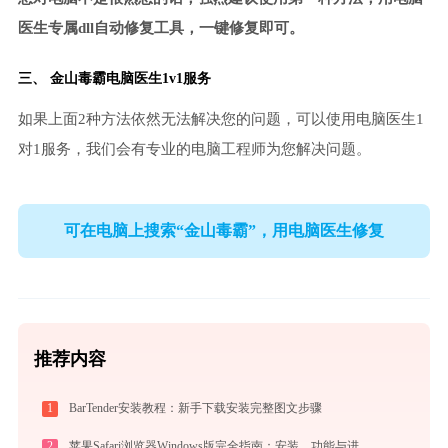
医生专属dll自动修复工具，一键修复即可。
三、
金山毒霸电脑医生
1v1服务
如果上面2种方法依然无法解决您的问题，可以使用电脑医生1
对1服务，我们会有专业的电脑工程师为您解决问题。
可在电脑上搜索“金山毒霸”，用电脑医生修复
推荐内容
1
BarTender安装教程：新手下载安装完整图文步骤
2
苹果Safari浏览器Windows版完全指南：安装、功能与进阶使用技巧全攻略（2026最新）