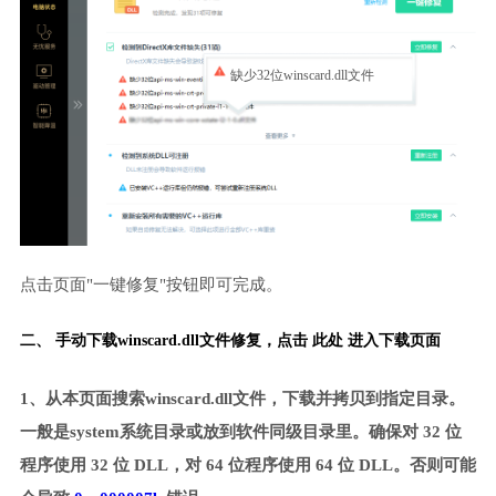
缺少32位winscard.dll文件
点击页面"一键修复"按钮即可完成。
二、 手动下载winscard.dll文件修复，
点击 此处 进入下载页面
1、从本页面搜索winscard.dll文件，下载并拷贝到指定目录。
一般是system系统目录或放到软件同级目录里。确保对 32 位
程序使用 32 位 DLL，对 64 位程序使用 64 位 DLL。否则可能