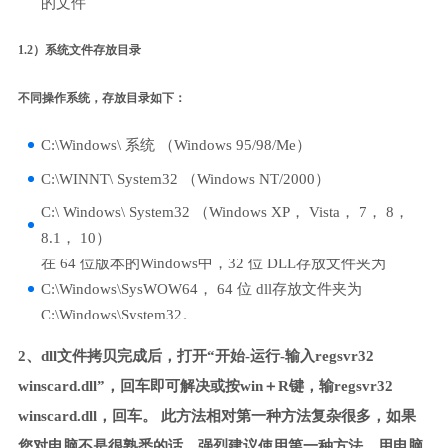
的文件
1.2）系统文件存放目录
不同操作系统，存放目录如下：
C:\Windows\ 系统 （Windows 95/98/Me）
C:\WINNT\ System32 （Windows NT/2000）
C:\ Windows\ System32 （Windows XP， Vista， 7， 8，
8.1， 10）
在 64 位版本的Windows中，32 位 DLL存放文件夹为
C:\Windows\SysWOW64， 64 位 dll存放文件夹为
C:\Windows\System32。
2、dll文件拷贝完成后，打开“开始-运行-输入regsvr32
winscard.dll”，回车即可解决或按win＋R键，输regsvr32
winscard.dll，回车。 此方法相对第一种方法复杂很多，如果
您对电脑不是很熟悉的话，强烈建议使用第一种方法，用电脑