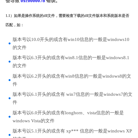
会导致
0xc000007b
错误。
1.1）如果是操作系统的dll文件，需要检查下载的dll文件版本和系统版本是否
匹配，如：
版本号以10.0开头的或含有win10信息的一般是windows10
的文件
版本号以6.3开头的或含有win8.1信息的一般是windows8.1
的文件
版本号以6.2开头的或含有win8信息的一般是windows8的文
件
版本号以6.1开头的或含有 win7信息的一般是windows7的文
件
版本号以6.0开头的或含有longhorn、vista信息的一般是
windows Vista的文件
版本号以5.1开头的或含有 xp*** 信息的一般是windows XP