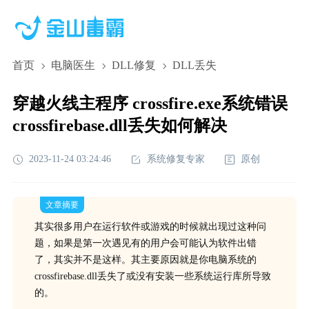
首页
电脑医生
DLL修复
DLL丢失
穿越火线主程序 crossfire.exe系统错误
crossfirebase.dll丢失如何解决
2023-11-24 03:24:46
系统修复专家
原创
文章摘要
其实很多用户在运行软件或游戏的时候就出现过这种问
题，如果是第一次遇见有的用户会可能认为软件出错
了，其实并不是这样。其主要原因就是你电脑系统的
crossfirebase.dll丢失了或没有安装一些系统运行库所导致
的。