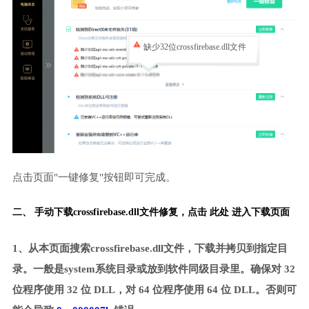
缺少32位crossfirebase.dll文件
点击页面"一键修复"按钮即可完成。
二、 手动下载crossfirebase.dll文件修复，
点击 此处 进入下载页面
1、从本页面搜索crossfirebase.dll文件，下载并拷贝到指定目
录。一般是system系统目录或放到软件同级目录里。确保对 32
位程序使用 32 位 DLL，对 64 位程序使用 64 位 DLL。否则可