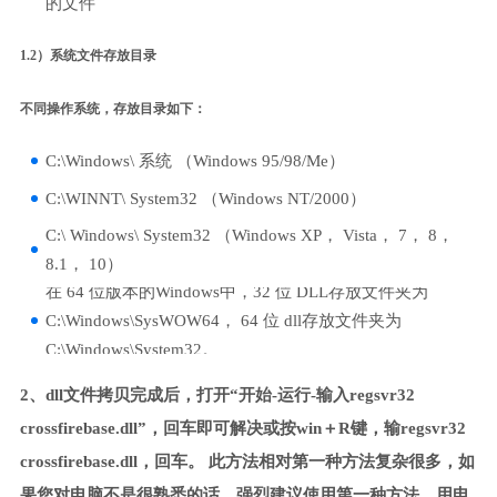
的文件
1.2）系统文件存放目录
不同操作系统，存放目录如下：
C:\Windows\ 系统 （Windows 95/98/Me）
C:\WINNT\ System32 （Windows NT/2000）
C:\ Windows\ System32 （Windows XP， Vista， 7， 8，
8.1， 10）
在 64 位版本的Windows中，32 位 DLL存放文件夹为
C:\Windows\SysWOW64， 64 位 dll存放文件夹为
C:\Windows\System32。
2、dll文件拷贝完成后，打开“开始-运行-输入regsvr32
crossfirebase.dll”，回车即可解决或按win＋R键，输regsvr32
crossfirebase.dll，回车。 此方法相对第一种方法复杂很多，如
果您对电脑不是很熟悉的话，强烈建议使用第一种方法，用电