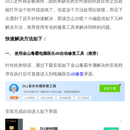
DLL文件就会被调用，因此将缺失的文件放回到原目录之后就
能打开这个软件或游戏了。但是这个方法处理比较慢，而且下
次遇到了还不好快速解决，那该怎么办呢？小编提供如下几种
解决方法，推荐使用专业的修复工具来解决同样的问题。
快速解决方法如下：
一、 使用金山毒霸
电脑医生
dll自动修复工具（推荐）
针对此类错误，通过下载安装如下金山毒霸专属解决的安装程
序在执行后可直接进入到电脑医生
dll修复
界面。
安装完成自动进入如下界面