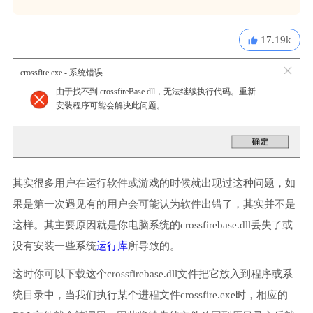
17.19k
crossfire.exe - 系统错误
由于找不到 crossfireBase.dll，无法继续执行代码。重新
安装程序可能会解决此问题。
其实很多用户在运行软件或游戏的时候就出现过这种问题，如
果是第一次遇见有的用户会可能认为软件出错了，其实并不是
这样。其主要原因就是你电脑系统的crossfirebase.dll丢失了或
没有安装一些系统
运行库
所导致的。
这时你可以下载这个crossfirebase.dll文件把它放入到程序或系
统目录中，当我们执行某个进程文件crossfire.exe时，相应的