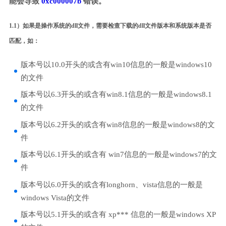
能会导致
0xc000007b
错误。
1.1）如果是操作系统的dll文件，需要检查下载的dll文件版本和系统版本是否
匹配，如：
版本号以10.0开头的或含有win10信息的一般是windows10
的文件
版本号以6.3开头的或含有win8.1信息的一般是windows8.1
的文件
版本号以6.2开头的或含有win8信息的一般是windows8的文
件
版本号以6.1开头的或含有 win7信息的一般是windows7的文
件
版本号以6.0开头的或含有longhorn、vista信息的一般是
windows Vista的文件
版本号以5.1开头的或含有 xp*** 信息的一般是windows XP