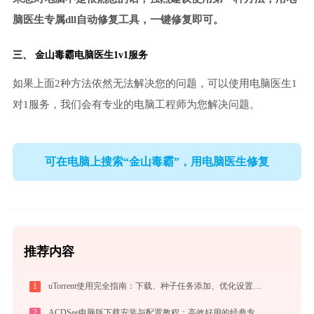
脑医生专属dll自动修复工具，一键修复即可。
三、
金山毒霸电脑医生
1v1服务
如果上面2种方法依然无法解决您的问题，可以使用电脑医生1
对1服务，我们会有专业的电脑工程师为您解决问题。
可在电脑上搜索“金山毒霸”，用电脑医生修复
推荐内容
1
uTorrent使用完全指南：下载、种子任务添加、优化设置与BT客户端对比
2
ACDSee电脑版下载安装与配置教程：高效好用的经典专业看图与图像管理工具