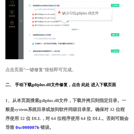
缺少32位gdiplus.dll文件
点击页面"一键修复"按钮即可完成。
二、 手动下载gdiplus.dll文件修复，
点击 此处 进入下载页面
1、从本页面搜索gdiplus.dll文件，下载并拷贝到指定目录。一
般是system系统目录或放到软件同级目录里。确保对 32 位程
序使用 32 位 DLL，对 64 位程序使用 64 位 DLL。否则可能会
导致
0xc000007b
错误。