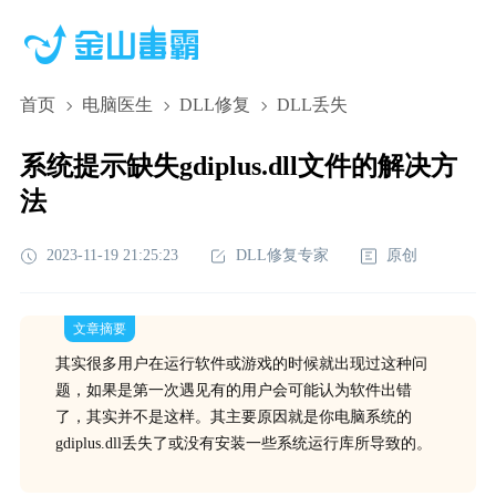
首页
电脑医生
DLL修复
DLL丢失
系统提示缺失gdiplus.dll文件的解决方
法
2023-11-19 21:25:23
DLL修复专家
原创
文章摘要
其实很多用户在运行软件或游戏的时候就出现过这种问
题，如果是第一次遇见有的用户会可能认为软件出错
了，其实并不是这样。其主要原因就是你电脑系统的
gdiplus.dll丢失了或没有安装一些系统运行库所导致的。