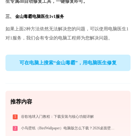
生专属dll自动修复工具，一键修复即可。
三、
金山毒霸电脑医生
1v1服务
如果上面2种方法依然无法解决您的问题，可以使用电脑医生1
对1服务，我们会有专业的电脑工程师为您解决问题。
可在电脑上搜索“金山毒霸”，用电脑医生修复
推荐内容
1
谷歌地球入门教程：下载安装与核心功能详解
2
小鸟壁纸（BirdWallpaper）电脑版怎么下载？2026桌面壁纸美化神器指南