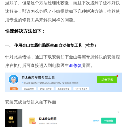
游戏了。但是这个方法处理比较慢，而且下次遇到了还不好快
速解决，那该怎么办呢？小编提供如下几种解决方法，推荐使
用专业的修复工具来解决同样的问题。
快速解决方法如下：
一、 使用金山毒霸
电脑医生
dll自动修复工具（推荐）
针对此类错误，通过下载安装如下金山毒霸专属解决的安装程
序在执行后可直接进入到电脑医生
dll修复
界面。
安装完成自动进入如下界面