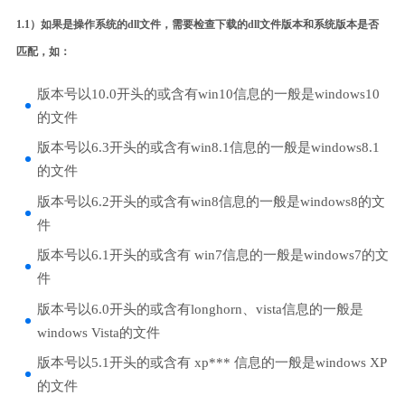
1.1）如果是操作系统的dll文件，需要检查下载的dll文件版本和系统版本是否
匹配，如：
版本号以10.0开头的或含有win10信息的一般是windows10
的文件
版本号以6.3开头的或含有win8.1信息的一般是windows8.1
的文件
版本号以6.2开头的或含有win8信息的一般是windows8的文
件
版本号以6.1开头的或含有 win7信息的一般是windows7的文
件
版本号以6.0开头的或含有longhorn、vista信息的一般是
windows Vista的文件
版本号以5.1开头的或含有 xp*** 信息的一般是windows XP
的文件