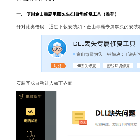
一、 使用金山毒霸
电脑医生
dll自动修复工具（推荐）
针对此类错误，通过下载安装如下金山毒霸专属解决的安装
安装完成自动进入如下界面