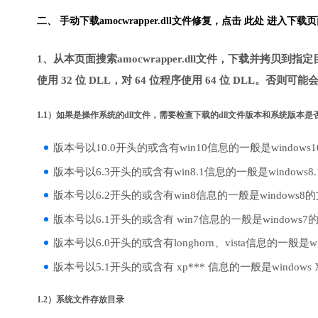
二、 手动下载amocwrapper.dll文件修复，
点击 此处 进入下载页
1、从本页面搜索amocwrapper.dll文件，下载并拷贝到
使用 32 位 DLL，对 64 位程序使用 64 位 DLL。否则可
1.1）如果是操作系统的dll文件，需要检查下载的dll文件版本和系统版本
版本号以10.0开头的或含有win10信息的一般是windows
版本号以6.3开头的或含有win8.1信息的一般是windows8
版本号以6.2开头的或含有win8信息的一般是windows8
版本号以6.1开头的或含有 win7信息的一般是windows7
版本号以6.0开头的或含有longhorn、vista信息的一般是win
版本号以5.1开头的或含有 xp*** 信息的一般是windows
1.2）系统文件存放目录