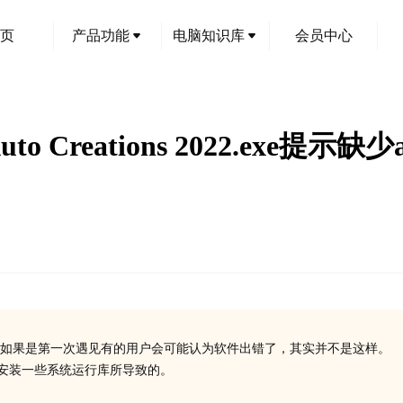
页
产品功能
电脑知识库
会员中心
s Auto Creations 2022.exe提
创
如果是第一次遇见有的用户会可能认为软件出错了，其实并不是这样。
或没有安装一些系统运行库所导致的。