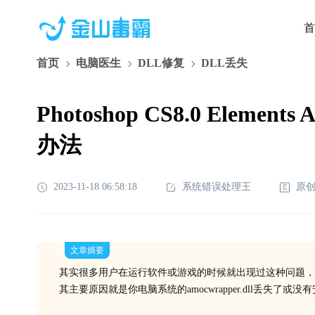
首
首页
电脑医生
DLL修复
DLL丢失
Photoshop CS8.0 Element
办法
2023-11-18 06:58:18
系统错误处理王
原
文章摘要
其实很多用户在运行软件或游戏的时候就出现过这种问题，
其主要原因就是你电脑系统的amocwrapper.dll丢失了