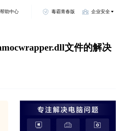
帮助中心
毒霸青春版
企业安全
示缺少amocwrapper.dll文件的解决