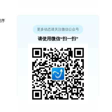
程序
更多动态请关注微信公众号
请使用微信“扫一扫”