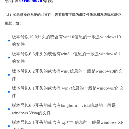
会导致
0xc000007b
错误。
1.1）如果是操作系统的dll文件，需要检查下载的dll文件版本和系统版本是否
匹配，如：
版本号以10.0开头的或含有win10信息的一般是windows10
的文件
版本号以6.3开头的或含有win8.1信息的一般是windows8.1
的文件
版本号以6.2开头的或含有win8信息的一般是windows8的文
件
版本号以6.1开头的或含有 win7信息的一般是windows7的文
件
版本号以6.0开头的或含有longhorn、vista信息的一般是
windows Vista的文件
版本号以5.1开头的或含有 xp*** 信息的一般是windows XP