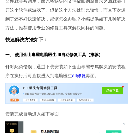
文件就会被调用，因此将缺失的文件放回到原目录之后就能打
开这个软件或游戏了。但是这个方法处理比较慢，而且下次遇
到了还不好快速解决，那该怎么办呢？小编提供如下几种解决
方法，推荐使用专业的修复工具来解决同样的问题。
快速解决方法如下：
一、 使用金山毒霸
电脑医生
dll自动修复工具（推荐）
针对此类错误，通过下载安装如下金山毒霸专属解决的安装程
序在执行后可直接进入到电脑医生
dll修复
界面。
安装完成自动进入如下界面