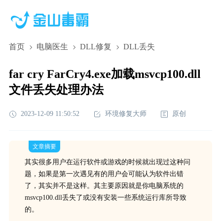
首页
电脑医生
DLL修复
DLL丢失
far cry FarCry4.exe加载msvcp100.dll
文件丢失处理办法
2023-12-09 11:50:52
环境修复大师
原创
文章摘要
其实很多用户在运行软件或游戏的时候就出现过这种问
题，如果是第一次遇见有的用户会可能认为软件出错
了，其实并不是这样。其主要原因就是你电脑系统的
msvcp100.dll丢失了或没有安装一些系统运行库所导致
的。