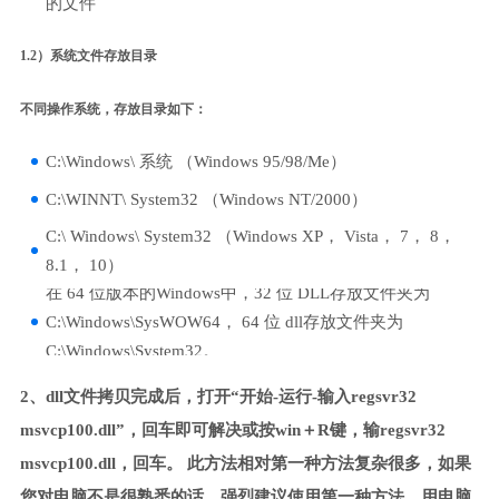
的文件
1.2）系统文件存放目录
不同操作系统，存放目录如下：
C:\Windows\ 系统 （Windows 95/98/Me）
C:\WINNT\ System32 （Windows NT/2000）
C:\ Windows\ System32 （Windows XP， Vista， 7， 8，
8.1， 10）
在 64 位版本的Windows中，32 位 DLL存放文件夹为
C:\Windows\SysWOW64， 64 位 dll存放文件夹为
C:\Windows\System32。
2、dll文件拷贝完成后，打开“开始-运行-输入regsvr32
msvcp100.dll”，回车即可解决或按win＋R键，输regsvr32
msvcp100.dll，回车。 此方法相对第一种方法复杂很多，如果
您对电脑不是很熟悉的话，强烈建议使用第一种方法，用电脑