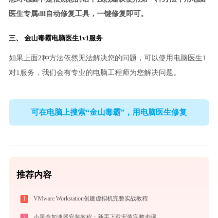
医生专属dll自动修复工具，一键修复即可。
三、
金山毒霸电脑医生
1v1服务
如果上面2种方法依然无法解决您的问题，可以使用电脑医生1
对1服务，我们会有专业的电脑工程师为您解决问题。
可在电脑上搜索“金山毒霸”，用电脑医生修复
推荐内容
1
VMware Workstation创建虚拟机完整实战教程
2
小黑盒加速器安装教程：新手下载安装完整步骤