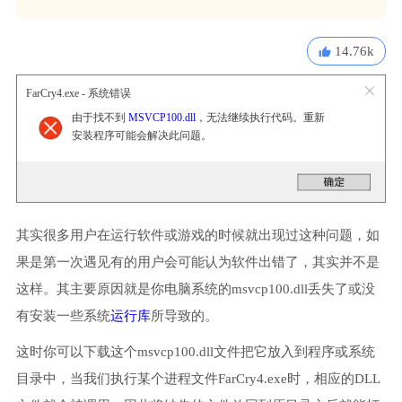
14.76k
FarCry4.exe - 系统错误
由于找不到
MSVCP100.dll
，无法继续执行代码。重新
安装程序可能会解决此问题。
其实很多用户在运行软件或游戏的时候就出现过这种问题，如
果是第一次遇见有的用户会可能认为软件出错了，其实并不是
这样。其主要原因就是你电脑系统的msvcp100.dll丢失了或没
有安装一些系统
运行库
所导致的。
这时你可以下载这个msvcp100.dll文件把它放入到程序或系统
目录中，当我们执行某个进程文件FarCry4.exe时，相应的DLL