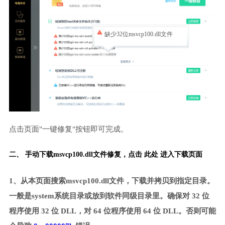
缺少32位msvcp100.dll文件
点击页面"一键修复"按钮即可完成。
二、 手动下载msvcp100.dll文件修复，
点击 此处 进入下载页面
1、从本页面搜索msvcp100.dll文件，下载并拷贝到指定目录。
一般是system系统目录或放到软件同级目录里。确保对 32 位
程序使用 32 位 DLL，对 64 位程序使用 64 位 DLL。否则可能