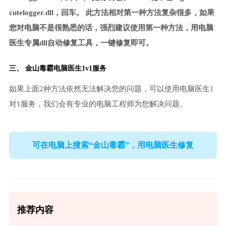
cutelogger.dll，回车。 此方法相对第一种方法复杂很多，如果
您对电脑不是很熟悉的话，强烈建议使用第一种方法，用电脑
医生专属dll自动修复工具，一键修复即可。
三、
金山毒霸电脑医生
1v1服务
如果上面2种方法依然无法解决您的问题，可以使用电脑医生1
对1服务，我们会有专业的电脑工程师为您解决问题。
可在电脑上搜索“金山毒霸”，用电脑医生修复
推荐内容