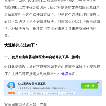
目录中，当我们执行某个进程文件Topaz Gigapixel AI.exe时，
相应的DLL文件就会被调用，因此将缺失的文件放回到原目录
之后就能打开这个软件或游戏了。但是这个方法处理比较慢，
而且下次遇到了还不好快速解决，那该怎么办呢？小编提供如
下几种解决方法，推荐使用专业的修复工具来解决同样的问
题。
快速解决方法如下：
一、 使用金山毒霸
电脑医生
dll自动修复工具（推荐）
针对此类错误，通过下载安装如下金山毒霸专属解决的安装程
序在执行后可直接进入到电脑医生
dll修复
界面。
安装完成自动进入如下界面