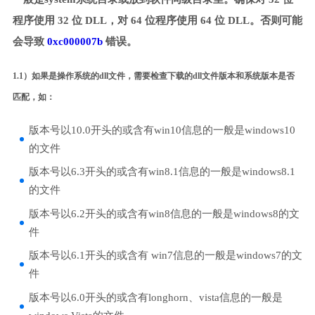
程序使用 32 位 DLL，对 64 位程序使用 64 位 DLL。否则可能
会导致
0xc000007b
错误。
1.1）如果是操作系统的dll文件，需要检查下载的dll文件版本和系统版本是否
匹配，如：
版本号以10.0开头的或含有win10信息的一般是windows10
的文件
版本号以6.3开头的或含有win8.1信息的一般是windows8.1
的文件
版本号以6.2开头的或含有win8信息的一般是windows8的文
件
版本号以6.1开头的或含有 win7信息的一般是windows7的文
件
版本号以6.0开头的或含有longhorn、vista信息的一般是