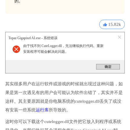
的。
15.82k
Topaz Gigapixel AI.exe - 系统错误
由于找不到 CuteLogger.dll，无法继续执行代码。重新
安装程序可能会解决此问题。
其实很多用户在运行软件或游戏的时候就出现过这种问题，如
果是第一次遇见有的用户会可能认为软件出错了，其实并不是
这样。其主要原因就是你电脑系统的cutelogger.dll丢失了或没
有安装一些系统
运行库
所导致的。
这时你可以下载这个cutelogger.dll文件把它放入到程序或系统