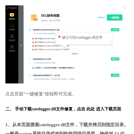
缺少32位cutelogger.dll文件
点击页面"一键修复"按钮即可完成。
二、 手动下载cutelogger.dll文件修复，
点击 此处 进入下载页面
1、从本页面搜索cutelogger.dll文件，下载并拷贝到指定目录。
一般是system系统目录或放到软件同级目录里。确保对 32 位