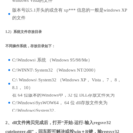
windows Vista的文件
版本号以5.1开头的或含有 xp*** 信息的一般是windows XP
的文件
1.2）系统文件存放目录
不同操作系统，存放目录如下：
C:\Windows\ 系统 （Windows 95/98/Me）
C:\WINNT\ System32 （Windows NT/2000）
C:\ Windows\ System32 （Windows XP， Vista， 7， 8，
8.1， 10）
在 64 位版本的Windows中，32 位 DLL存放文件夹为
C:\Windows\SysWOW64， 64 位 dll存放文件夹为
C:\Windows\System32。
2、dll文件拷贝完成后，打开“开始-运行-输入regsvr32
cutelogger.dll”，回车即可解决或按win＋R键，输regsvr32