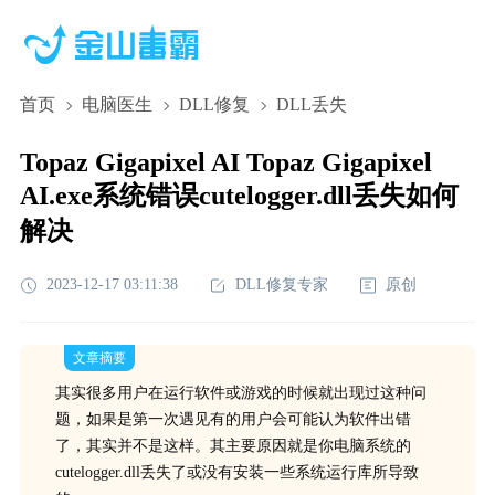
首页
电脑医生
DLL修复
DLL丢失
Topaz Gigapixel AI Topaz Gigapixel
AI.exe系统错误cutelogger.dll丢失如何
解决
2023-12-17 03:11:38
DLL修复专家
原创
文章摘要
其实很多用户在运行软件或游戏的时候就出现过这种问
题，如果是第一次遇见有的用户会可能认为软件出错
了，其实并不是这样。其主要原因就是你电脑系统的
cutelogger.dll丢失了或没有安装一些系统运行库所导致