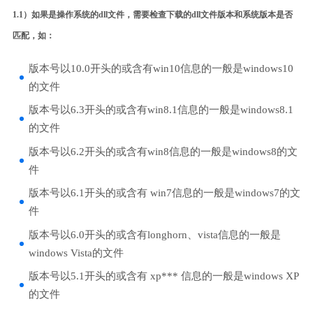
1.1）如果是操作系统的dll文件，需要检查下载的dll文件版本和系统版本是否
匹配，如：
版本号以10.0开头的或含有win10信息的一般是windows10
的文件
版本号以6.3开头的或含有win8.1信息的一般是windows8.1
的文件
版本号以6.2开头的或含有win8信息的一般是windows8的文
件
版本号以6.1开头的或含有 win7信息的一般是windows7的文
件
版本号以6.0开头的或含有longhorn、vista信息的一般是
windows Vista的文件
版本号以5.1开头的或含有 xp*** 信息的一般是windows XP
的文件