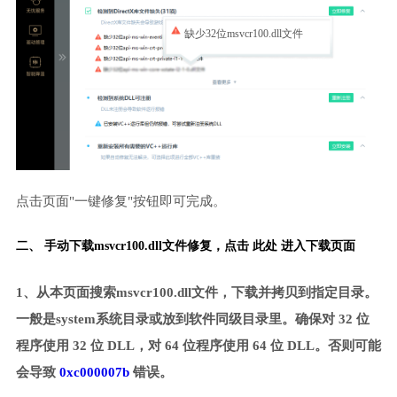
缺少32位msvcr100.dll文件
点击页面"一键修复"按钮即可完成。
二、 手动下载msvcr100.dll文件修复，
点击 此处 进入下载页面
1、从本页面搜索msvcr100.dll文件，下载并拷贝到指定目录。
一般是system系统目录或放到软件同级目录里。确保对 32 位
程序使用 32 位 DLL，对 64 位程序使用 64 位 DLL。否则可能
会导致
0xc000007b
错误。