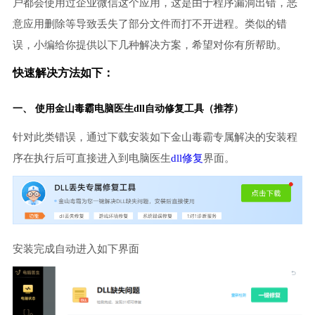
户都会使用过企业微信这个应用，这是由于程序漏洞出错，恶
意应用删除等导致丢失了部分文件而打不开进程。类似的错
误，小编给你提供以下几种解决方案，希望对你有所帮助。
快速解决方法如下：
一、 使用金山毒霸
电脑医生
dll自动修复工具（推荐）
针对此类错误，通过下载安装如下金山毒霸专属解决的安装程
序在执行后可直接进入到电脑医生
dll修复
界面。
安装完成自动进入如下界面