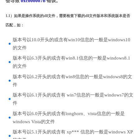
会导致
0xc000007b
错误。
1.1）如果是操作系统的dll文件，需要检查下载的dll文件版本和系统版本是否
匹配，如：
版本号以10.0开头的或含有win10信息的一般是windows10
的文件
版本号以6.3开头的或含有win8.1信息的一般是windows8.1
的文件
版本号以6.2开头的或含有win8信息的一般是windows8的文
件
版本号以6.1开头的或含有 win7信息的一般是windows7的文
件
版本号以6.0开头的或含有longhorn、vista信息的一般是
windows Vista的文件
版本号以5.1开头的或含有 xp*** 信息的一般是windows XP