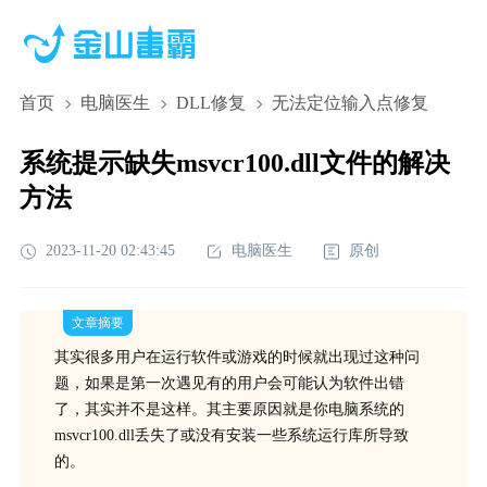
首页
电脑医生
DLL修复
无法定位输入点修复
系统提示缺失msvcr100.dll文件的解决
方法
2023-11-20 02:43:45
电脑医生
原创
文章摘要
其实很多用户在运行软件或游戏的时候就出现过这种问
题，如果是第一次遇见有的用户会可能认为软件出错
了，其实并不是这样。其主要原因就是你电脑系统的
msvcr100.dll丢失了或没有安装一些系统运行库所导致
的。