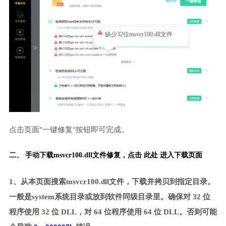
缺少32位msvcr100.dll文件
点击页面"一键修复"按钮即可完成。
二、 手动下载msvcr100.dll文件修复，
点击 此处 进入下载页面
1、从本页面搜索msvcr100.dll文件，下载并拷贝到指定目录。
一般是system系统目录或放到软件同级目录里。确保对 32 位
程序使用 32 位 DLL，对 64 位程序使用 64 位 DLL。否则可能