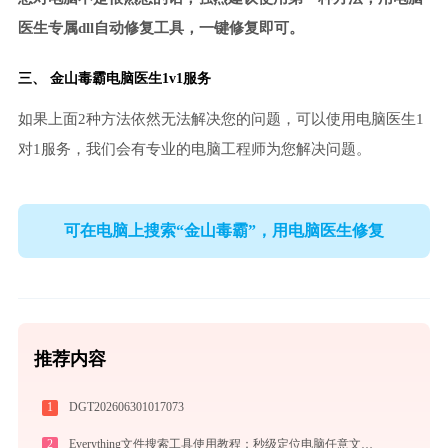
医生专属dll自动修复工具，一键修复即可。
三、
金山毒霸电脑医生
1v1服务
如果上面2种方法依然无法解决您的问题，可以使用电脑医生1
对1服务，我们会有专业的电脑工程师为您解决问题。
可在电脑上搜索“金山毒霸”，用电脑医生修复
推荐内容
1
DGT202606301017073
2
Everything文件搜索工具使用教程：秒级定位电脑任意文件的高效搜索神器