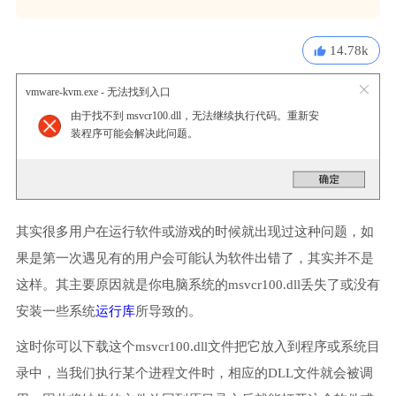
14.78k
vmware-kvm.exe - 无法找到入口
由于找不到 msvcr100.dll，无法继续执行代码。重新安
装程序可能会解决此问题。
其实很多用户在运行软件或游戏的时候就出现过这种问题，如
果是第一次遇见有的用户会可能认为软件出错了，其实并不是
这样。其主要原因就是你电脑系统的msvcr100.dll丢失了或没有
安装一些系统
运行库
所导致的。
这时你可以下载这个msvcr100.dll文件把它放入到程序或系统目
录中，当我们执行某个进程文件时，相应的DLL文件就会被调