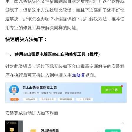
用，因此将缺失的文件放回到原目录之后就能打开这个软件或
游戏了。但是这个方法处理比较慢，而且下次遇到了还不好快
速解决，那该怎么办呢？小编提供如下几种解决方法，推荐使
用专业的修复工具来解决同样的问题。
快速解决方法如下：
一、 使用金山毒霸
电脑医生
dll自动修复工具（推荐）
针对此类错误，通过下载安装如下金山毒霸专属解决的安装程
序在执行后可直接进入到电脑医生
dll修复
界面。
安装完成自动进入如下界面