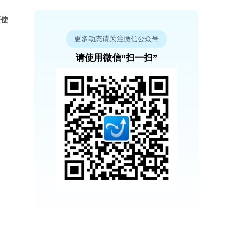
序使
更多动态请关注微信公众号
请使用微信“扫一扫”