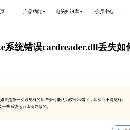
页
产品功能
电脑知识库
会员中心
xe系统错误cardreader.dll丢失
如果是第一次遇见有的用户会可能认为软件出错了，其实并不是这样。
没有安装一些系统运行库所导致的。