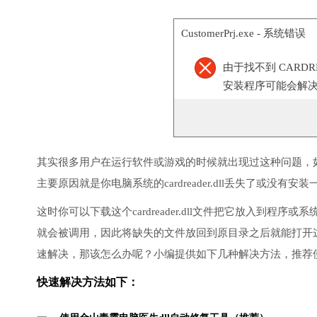
CustomerPrj.exe - 系统错误
由于找不到 CARD
安装程序可能会解
其实很多用户在运行软件或游戏的时候就出现过这种问题，
主要原因就是你电脑系统的cardreader.dll丢失了或没有安
这时你可以下载这个cardreader.dll文件把它放入到程序或系
就会被调用，因此将缺失的文件放回到原目录之后就能打开
速解决，那该怎么办呢？小编提供如下几种解决方法，推荐
快速解决方法如下：