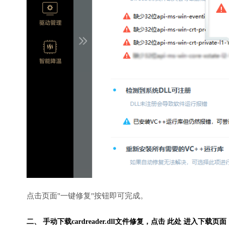
点击页面"一键修复"按钮即可完成。
二、 手动下载cardreader.dll文件修复，
点击 此处 进入下载页面