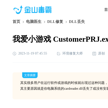
首
首页
电脑医生
DLL修复
DLL丢失
我爱小游戏 CustomerPRJ.e
2023-11-19 07:45:55
环境修复大师
原创
文章摘要
其实很多用户在运行软件或游戏的时候就出现过这种问题，
其主要原因就是你电脑系统的cardreader.dll丢失了或