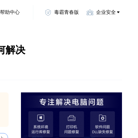
帮助中心
毒霸青春版
企业安全
如何解决