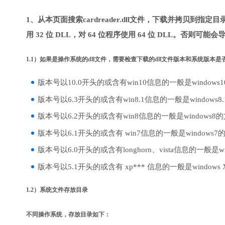
1、从本页面搜索cardreader.dll文件，下载并拷贝到指
用 32 位 DLL，对 64 位程序使用 64 位 DLL。否则可能会
1.1）如果是操作系统的dll文件，需要检查下载的dll文件版本和系统版本
版本号以10.0开头的或含有win10信息的一般是windows
版本号以6.3开头的或含有win8.1信息的一般是windows8
版本号以6.2开头的或含有win8信息的一般是windows8
版本号以6.1开头的或含有 win7信息的一般是windows7
版本号以6.0开头的或含有longhorn、vista信息的一般是win
版本号以5.1开头的或含有 xp*** 信息的一般是windows
1.2）系统文件存放目录
不同操作系统，存放目录如下：