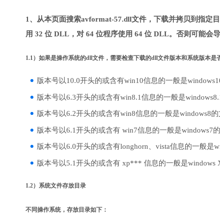
1、从本页面搜索avformat-57.dll文件，下载并拷贝到
用 32 位 DLL，对 64 位程序使用 64 位 DLL。否则可能会
1.1）如果是操作系统的dll文件，需要检查下载的dll文件版本和系统版本
版本号以10.0开头的或含有win10信息的一般是windows
版本号以6.3开头的或含有win8.1信息的一般是windows8
版本号以6.2开头的或含有win8信息的一般是windows8
版本号以6.1开头的或含有 win7信息的一般是windows7
版本号以6.0开头的或含有longhorn、vista信息的一般是win
版本号以5.1开头的或含有 xp*** 信息的一般是windows
1.2）系统文件存放目录
不同操作系统，存放目录如下：