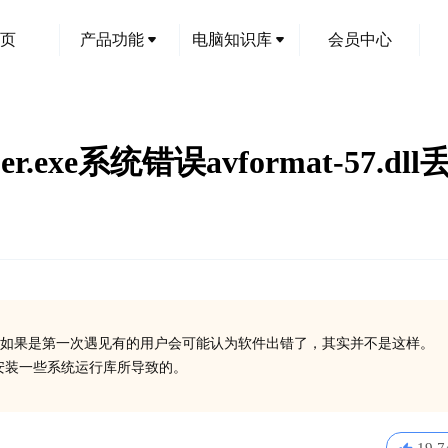
页
产品功能
电脑知识库
会员中心
apper.exe系统错误avformat-57
如果是第一次遇见有的用户会可能认为软件出错了，其实并不是这样。
或没有安装一些系统运行库所导致的。