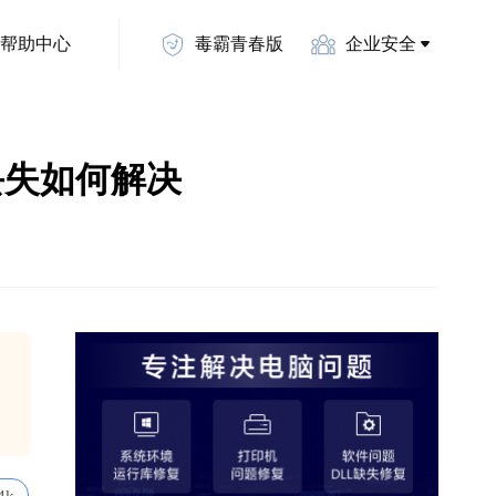
帮助中心
毒霸青春版
企业安全
.dll丢失如何解决