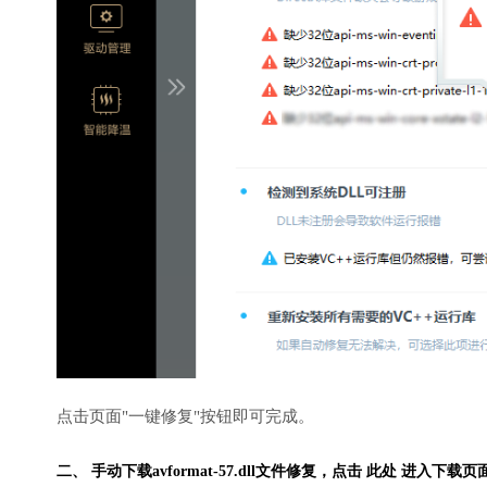
点击页面"一键修复"按钮即可完成。
二、 手动下载avformat-57.dll文件修复，
点击 此处 进入下载页