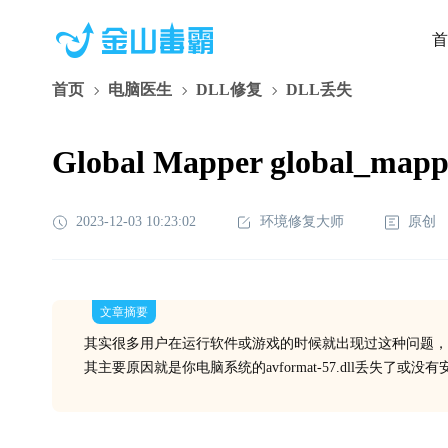
首
首页
电脑医生
DLL修复
DLL丢失
Global Mapper global_m
2023-12-03 10:23:02
环境修复大师
原创
文章摘要
其实很多用户在运行软件或游戏的时候就出现过这种问题，
其主要原因就是你电脑系统的avformat-57.dll丢失了