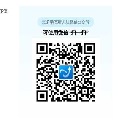
程序使
更多动态请关注微信公众号
请使用微信“扫一扫”