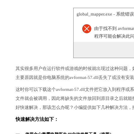
global_mapper.exe - 系统错误
由于找不到 avform
程序可能会解决此
其实很多用户在运行软件或游戏的时候就出现过这种问题，
主要原因就是你电脑系统的avformat-57.dll丢失了或没有
这时你可以下载这个avformat-57.dll文件把它放入到程序或
文件就会被调用，因此将缺失的文件放回到原目录之后就能
好快速解决，那该怎么办呢？小编提供如下几种解决方法，
快速解决方法如下：