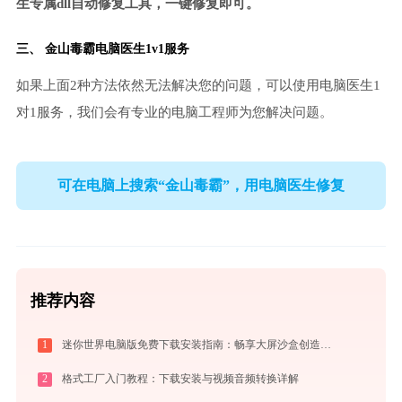
生专属dll自动修复工具，一键修复即可。
三、
金山毒霸电脑医生
1v1服务
如果上面2种方法依然无法解决您的问题，可以使用电脑医生1
对1服务，我们会有专业的电脑工程师为您解决问题。
可在电脑上搜索“金山毒霸”，用电脑医生修复
推荐内容
1
迷你世界电脑版免费下载安装指南：畅享大屏沙盒创造与联机乐趣
2
格式工厂入门教程：下载安装与视频音频转换详解