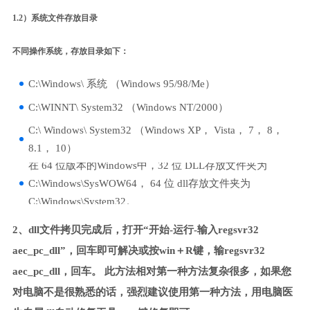
1.2）系统文件存放目录
不同操作系统，存放目录如下：
C:\Windows\ 系统 （Windows 95/98/Me）
C:\WINNT\ System32 （Windows NT/2000）
C:\ Windows\ System32 （Windows XP， Vista， 7， 8，
8.1， 10）
在 64 位版本的Windows中，32 位 DLL存放文件夹为
C:\Windows\SysWOW64， 64 位 dll存放文件夹为
C:\Windows\System32。
2、dll文件拷贝完成后，打开“开始-运行-输入regsvr32
aec_pc_dll”，回车即可解决或按win＋R键，输regsvr32
aec_pc_dll，回车。 此方法相对第一种方法复杂很多，如果您
对电脑不是很熟悉的话，强烈建议使用第一种方法，用电脑医