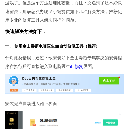
游戏了。但是这个方法处理比较慢，而且下次遇到了还不好快
速解决，那该怎么办呢？小编提供如下几种解决方法，推荐使
用专业的修复工具来解决同样的问题。
快速解决方法如下：
一、 使用金山毒霸
电脑医生
dll自动修复工具（推荐）
针对此类错误，通过下载安装如下金山毒霸专属解决的安装程
序在执行后可直接进入到电脑医生
dll修复
界面。
安装完成自动进入如下界面