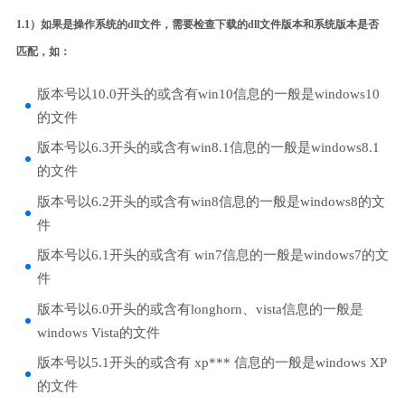
1.1）如果是操作系统的dll文件，需要检查下载的dll文件版本和系统版本是否
匹配，如：
版本号以10.0开头的或含有win10信息的一般是windows10
的文件
版本号以6.3开头的或含有win8.1信息的一般是windows8.1
的文件
版本号以6.2开头的或含有win8信息的一般是windows8的文
件
版本号以6.1开头的或含有 win7信息的一般是windows7的文
件
版本号以6.0开头的或含有longhorn、vista信息的一般是
windows Vista的文件
版本号以5.1开头的或含有 xp*** 信息的一般是windows XP
的文件