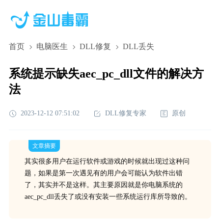
首页
电脑医生
DLL修复
DLL丢失
系统提示缺失aec_pc_dll文件的解决方
法
2023-12-12 07:51:02
DLL修复专家
原创
文章摘要
其实很多用户在运行软件或游戏的时候就出现过这种问
题，如果是第一次遇见有的用户会可能认为软件出错
了，其实并不是这样。其主要原因就是你电脑系统的
aec_pc_dll丢失了或没有安装一些系统运行库所导致的。