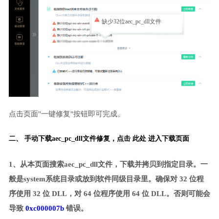
缺少32位aec_pc_dll文件
点击页面"一键修复"按钮即可完成。
二、 手动下载aec_pc_dll文件修复，
点击 此处 进入下载页面
1、从本页面搜索aec_pc_dll文件，下载并拷贝到指定目录。一
般是system系统目录或放到软件同级目录里。确保对 32 位程
序使用 32 位 DLL，对 64 位程序使用 64 位 DLL。否则可能会
导致
0xc000007b
错误。